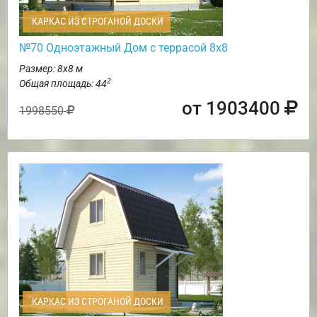
КАРКАС ИЗ СТРОГАНОЙ ДОСКИ
№70 Одноэтажный Дом с террасой 8х8
Размер: 8х8 м
2
Общая площадь: 44
от 1903400
1998550
КАРКАС ИЗ СТРОГАНОЙ ДОСКИ