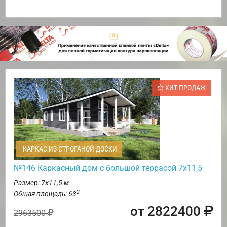
ХИТ ПРОДАЖ
КАРКАС ИЗ СТРОГАНОЙ ДОСКИ
№146 Каркасный дом с большой террасой 7х11,5
Размер: 7х11,5 м
2
Общая площадь: 63
от 2822400
2963500