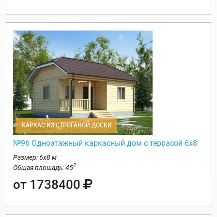
КАРКАС ИЗ СТРОГАНОЙ ДОСКИ
№96 Одноэтажный каркасный дом с террасой 6х8
Размер: 6х8 м
2
Общая площадь: 45
от 1738400