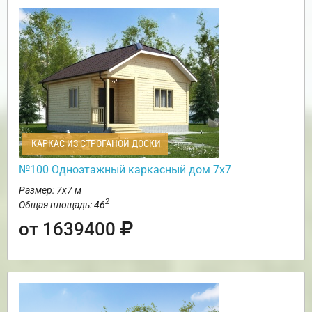
КАРКАС ИЗ СТРОГАНОЙ ДОСКИ
№100 Одноэтажный каркасный дом 7х7
Размер: 7х7 м
2
Общая площадь: 46
от 1639400