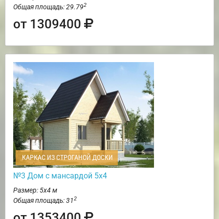
2
Общая площадь: 29.79
от 1309400
КАРКАС ИЗ СТРОГАНОЙ ДОСКИ
№3 Дом с мансардой 5х4
Размер: 5х4 м
2
Общая площадь: 31
от 1353400