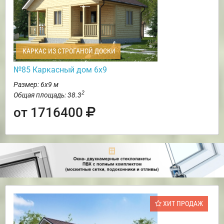
КАРКАС ИЗ СТРОГАНОЙ ДОСКИ
№85 Каркасный дом 6х9
Размер: 6х9 м
2
Общая площадь: 38.3
от 1716400
ХИТ ПРОДАЖ