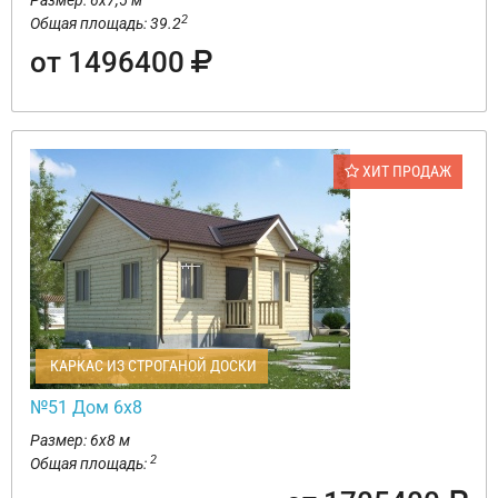
Размер: 6х7,5 м
2
Общая площадь: 39.2
от 1496400
ХИТ ПРОДАЖ
КАРКАС ИЗ СТРОГАНОЙ ДОСКИ
№51 Дом 6х8
Размер: 6х8 м
2
Общая площадь: