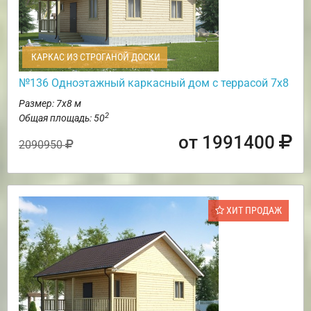
КАРКАС ИЗ СТРОГАНОЙ ДОСКИ
№136 Одноэтажный каркасный дом с террасой 7х8
Размер: 7х8 м
2
Общая площадь: 50
от 1991400
2090950
ХИТ ПРОДАЖ