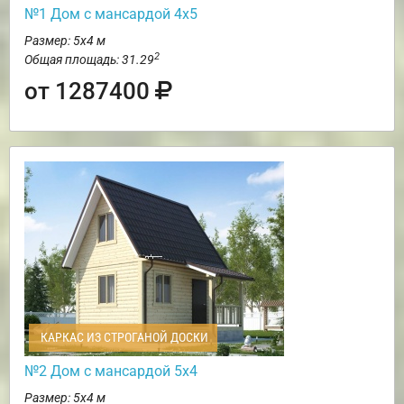
№1 Дом с мансардой 4х5
Размер: 5х4 м
2
Общая площадь: 31.29
от 1287400
КАРКАС ИЗ СТРОГАНОЙ ДОСКИ
№2 Дом с мансардой 5х4
Размер: 5х4 м