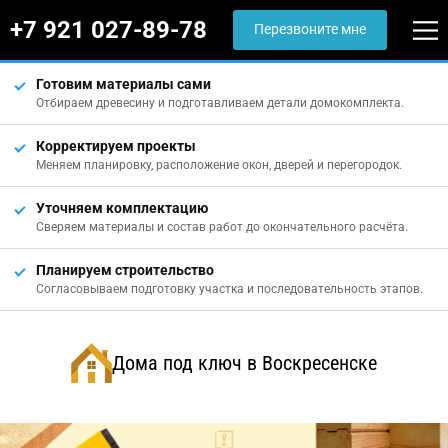
+7 921 027-89-78
Перезвоните мне
Готовим материалы сами
Отбираем древесину и подготавливаем детали домокомплекта.
Корректируем проекты
Меняем планировку, расположение окон, дверей и перегородок.
Уточняем комплектацию
Сверяем материалы и состав работ до окончательного расчёта.
Планируем строительство
Согласовываем подготовку участка и последовательность этапов.
Дома под ключ в Воскресенске