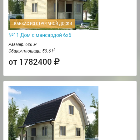
КАРКАС ИЗ СТРОГАНОЙ ДОСКИ
№11 Дом с мансардой 6х6
Размер: 6х6 м
2
Общая площадь: 50.61
от 1782400