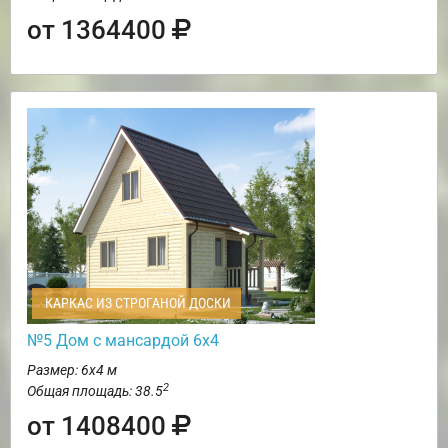
от 1364400
КАРКАС ИЗ СТРОГАНОЙ ДОСКИ
№5 Дом с мансардой 6х4
Размер: 6х4 м
2
Общая площадь: 38.5
от 1408400