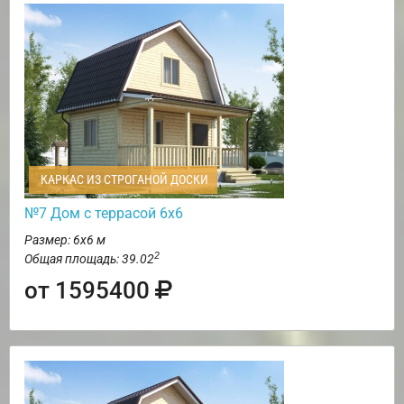
КАРКАС ИЗ СТРОГАНОЙ ДОСКИ
№7 Дом с террасой 6х6
Размер: 6х6 м
2
Общая площадь: 39.02
от 1595400