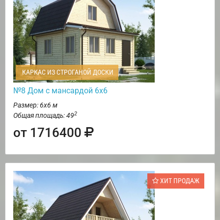
КАРКАС ИЗ СТРОГАНОЙ ДОСКИ
№8 Дом с мансардой 6х6
Размер: 6х6 м
2
Общая площадь: 49
от 1716400
ХИТ ПРОДАЖ