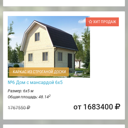
ХИТ ПРОДАЖ
КАРКАС ИЗ СТРОГАНОЙ ДОСКИ
№6 Дом с мансардой 6х5
Размер: 6х5 м
2
Общая площадь: 48.14
от 1683400
1767550