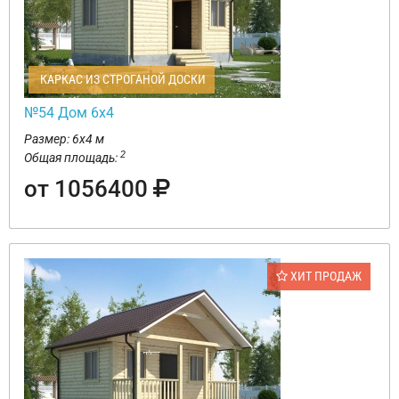
КАРКАС ИЗ СТРОГАНОЙ ДОСКИ
№54 Дом 6х4
Размер: 6х4 м
2
Общая площадь:
от 1056400
ХИТ ПРОДАЖ