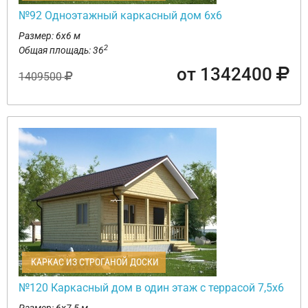
№92 Одноэтажный каркасный дом 6х6
Размер: 6х6 м
2
Общая площадь: 36
от 1342400
1409500
КАРКАС ИЗ СТРОГАНОЙ ДОСКИ
№120 Каркасный дом в один этаж с террасой 7,5х6