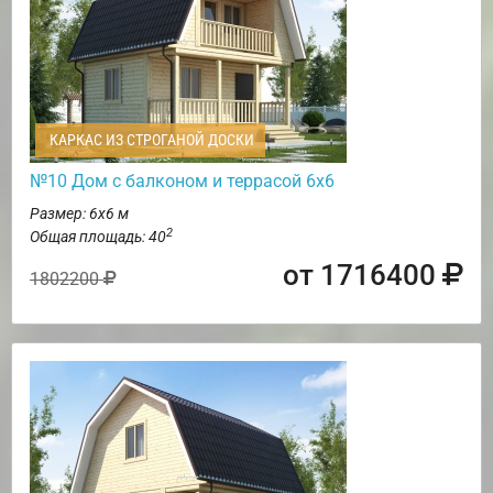
КАРКАС ИЗ СТРОГАНОЙ ДОСКИ
№10 Дом с балконом и террасой 6х6
Размер: 6х6 м
2
Общая площадь: 40
от 1716400
1802200