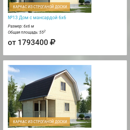
КАРКАС ИЗ СТРОГАНОЙ ДОСКИ
№13 Дом с мансардой 6х6
Размер: 6х6 м
2
Общая площадь: 55
от 1793400
КАРКАС ИЗ СТРОГАНОЙ ДОСКИ