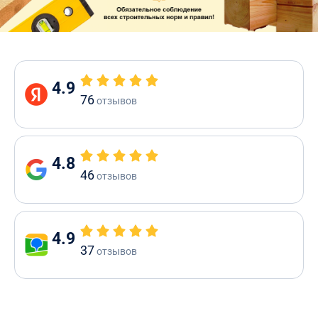
4.9
76
отзывов
4.8
46
отзывов
4.9
37
отзывов