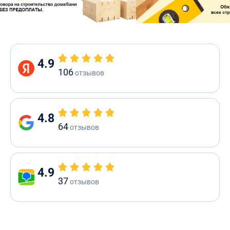
4.9
106
отзывов
4.8
64
отзывов
4.9
37
отзывов