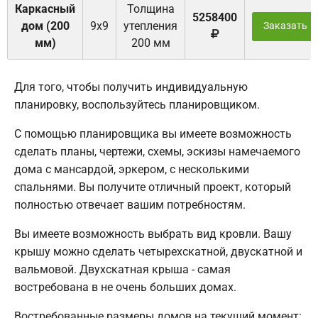
Каркасный
Толщина
5258400
дом (200
9х9
утепления
Заказать
мм)
200 мм
Для того, чтобы получить индивидуальную
планировку, воспользуйтесь планировщиком.
С помощью планировщика вы имеете возможность
сделать планы, чертежи, схемы, эскизы намечаемого
дома с мансардой, эркером, с несколькими
спальнями. Вы получите отличный проект, который
полностью отвечает вашим потребностям.
Вы имеете возможность выбрать вид кровли. Вашу
крышу можно сделать четырехскатной, двускатной и
вальмовой. Двухскатная крыша - самая
востребована в не очень больших домах.
Востребованные размеры домов на текущий момент: