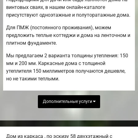
винтовых сваях, в нашем онлайн-каталоге
присутствуют одноэтажные и полуторатажные дома.
Для ПМЖ (постоянного проживания), можем
предложить теплые коттеджи и дома на ленточном и
плитном фундаменте.
Мы предлагаем 2 варианта толщины утепления: 150
мм и 200 мм. Каркасные дома с толщиной
утеплителя 150 миллиметров получаются дешевле,
но не такими теплыми.
Дополнительные услуги
Дом из каркаса , по эскизу 58 двухэтажный с