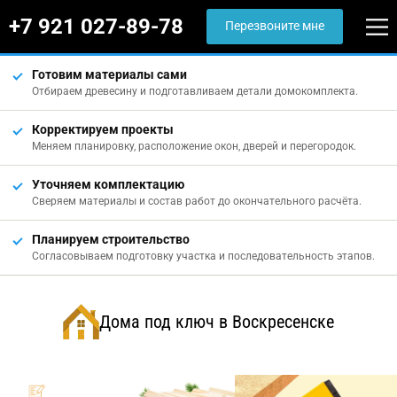
+7 921 027-89-78
Перезвоните мне
Готовим материалы сами
Отбираем древесину и подготавливаем детали домокомплекта.
Корректируем проекты
Меняем планировку, расположение окон, дверей и перегородок.
Уточняем комплектацию
Сверяем материалы и состав работ до окончательного расчёта.
Планируем строительство
Согласовываем подготовку участка и последовательность этапов.
Дома под ключ в Воскресенске