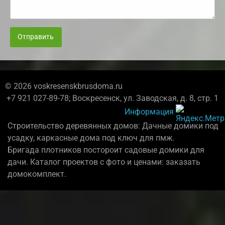
Отправить
© 2026 voskresenskbrusdoma.ru
+7 921 027-89-78; Воскресенск, ул. Заводская, д. 8, стр. 1
Информация
Строительство деревянных домов: Дачные домики под
усадку, каркасные дома под ключ для пмж.
Бригада плотников постороит садовые домики для
дачи. Каталог проектов с фото и ценами: заказать
домокомплект.