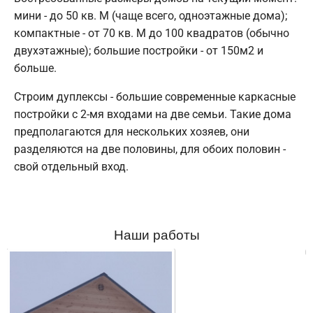
мини - до 50 кв. М (чаще всего, одноэтажные дома);
компактные - от 70 кв. М до 100 квадратов (обычно
двухэтажные); большие постройки - от 150м2 и
больше.
Строим дуплексы - большие современные каркасные
постройки с 2-мя входами на две семьи. Такие дома
предполагаются для нескольких хозяев, они
разделяются на две половины, для обоих половин -
свой отдельный вход.
Наши работы