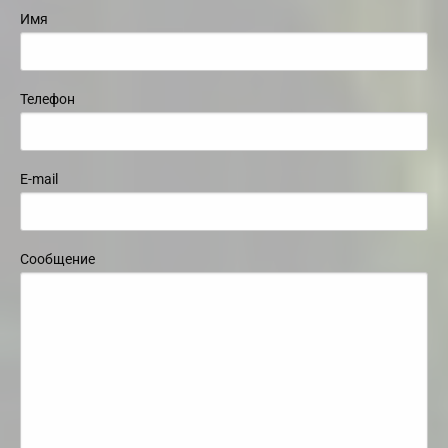
Имя
Телефон
E-mail
Сообщение