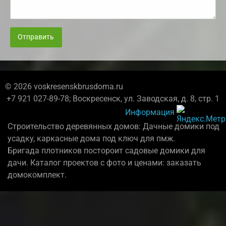
Отправить
© 2026 voskresenskbrusdoma.ru
+7 921 027-89-78; Воскресенск, ул. Заводская, д. 8, стр. 1
Информация
Строительство деревянных домов: Дачные домики под
усадку, каркасные дома под ключ для пмж.
Бригада плотников постороит садовые домики для
дачи. Каталог проектов с фото и ценами: заказать
домокомплект.