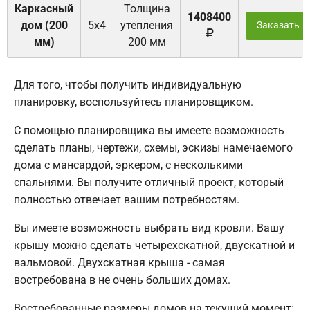
Каркасный
Толщина
1408400
дом (200
5х4
утепления
Заказать
мм)
200 мм
Для того, чтобы получить индивидуальную
планировку, воспользуйтесь планировщиком.
С помощью планировщика вы имеете возможность
сделать планы, чертежи, схемы, эскизы намечаемого
дома с мансардой, эркером, с несколькими
спальнями. Вы получите отличный проект, который
полностью отвечает вашим потребностям.
Вы имеете возможность выбрать вид кровли. Вашу
крышу можно сделать четырехскатной, двускатной и
вальмовой. Двухскатная крыша - самая
востребована в не очень больших домах.
Востребованные размеры домов на текущий момент: