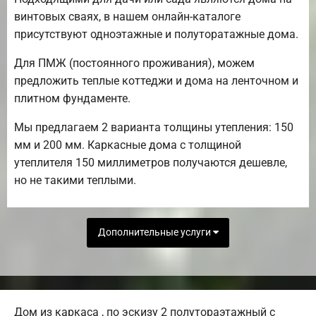
винтовых сваях, в нашем онлайн-каталоге
присутствуют одноэтажные и полуторатажные дома.
Для ПМЖ (постоянного проживания), можем
предложить теплые коттеджи и дома на ленточном и
плитном фундаменте.
Мы предлагаем 2 варианта толщины утепления: 150
мм и 200 мм. Каркасные дома с толщиной
утеплителя 150 миллиметров получаются дешевле,
но не такими теплыми.
Дополнительные услуги
Дом из каркаса , по эскизу 2 полутораэтажный с