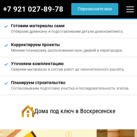
+7 921 027-89-78
Перезвоните мне
Готовим материалы сами
Отбираем древесину и подготавливаем детали домокомплекта.
Корректируем проекты
Меняем планировку, расположение окон, дверей и перегородок.
Уточняем комплектацию
Сверяем материалы и состав работ до окончательного расчёта.
Планируем строительство
Согласовываем подготовку участка и последовательность этапов.
Дома под ключ в Воскресенске