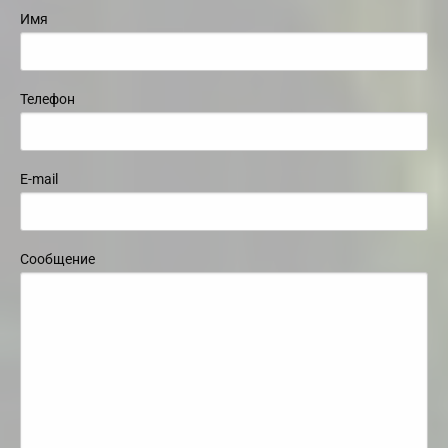
Имя
Телефон
E-mail
Сообщение