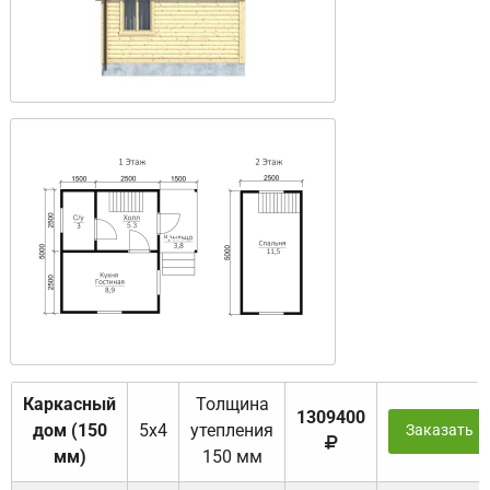
Каркасный
Толщина
1309400
дом (150
5х4
утепления
Заказать
мм)
150 мм