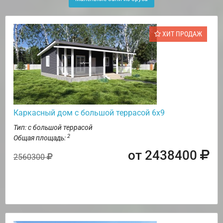
ХИТ ПРОДАЖ
Каркасный дом с большой террасой 6х9
Тип: с большой террасой
2
Общая площадь:
от 2438400
2560300