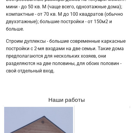
мини - до 50 кв. М (чаще всего, одноэтажные дома);
компактные - от 70 кв. М до 100 квадратов (обычно
двухэтажные); большие постройки - от 150м2 и
больше.
Строим дуплексы - большие современные каркасные
постройки с 2-мя входами на две семьи. Такие дома
предполагаются для нескольких хозяев, они
разделяются на две половины, для обоих половин -
свой отдельный вход.
Наши работы