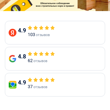
4.9
103
отзывов
4.8
62
отзывов
4.9
37
отзывов