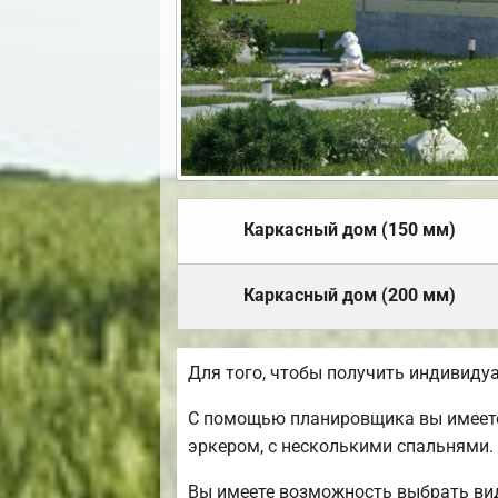
Каркасный дом (150 мм)
Каркасный дом (200 мм)
Для того, чтобы получить индивиду
С помощью планировщика вы имеете 
эркером, с несколькими спальнями.
Вы имеете возможность выбрать вид