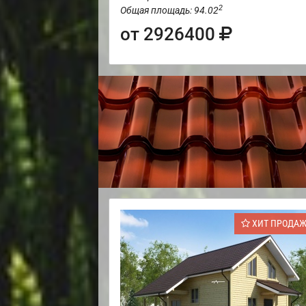
2
Общая площадь: 94.02
от 2926400
ХИТ ПРОДА