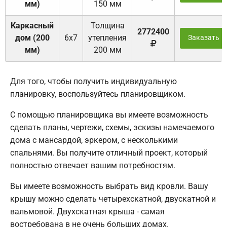
мм)
150 мм
Каркасный
Толщина
2772400
дом (200
6х7
утепления
Заказать
мм)
200 мм
Для того, чтобы получить индивидуальную
планировку, воспользуйтесь планировщиком.
С помощью планировщика вы имеете возможность
сделать планы, чертежи, схемы, эскизы намечаемого
дома с мансардой, эркером, с несколькими
спальнями. Вы получите отличный проект, который
полностью отвечает вашим потребностям.
Вы имеете возможность выбрать вид кровли. Вашу
крышу можно сделать четырехскатной, двускатной и
вальмовой. Двухскатная крыша - самая
востребована в не очень больших домах.