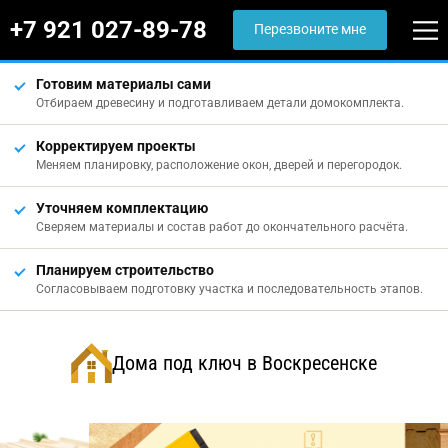
+7 921 027-89-78
Перезвоните мне
Готовим материалы сами
Отбираем древесину и подготавливаем детали домокомплекта.
Корректируем проекты
Меняем планировку, расположение окон, дверей и перегородок.
Уточняем комплектацию
Сверяем материалы и состав работ до окончательного расчёта.
Планируем строительство
Согласовываем подготовку участка и последовательность этапов.
Дома под ключ в Воскресенске