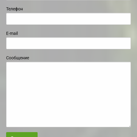
Телефон
E-mail
Сообщение