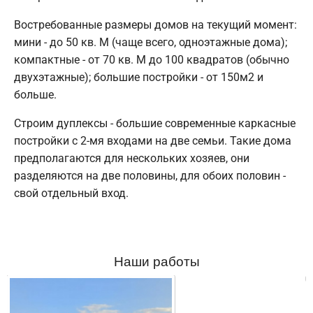
Востребованные размеры домов на текущий момент:
мини - до 50 кв. М (чаще всего, одноэтажные дома);
компактные - от 70 кв. М до 100 квадратов (обычно
двухэтажные); большие постройки - от 150м2 и
больше.
Строим дуплексы - большие современные каркасные
постройки с 2-мя входами на две семьи. Такие дома
предполагаются для нескольких хозяев, они
разделяются на две половины, для обоих половин -
свой отдельный вход.
Наши работы