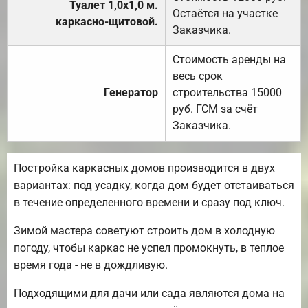
Туалет 1,0х1,0 м.
Остаётся на участке
каркасно-щитовой.
Заказчика.
Стоимость аренды на
весь срок
Генератор
строительства 15000
руб. ГСМ за счёт
Заказчика.
Постройка каркасных домов производится в двух
вариантах: под усадку, когда дом будет отстаиваться
в течение определенного времени и сразу под ключ.
Зимой мастера советуют строить дом в холодную
погоду, чтобы каркас не успел промокнуть, в теплое
время года - не в дождливую.
Подходящими для дачи или сада являются дома на