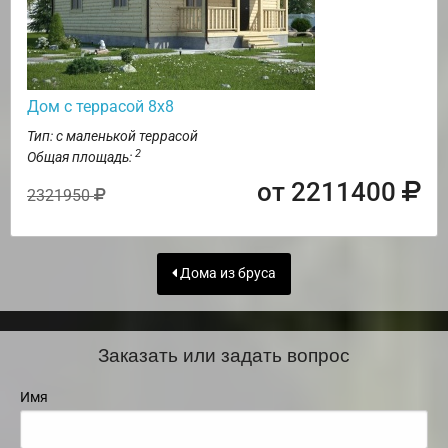
Дом с террасой 8х8
Тип: с маленькой террасой
2
Общая площадь:
от 2211400
2321950
Дома из бруса
Заказать или задать вопрос
Имя