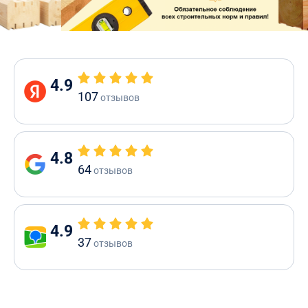
4.9
107
отзывов
4.8
64
отзывов
4.9
37
отзывов