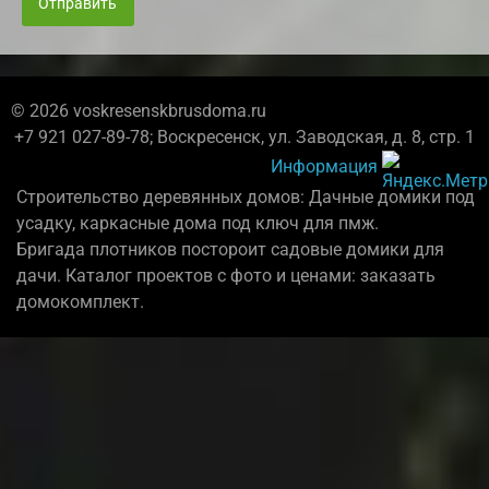
Отправить
© 2026 voskresenskbrusdoma.ru
+7 921 027-89-78; Воскресенск, ул. Заводская, д. 8, стр. 1
Информация
Строительство деревянных домов: Дачные домики под
усадку, каркасные дома под ключ для пмж.
Бригада плотников постороит садовые домики для
дачи. Каталог проектов с фото и ценами: заказать
домокомплект.