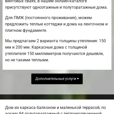
винтовых сваях, в нашем онлайн-каталоге
присутствуют одноэтажные и полуторатажные дома.
Для ПМЖ (постоянного проживания), можем
предложить теплые коттеджи и дома на ленточном и
плитном фундаменте.
Мы предлагаем 2 варианта толщины утепления: 150
мм и 200 мм. Каркасные дома с толщиной
утеплителя 150 миллиметров получаются дешевле,
но не такими теплыми.
Дополнительные услуги
Дом из каркаса балконом и маленькой террасой, по
эскизу 94 полутораэтажный с теплоизоляционной