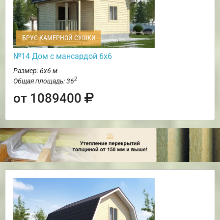
БРУС КАМЕРНОЙ СУШКИ
№14 Дом с мансардой 6х6
Размер: 6х6 м
2
Общая площадь: 36
от 1089400