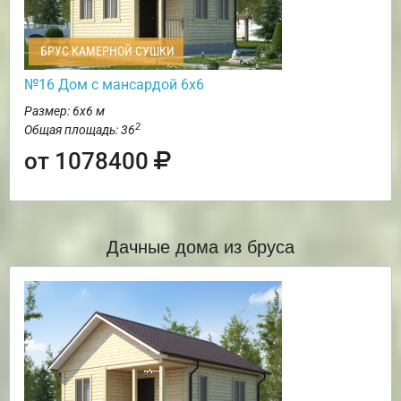
БРУС КАМЕРНОЙ СУШКИ
№16 Дом с мансардой 6х6
Размер: 6х6 м
2
Общая площадь: 36
от 1078400
Дачные дома из бруса