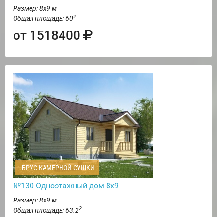
Размер: 8х9 м
2
Общая площадь: 60
от 1518400
БРУС КАМЕРНОЙ СУШКИ
№130 Одноэтажный дом 8х9
Размер: 8х9 м
2
Общая площадь: 63.2