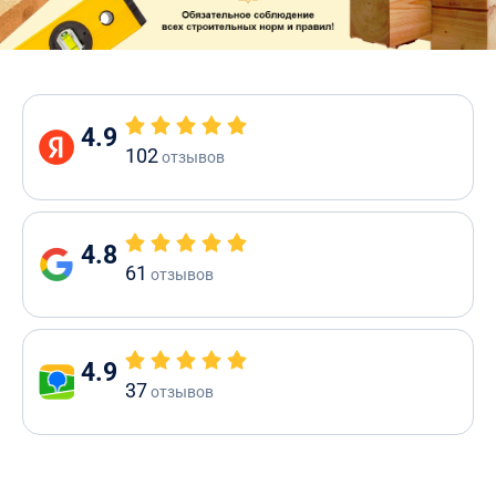
4.9
102
отзывов
4.8
61
отзывов
4.9
37
отзывов