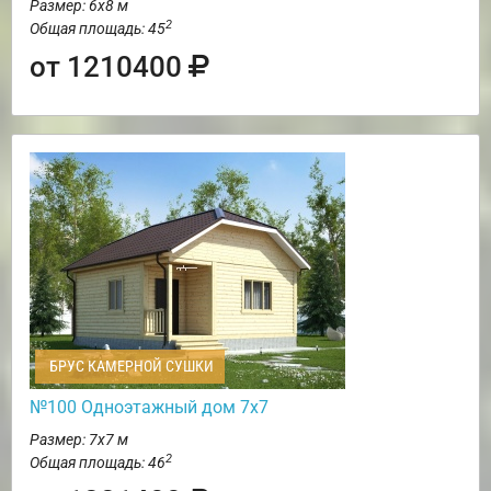
Размер: 6х8 м
2
Общая площадь: 45
от 1210400
БРУС КАМЕРНОЙ СУШКИ
№100 Одноэтажный дом 7х7
Размер: 7х7 м
2
Общая площадь: 46