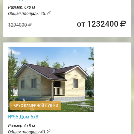
Размер: 6х8 м
2
Общая площадь: 45.7
от 1232400
1294000
БРУС КАМЕРНОЙ СУШКИ
№55 Дом 6х8
Размер: 6х8 м
2
Общая площадь: 43.9