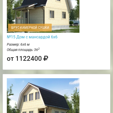
БРУС КАМЕРНОЙ СУШКИ
№15 Дом с мансардой 6х6
Размер: 6х6 м
2
Общая площадь: 36
от 1122400