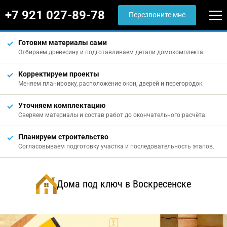
+7 921 027-89-78
Перезвоните мне
Готовим материалы сами
Отбираем древесину и подготавливаем детали домокомплекта.
Корректируем проекты
Меняем планировку, расположение окон, дверей и перегородок.
Уточняем комплектацию
Сверяем материалы и состав работ до окончательного расчёта.
Планируем строительство
Согласовываем подготовку участка и последовательность этапов.
Дома под ключ в Воскресенске