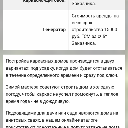
каркасно-щитовой.
Заказчика.
Стоимость аренды на
весь срок
Генератор
строительства 15000
руб. ГСМ за счёт
Заказчика.
Постройка каркасных домов производится в двух
вариантах: под усадку, когда дом будет отстаиваться
в течение определенного времени и сразу под ключ.
Зимой мастера советуют строить дом в холодную
погоду, чтобы каркас не успел промокнуть, в теплое
время года - не в дождливую.
Подходящими для дачи или сада являются дома на
винтовых сваях, в нашем онлайн-каталоге
присутствуют одноэтажные и полуторатажные дома.