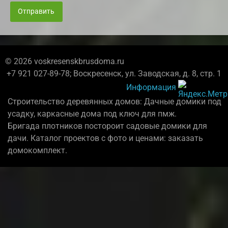
Отправить
© 2026 voskresenskbrusdoma.ru
+7 921 027-89-78; Воскресенск, ул. Заводская, д. 8, стр. 1
Информация
Строительство деревянных домов: Дачные домики под
усадку, каркасные дома под ключ для пмж.
Бригада плотников постороит садовые домики для
дачи. Каталог проектов с фото и ценами: заказать
домокомплект.