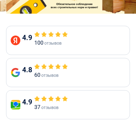
4.9
100
отзывов
4.8
60
отзывов
4.9
37
отзывов