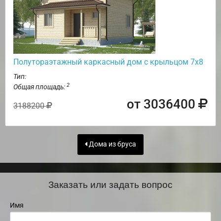
Полутораэтажный каркасный дом с крыльцом 7х8
Тип:
2
Общая площадь:
от 3036400
3188200
Дома из бруса
Заказать или задать вопрос
Имя