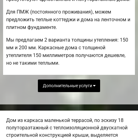
Для ПМЖ (постоянного проживания), можем
предложить теплые коттеджи и дома на ленточном и
плитном фундаменте.
Мы предлагаем 2 варианта толщины утепления: 150
мм и 200 мм. Каркасные дома с толщиной
утеплителя 150 миллиметров получаются дешевле,
но не такими теплыми.
Дополнительные услуги
Дом из каркаса маленькой террасой, по эскизу 18
полутораэтажный с теплоизоляционной двускатной
строительной конструкцией крыши, выделяется