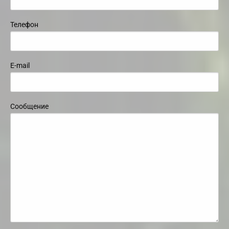
Телефон
E-mail
Сообщение