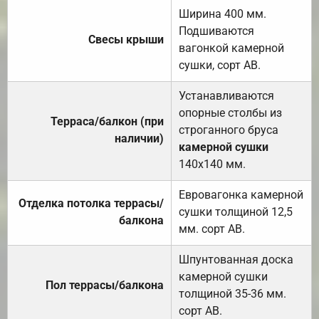
Ширина 400 мм.
Подшиваются
Свесы крыши
вагонкой камерной
сушки, сорт АВ.
Устанавливаются
опорные столбы из
Терраса/балкон (при
строганного бруса
наличии)
камерной сушки
140х140 мм.
Евровагонка камерной
Отделка потолка террасы/
сушки толщиной 12,5
балкона
мм. сорт АВ.
Шпунтованная доска
камерной сушки
Пол террасы/балкона
толщиной 35-36 мм.
сорт АВ.