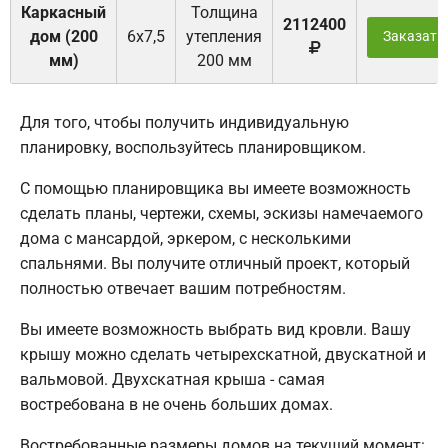
Каркасный
Толщина
2112400
дом (200
6х7,5
утепления
Заказать
мм)
200 мм
Для того, чтобы получить индивидуальную
планировку, воспользуйтесь планировщиком.
С помощью планировщика вы имеете возможность
сделать планы, чертежи, схемы, эскизы намечаемого
дома с мансардой, эркером, с несколькими
спальнями. Вы получите отличный проект, который
полностью отвечает вашим потребностям.
Вы имеете возможность выбрать вид кровли. Вашу
крышу можно сделать четырехскатной, двускатной и
вальмовой. Двухскатная крыша - самая
востребована в не очень больших домах.
Востребованные размеры домов на текущий момент: