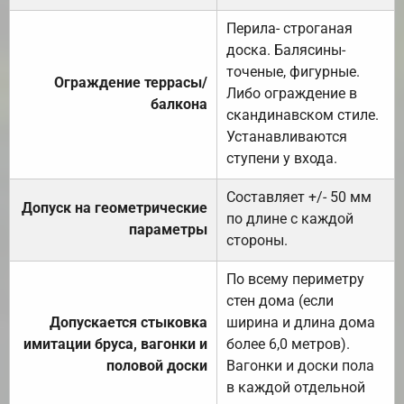
Перила- строганая
доска. Балясины-
точеные, фигурные.
Ограждение террасы/
Либо ограждение в
балкона
скандинавском стиле.
Устанавливаются
ступени у входа.
Составляет +/- 50 мм
Допуск на геометрические
по длине с каждой
параметры
стороны.
По всему периметру
стен дома (если
Допускается стыковка
ширина и длина дома
имитации бруса, вагонки и
более 6,0 метров).
половой доски
Вагонки и доски пола
в каждой отдельной