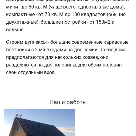
мини - до 50 кв. М (чаще всего, одноэтажные дома);
компактные - от 70 кв. М до 100 квадратов (обычно
двухэтажные); большие постройки - от 150м2 и
больше.
Строим дуплексы - большие современные каркасные
постройки с 2-мя входами на две семьи. Такие дома
предполагаются для нескольких хозяев, они
разделяются на две половины, для обоих половин -
свой отдельный вход.
Наши работы