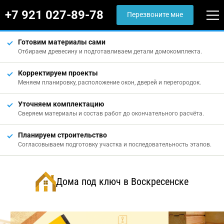
+7 921 027-89-78
Перезвоните мне
Готовим материалы сами
Отбираем древесину и подготавливаем детали домокомплекта.
Корректируем проекты
Меняем планировку, расположение окон, дверей и перегородок.
Уточняем комплектацию
Сверяем материалы и состав работ до окончательного расчёта.
Планируем строительство
Согласовываем подготовку участка и последовательность этапов.
Дома под ключ в Воскресенске