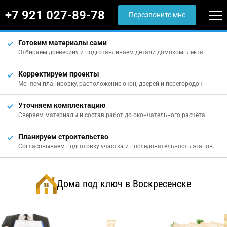
+7 921 027-89-78
Перезвоните мне
Готовим материалы сами
Отбираем древесину и подготавливаем детали домокомплекта.
Корректируем проекты
Меняем планировку, расположение окон, дверей и перегородок.
Уточняем комплектацию
Сверяем материалы и состав работ до окончательного расчёта.
Планируем строительство
Согласовываем подготовку участка и последовательность этапов.
Дома под ключ в Воскресенске