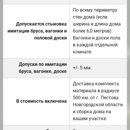
По всему периметру
стен дома (если
Допускается стыковка
ширина и длина дома
имитации бруса, вагонки и
более 6,0 метров).
половой доски
Вагонки и доски пола
в каждой отдельной
комнате.
Допуски по имитации
+/- 5 мм.
бруса, вагонке, доске
Доставка комплекта
материала в радиусе
500 км. от г. Пестова
В стоимость включена
Новгородской области
и сборка дома на
вашем участке.