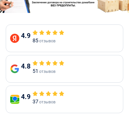
4.9
85
отзывов
4.8
51
отзывов
4.9
37
отзывов