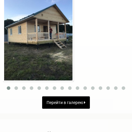
Перейти в галерею