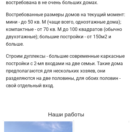
востребована в не очень больших домах.
Востребованные размеры домов на текущий момент:
мини - до 50 кв. М (чаще всего, одноэтажные дома);
компактные - от 70 кв. М до 100 квадратов (обычно
двухэтажные); большие постройки - от 150м2 и
больше.
Строим дуплексы - большие современные каркасные
постройки с 2-мя входами на две семьи. Такие дома
предполагаются для нескольких хозяев, они
разделяются на две половины, для обоих половин -
свой отдельный вход.
Наши работы