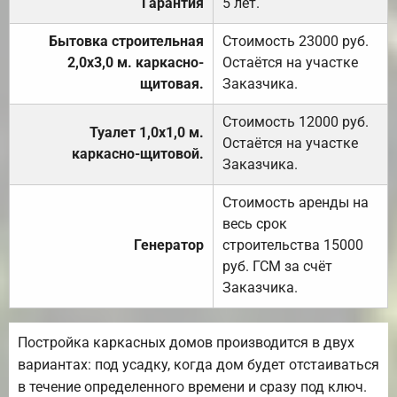
Гарантия
5 лет.
Бытовка строительная
Стоимость 23000 руб.
2,0х3,0 м. каркасно-
Остаётся на участке
щитовая.
Заказчика.
Стоимость 12000 руб.
Туалет 1,0х1,0 м.
Остаётся на участке
каркасно-щитовой.
Заказчика.
Стоимость аренды на
весь срок
Генератор
строительства 15000
руб. ГСМ за счёт
Заказчика.
Постройка каркасных домов производится в двух
вариантах: под усадку, когда дом будет отстаиваться
в течение определенного времени и сразу под ключ.