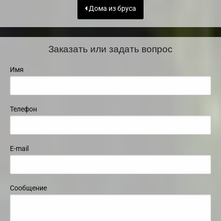
Дома из бруса
Заказать или задать вопрос
Имя
Телефон
E-mail
Сообщение