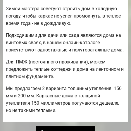
Зимой мастера советуют строить дом в холодную
погоду, чтобы каркас не успел промокнуть, в теплое
время года - не в дождливую.
Подходящими для дачи или сада являются дома на
винтовых сваях, в нашем онлайн-каталоге
присутствуют одноэтажные и полуторатажные дома.
Для ПМЖ (постоянного проживания), можем
предложить теплые коттеджи и дома на ленточном и
плитном фундаменте.
Мы предлагаем 2 варианта толщины утепления: 150
мм и 200 мм. Каркасные дома с толщиной
утеплителя 150 миллиметров получаются дешевле,
но не такими теплыми.