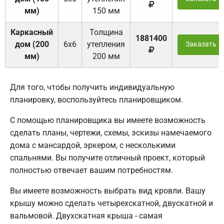
мм)
150 мм
Каркасный
Толщина
1881400
дом (200
6х6
утепления
Заказать
мм)
200 мм
Для того, чтобы получить индивидуальную
планировку, воспользуйтесь планировщиком.
С помощью планировщика вы имеете возможность
сделать планы, чертежи, схемы, эскизы намечаемого
дома с мансардой, эркером, с несколькими
спальнями. Вы получите отличный проект, который
полностью отвечает вашим потребностям.
Вы имеете возможность выбрать вид кровли. Вашу
крышу можно сделать четырехскатной, двускатной и
вальмовой. Двухскатная крыша - самая