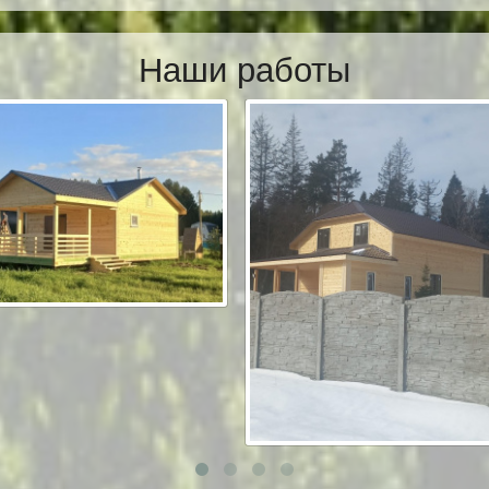
Наши работы