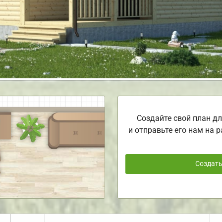
Создайте свой план дл
и отправьте его нам на р
Создат