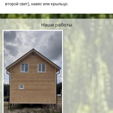
второй свет), навес или крыльцо.
Наши работы