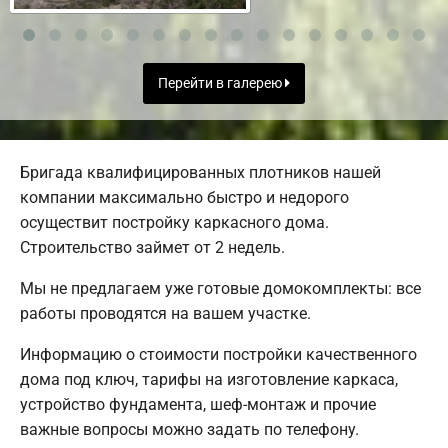
Перейти в галерею
Бригада квалифицированных плотников нашей
компании максимально быстро и недорого
осуществит постройку каркасного дома.
Строительство займет от 2 недель.
Мы не предлагаем уже готовые домокомплекты: все
работы проводятся на вашем участке.
Информацию о стоимости постройки качественного
дома под ключ, тарифы на изготовление каркаса,
устройство фундамента, шеф-монтаж и прочие
важные вопросы можно задать по телефону.