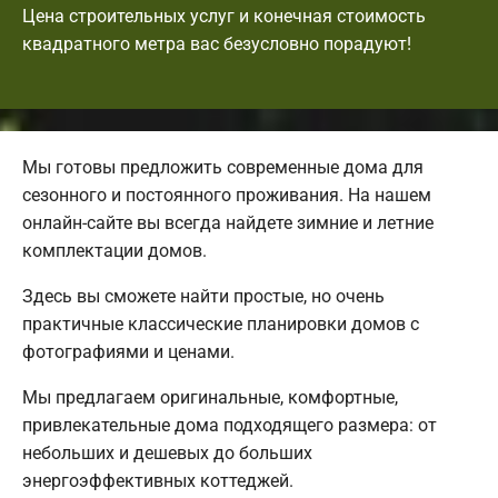
Цена строительных услуг и конечная стоимость
квадратного метра вас безусловно порадуют!
Мы готовы предложить современные дома для
сезонного и постоянного проживания. На нашем
онлайн-сайте вы всегда найдете зимние и летние
комплектации домов.
Здесь вы сможете найти простые, но очень
практичные классические планировки домов с
фотографиями и ценами.
Мы предлагаем оригинальные, комфортные,
привлекательные дома подходящего размера: от
небольших и дешевых до больших
энергоэффективных коттеджей.