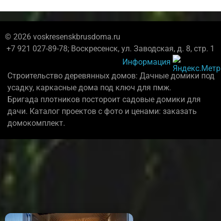
© 2026 voskresenskbrusdoma.ru
+7 921 027-89-78; Воскресенск, ул. Заводская, д. 8, стр. 1
Информация
Строительство деревянных домов: Дачные домики под
усадку, каркасные дома под ключ для пмж.
Бригада плотников постороит садовые домики для
дачи. Каталог проектов с фото и ценами: заказать
домокомплект.