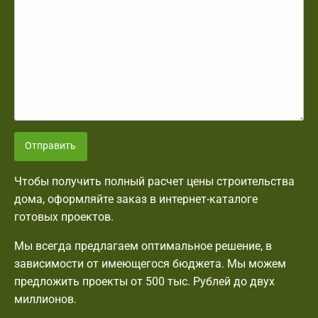
Отправить
Чтобы получить полный расчет цены строительства
дома, оформляйте заказ в интернет-каталоге
готовых проектов.
Мы всегда предлагаем оптимальное решение, в
зависимости от имеющегося бюджета. Мы можем
предложить проекты от 500 тыс. Рублей до двух
миллионов.