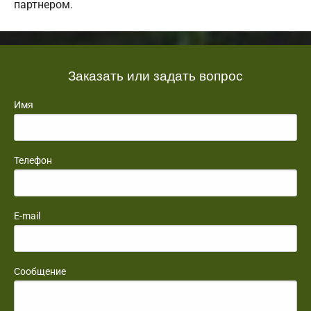
партнером.
Заказать или задать вопрос
Имя
Телефон
E-mail
Сообщение