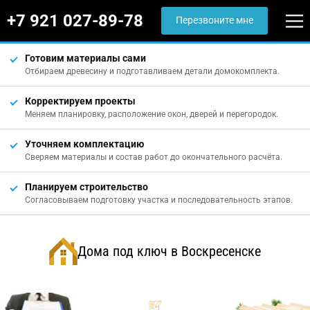
+7 921 027-89-78
Перезвоните мне
Готовим материалы сами
Отбираем древесину и подготавливаем детали домокомплекта.
Корректируем проекты
Меняем планировку, расположение окон, дверей и перегородок.
Уточняем комплектацию
Сверяем материалы и состав работ до окончательного расчёта.
Планируем строительство
Согласовываем подготовку участка и последовательность этапов.
Дома под ключ в Воскресенске