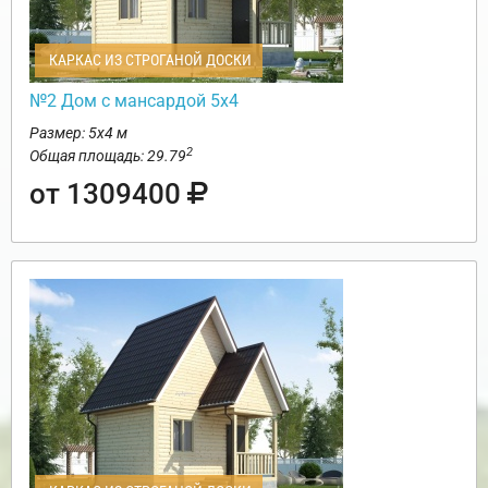
КАРКАС ИЗ СТРОГАНОЙ ДОСКИ
№2 Дом с мансардой 5х4
Размер: 5х4 м
2
Общая площадь: 29.79
от 1309400