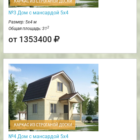
КАРКАС ИЗ СТРОГАНОЙ ДОСКИ
№3 Дом с мансардой 5х4
Размер: 5х4 м
2
Общая площадь: 31
от 1353400
КАРКАС ИЗ СТРОГАНОЙ ДОСКИ
№4 Дом с мансардой 5х4