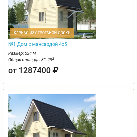
КАРКАС ИЗ СТРОГАНОЙ ДОСКИ
№1 Дом с мансардой 4х5
Размер: 5х4 м
2
Общая площадь: 31.29
от 1287400