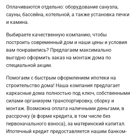
Оплачиваются отдельно: оборудование санузла,
сауны, бассейна, котельной, а также установка печки
и камина.
Выбираете качественную компанию, чтобы
построить современный дом и наши цены и условия
вам понравились? Предлагаем максимально
выгодно оформить заказ на монтаж дома по
специальной акции.
Помогаем с быстрым оформлением ипотеки на
строительство дома! Наша компания предлагает
каркасные дома полностью под ключ, собственными
силами организуем транспортировку, сборку и
монтаж. Возможна оплата наличными деньгами, в
рассрочку (в форме кредита, в том числе без
первоначального взноса), за материнский капитал.
Ипотечный кредит предоставляется нашим банком-