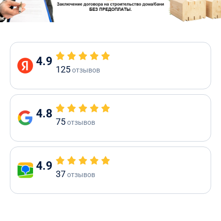
4.9
125
отзывов
4.8
75
отзывов
4.9
37
отзывов