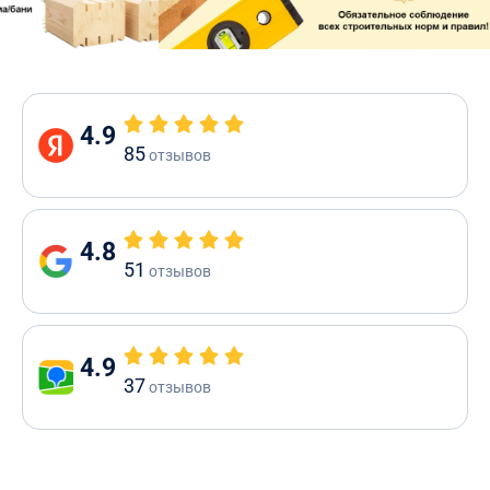
4.9
85
отзывов
4.8
51
отзывов
4.9
37
отзывов