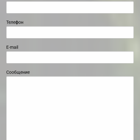
Телефон
E-mail
Сообщение