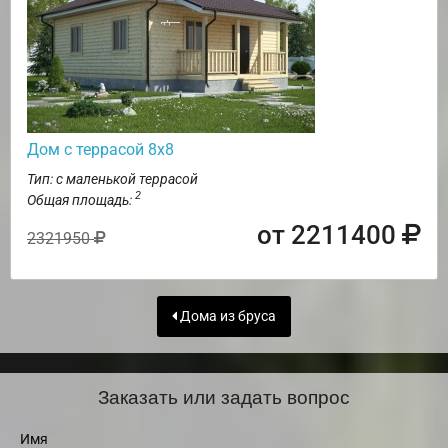
Дом с террасой 8х8
Тип: с маленькой террасой
2
Общая площадь:
от 2211400
2321950
Дома из бруса
Заказать или задать вопрос
Имя