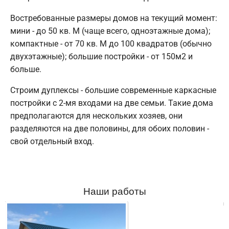
Востребованные размеры домов на текущий момент:
мини - до 50 кв. М (чаще всего, одноэтажные дома);
компактные - от 70 кв. М до 100 квадратов (обычно
двухэтажные); большие постройки - от 150м2 и
больше.
Строим дуплексы - большие современные каркасные
постройки с 2-мя входами на две семьи. Такие дома
предполагаются для нескольких хозяев, они
разделяются на две половины, для обоих половин -
свой отдельный вход.
Наши работы