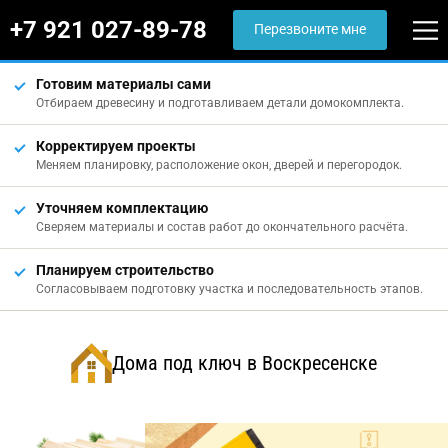
+7 921 027-89-78
Перезвоните мне
Готовим материалы сами
Отбираем древесину и подготавливаем детали домокомплекта.
Корректируем проекты
Меняем планировку, расположение окон, дверей и перегородок.
Уточняем комплектацию
Сверяем материалы и состав работ до окончательного расчёта.
Планируем строительство
Согласовываем подготовку участка и последовательность этапов.
Дома под ключ в Воскресенске