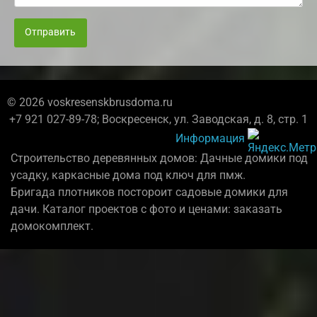
Отправить
© 2026 voskresenskbrusdoma.ru
+7 921 027-89-78; Воскресенск, ул. Заводская, д. 8, стр. 1
Информация
Строительство деревянных домов: Дачные домики под
усадку, каркасные дома под ключ для пмж.
Бригада плотников постороит садовые домики для
дачи. Каталог проектов с фото и ценами: заказать
домокомплект.