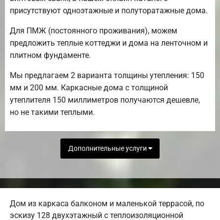
присутствуют одноэтажные и полуторатажные дома.
Для ПМЖ (постоянного проживания), можем
предложить теплые коттеджи и дома на ленточном и
плитном фундаменте.
Мы предлагаем 2 варианта толщины утепления: 150
мм и 200 мм. Каркасные дома с толщиной
утеплителя 150 миллиметров получаются дешевле,
но не такими теплыми.
Дополнительные услуги
Дом из каркаса балконом и маленькой террасой, по
эскизу 128 двухэтажный с теплоизоляционной