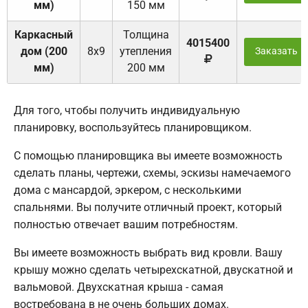
мм)
150 мм
Каркасный
Толщина
4015400
дом (200
8х9
утепления
Заказать
мм)
200 мм
Для того, чтобы получить индивидуальную
планировку, воспользуйтесь планировщиком.
С помощью планировщика вы имеете возможность
сделать планы, чертежи, схемы, эскизы намечаемого
дома с мансардой, эркером, с несколькими
спальнями. Вы получите отличный проект, который
полностью отвечает вашим потребностям.
Вы имеете возможность выбрать вид кровли. Вашу
крышу можно сделать четырехскатной, двускатной и
вальмовой. Двухскатная крыша - самая
востребована в не очень больших домах.