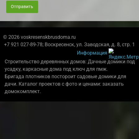
Отправить
© 2026 voskresenskbrusdoma.ru
+7 921 027-89-78; Воскресенск, ул. Заводская, д. 8, стр. 1
Информация
Строительство деревянных домов: Дачные домики под
усадку, каркасные дома под ключ для пмж.
Бригада плотников постороит садовые домики для
дачи. Каталог проектов с фото и ценами: заказать
домокомплект.