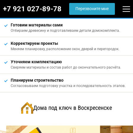
+7 921 027-89-78
Перезвоните мне
Готовим материалы сами
Отбираем древесину и подготавливаем детали домокомплекта.
Корректируем проекты
Меняем планировку, расположение окон, дверей и перегородок.
Уточняем комплектацию
Сверяем материалы и состав работ до окончательного расчёта.
Планируем строительство
Согласовываем подготовку участка и последовательность этапов.
Дома под ключ в Воскресенске