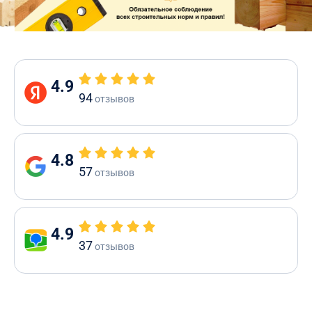
4.9
94
отзывов
4.8
57
отзывов
4.9
37
отзывов