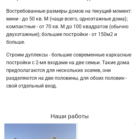
Востребованные размеры домов на текущий момент:
мини - до 50 кв. М (чаще всего, одноэтажные дома);
компактные - от 70 кв. М до 100 квадратов (обычно
двухэтажные); большие постройки - от 150м2 и
больше.
Строим дуплексы - большие современные каркасные
постройки с 2-мя входами на две семьи. Такие дома
предполагаются для нескольких хозяев, они
разделяются на две половины, для обоих половин -
свой отдельный вход.
Наши работы