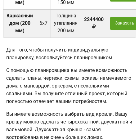
мм)
150 мм
Каркасный
Толщина
2244400
дом (200
6х7
утепления
Заказать
мм)
200 мм
Для того, чтобы получить индивидуальную
планировку, воспользуйтесь планировщиком.
С помощью планировщика вы имеете возможность
сделать планы, чертежи, схемы, эскизы намечаемого
дома с мансардой, эркером, с несколькими
спальнями. Вы получите отличный проект, который
полностью отвечает вашим потребностям.
Вы имеете возможность выбрать вид кровли. Вашу
крышу можно сделать четырехскатной, двускатной и
вальмовой. Двухскатная крыша - самая
востребована в не очень больших домах.