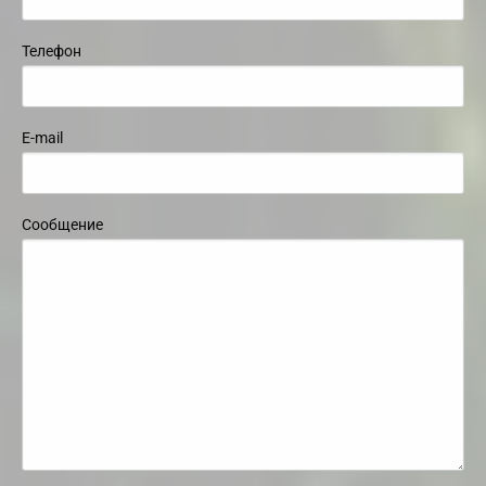
Телефон
E-mail
Сообщение