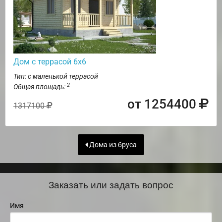
Дом с террасой 6х6
Тип: с маленькой террасой
2
Общая площадь:
от 1254400
1317100
Дома из бруса
Заказать или задать вопрос
Имя