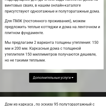
винтовых сваях, в нашем онлайн-каталоге
присутствуют одноэтажные и полуторатажные дома.
Для ПМЖ (постоянного проживания), можем
предложить теплые коттеджи и дома на ленточном и
плитном фундаменте.
Мы предлагаем 2 варианта толщины утепления: 150
мм и 200 мм. Каркасные дома с толщиной
утеплителя 150 миллиметров получаются дешевле,
но не такими теплыми.
Дополнительные услуги
Дом из каркаса , по эскизу 95 полутораэтажный с