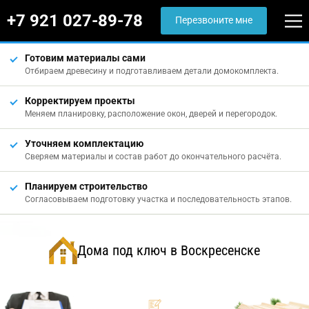
+7 921 027-89-78
Перезвоните мне
Готовим материалы сами
Отбираем древесину и подготавливаем детали домокомплекта.
Корректируем проекты
Меняем планировку, расположение окон, дверей и перегородок.
Уточняем комплектацию
Сверяем материалы и состав работ до окончательного расчёта.
Планируем строительство
Согласовываем подготовку участка и последовательность этапов.
Дома под ключ в Воскресенске