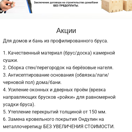
Акции
Для домов и бань из профилированного бруса.
Качественный материал (брус/доска) камерной
сушки.
Сборка стен/перегородок на берёзовые нагеля.
Антисептирование основания (обвязка/лаги/
черновой пол) дома/бани.
Усиление оконных и дверных проём (врезка
направляющих брусков «ройки» для равномерной
усадки бруса).
Утепление перекрытий толщиной от 150 мм.
Замена кровельного покрытия Ондулин на
металлочерепицу БЕЗ УВЕЛИЧЕНИЯ СТОИМОСТИ.