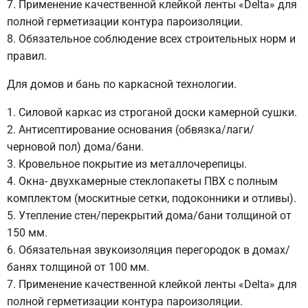
Применение качественной клейкой ленты «Delta» для
полной герметизации контура пароизоляции.
Обязательное соблюдение всех строительных норм и
правил.
Для домов и бань по каркасной технологии.
Силовой каркас из строганой доски камерной сушки.
Антисептирование основания (обвязка/лаги/
черновой пол) дома/бани.
Кровельное покрытие из металлочерепицы.
Окна- двухкамерные стеклопакеты ПВХ с полным
комплектом (москитные сетки, подоконники и отливы).
Утепление стен/перекрытий дома/бани толщиной от
150 мм.
Обязательная звукоизоляция перегородок в домах/
банях толщиной от 100 мм.
Применение качественной клейкой ленты «Delta» для
полной герметизации контура пароизоляции.