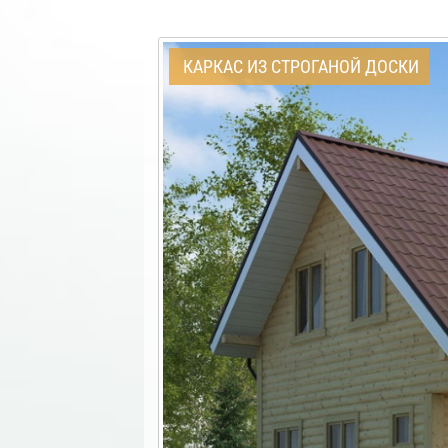
КАРКАС ИЗ СТРОГАНОЙ ДОСКИ