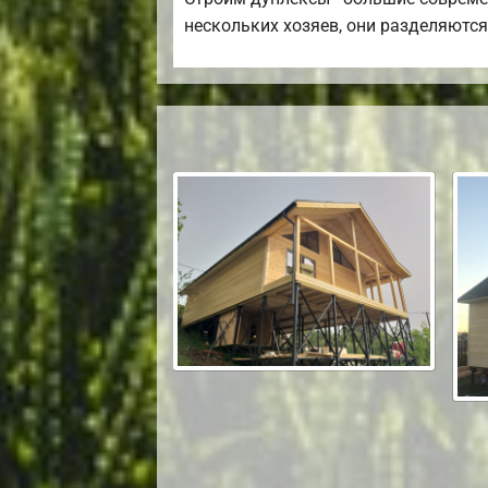
нескольких хозяев, они разделяются