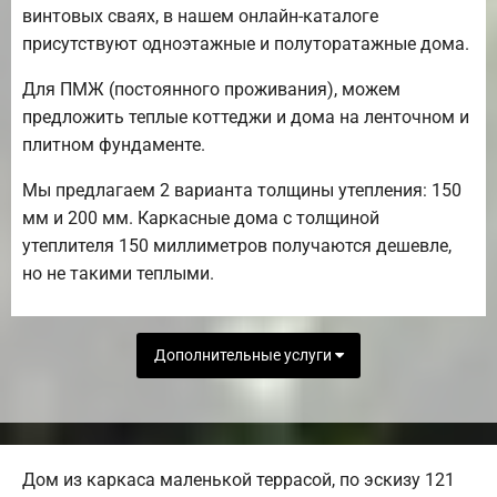
винтовых сваях, в нашем онлайн-каталоге
присутствуют одноэтажные и полуторатажные дома.
Для ПМЖ (постоянного проживания), можем
предложить теплые коттеджи и дома на ленточном и
плитном фундаменте.
Мы предлагаем 2 варианта толщины утепления: 150
мм и 200 мм. Каркасные дома с толщиной
утеплителя 150 миллиметров получаются дешевле,
но не такими теплыми.
Дополнительные услуги
Дом из каркаса маленькой террасой, по эскизу 121