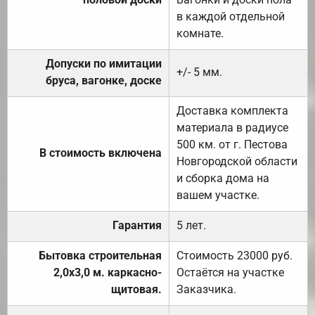
в каждой отдельной
комнате.
Допуски по имитации
+/- 5 мм.
бруса, вагонке, доске
Доставка комплекта
материала в радиусе
500 км. от г. Пестова
В стоимость включена
Новгородской области
и сборка дома на
вашем участке.
Гарантия
5 лет.
Бытовка строительная
Стоимость 23000 руб.
2,0х3,0 м. каркасно-
Остаётся на участке
щитовая.
Заказчика.