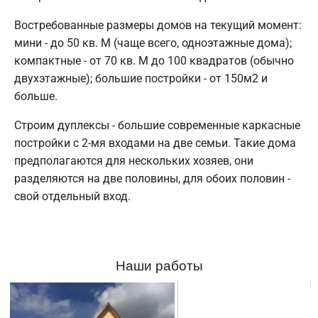
Востребованные размеры домов на текущий момент:
мини - до 50 кв. М (чаще всего, одноэтажные дома);
компактные - от 70 кв. М до 100 квадратов (обычно
двухэтажные); большие постройки - от 150м2 и
больше.
Строим дуплексы - большие современные каркасные
постройки с 2-мя входами на две семьи. Такие дома
предполагаются для нескольких хозяев, они
разделяются на две половины, для обоих половин -
свой отдельный вход.
Наши работы