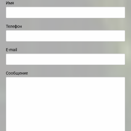
Имя
Телефон
E-mail
Сообщение