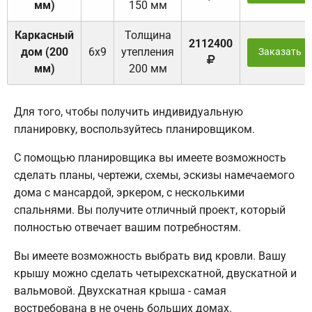
мм)
150 мм
Каркасный
Толщина
2112400
дом (200
6х9
утепления
Заказать
мм)
200 мм
Для того, чтобы получить индивидуальную
планировку, воспользуйтесь планировщиком.
С помощью планировщика вы имеете возможность
сделать планы, чертежи, схемы, эскизы намечаемого
дома с мансардой, эркером, с несколькими
спальнями. Вы получите отличный проект, который
полностью отвечает вашим потребностям.
Вы имеете возможность выбрать вид кровли. Вашу
крышу можно сделать четырехскатной, двускатной и
вальмовой. Двухскатная крыша - самая
востребована в не очень больших домах.