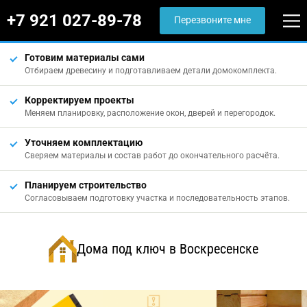
+7 921 027-89-78
Перезвоните мне
Готовим материалы сами
Отбираем древесину и подготавливаем детали домокомплекта.
Корректируем проекты
Меняем планировку, расположение окон, дверей и перегородок.
Уточняем комплектацию
Сверяем материалы и состав работ до окончательного расчёта.
Планируем строительство
Согласовываем подготовку участка и последовательность этапов.
Дома под ключ в Воскресенске