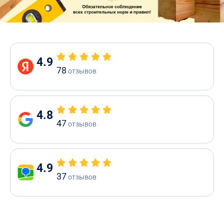
4.9
78
отзывов
4.8
47
отзывов
4.9
37
отзывов