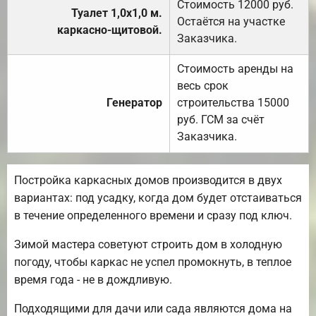
Стоимость 12000 руб.
Туалет 1,0х1,0 м.
Остаётся на участке
каркасно-щитовой.
Заказчика.
Стоимость аренды на
весь срок
Генератор
строительства 15000
руб. ГСМ за счёт
Заказчика.
Постройка каркасных домов производится в двух
вариантах: под усадку, когда дом будет отстаиваться
в течение определенного времени и сразу под ключ.
Зимой мастера советуют строить дом в холодную
погоду, чтобы каркас не успел промокнуть, в теплое
время года - не в дождливую.
Подходящими для дачи или сада являются дома на