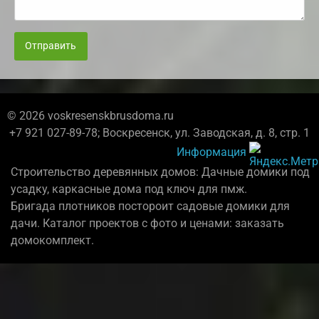
Отправить
© 2026 voskresenskbrusdoma.ru
+7 921 027-89-78; Воскресенск, ул. Заводская, д. 8, стр. 1
Информация
Строительство деревянных домов: Дачные домики под
усадку, каркасные дома под ключ для пмж.
Бригада плотников постороит садовые домики для
дачи. Каталог проектов с фото и ценами: заказать
домокомплект.