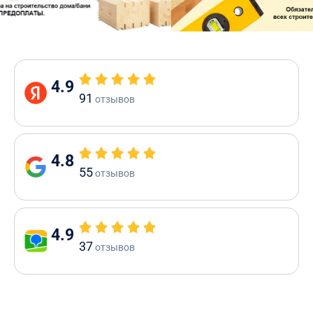
4.9
91
отзывов
4.8
55
отзывов
4.9
37
отзывов