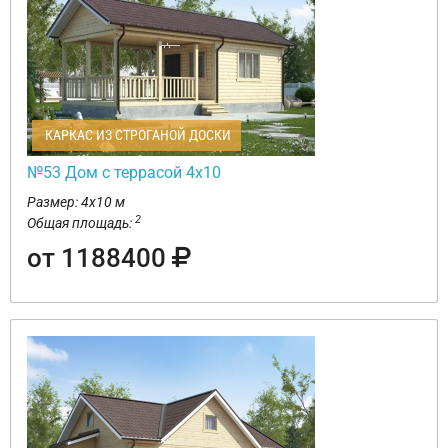
КАРКАС ИЗ СТРОГАНОЙ ДОСКИ
№53 Дом с террасой 4х10
Размер: 4х10 м
2
Общая площадь:
от 1188400