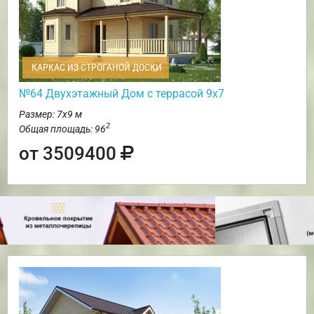
КАРКАС ИЗ СТРОГАНОЙ ДОСКИ
№64 Двухэтажный Дом с террасой 9х7
Размер: 7х9 м
2
Общая площадь: 96
от 3509400