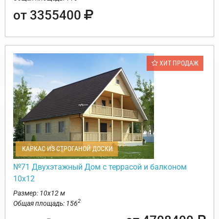
от 3355400
ХИТ ПРОДАЖ
КАРКАС ИЗ СТРОГАНОЙ ДОСКИ
№71 Двухэтажный Дом с террасой и балконом
10х12
Размер: 10х12 м
2
Общая площадь: 156