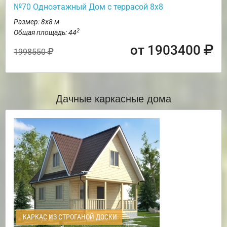
№70 Одноэтажный Дом с террасой 8х8
Размер: 8х8 м
2
Общая площадь: 44
от 1903400
1998550
Дачные каркасные дома
КАРКАС ИЗ СТРОГАНОЙ ДОСКИ