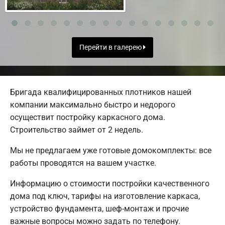
Перейти в галерею
Бригада квалифицированных плотников нашей
компании максимально быстро и недорого
осуществит постройку каркасного дома.
Строительство займет от 2 недель.
Мы не предлагаем уже готовые домокомплекты: все
работы проводятся на вашем участке.
Информацию о стоимости постройки качественного
дома под ключ, тарифы на изготовление каркаса,
устройство фундамента, шеф-монтаж и прочие
важные вопросы можно задать по телефону.