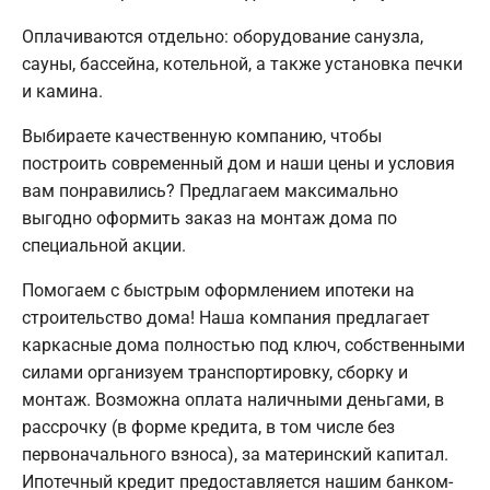
Оплачиваются отдельно: оборудование санузла,
сауны, бассейна, котельной, а также установка печки
и камина.
Выбираете качественную компанию, чтобы
построить современный дом и наши цены и условия
вам понравились? Предлагаем максимально
выгодно оформить заказ на монтаж дома по
специальной акции.
Помогаем с быстрым оформлением ипотеки на
строительство дома! Наша компания предлагает
каркасные дома полностью под ключ, собственными
силами организуем транспортировку, сборку и
монтаж. Возможна оплата наличными деньгами, в
рассрочку (в форме кредита, в том числе без
первоначального взноса), за материнский капитал.
Ипотечный кредит предоставляется нашим банком-