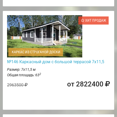
ХИТ ПРОДАЖ
КАРКАС ИЗ СТРОГАНОЙ ДОСКИ
№146 Каркасный дом с большой террасой 7х11,5
Размер: 7х11,5 м
2
Общая площадь: 63
от 2822400
2963500