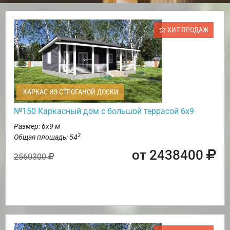
ХИТ ПРОДАЖ
КАРКАС ИЗ СТРОГАНОЙ ДОСКИ
№150 Каркасный дом с большой террасой 6х9
Размер: 6х9 м
2
Общая площадь: 54
от 2438400
2560300