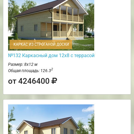
КАРКАС ИЗ СТРОГАНОЙ ДОСКИ
№132 Каркасный дом 12х8 с террасой
Размер: 8х12 м
2
Общая площадь: 126.3
от 4246400