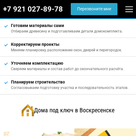
+7 921 027-89-78
Перезвоните мне
Готовим материалы сами
Отбираем древесину и подготавливаем детали домокомплекта.
Корректируем проекты
Меняем планировку, расположение окон, дверей и перегородок.
Уточняем комплектацию
Сверяем материалы и состав работ до окончательного расчёта.
Планируем строительство
Согласовываем подготовку участка и последовательность этапов.
Дома под ключ в Воскресенске