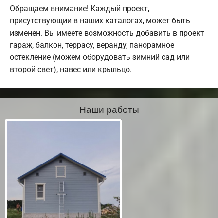
Обращаем внимание! Каждый проект,
присутствующий в наших каталогах, может быть
изменен. Вы имеете возможность добавить в проект
гараж, балкон, террасу, веранду, панорамное
остекление (можем оборудовать зимний сад или
второй свет), навес или крыльцо.
Наши работы