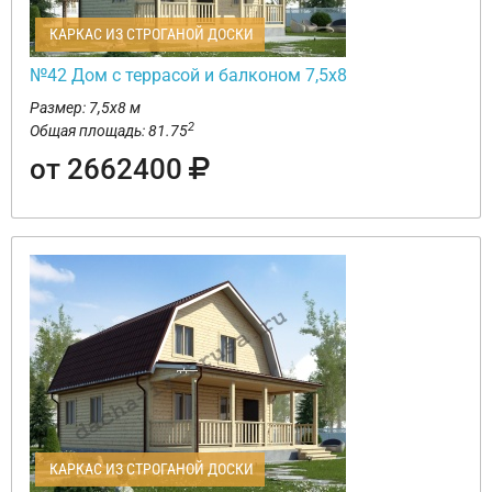
КАРКАС ИЗ СТРОГАНОЙ ДОСКИ
№42 Дом с террасой и балконом 7,5х8
Размер: 7,5х8 м
2
Общая площадь: 81.75
от 2662400
КАРКАС ИЗ СТРОГАНОЙ ДОСКИ