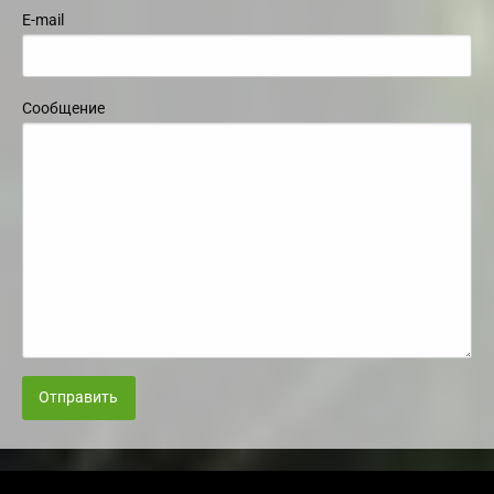
E-mail
Сообщение
Отправить