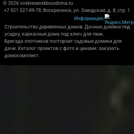
© 2026 voskresenskbrusdoma.ru
+7 921 027-89-78; Воскресенск, ул. Заводская, д. 8, стр. 1
Информация
Строительство деревянных домов: Дачные домики под
усадку, каркасные дома под ключ для пмж.
Бригада плотников постороит садовые домики для
дачи. Каталог проектов с фото и ценами: заказать
домокомплект.