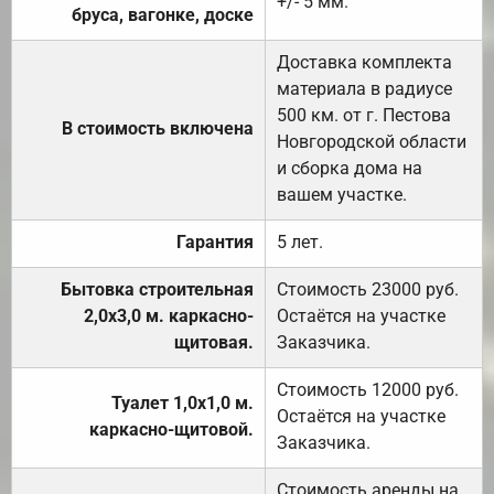
+/- 5 мм.
бруса, вагонке, доске
Доставка комплекта
материала в радиусе
500 км. от г. Пестова
В стоимость включена
Новгородской области
и сборка дома на
вашем участке.
Гарантия
5 лет.
Бытовка строительная
Стоимость 23000 руб.
2,0х3,0 м. каркасно-
Остаётся на участке
щитовая.
Заказчика.
Стоимость 12000 руб.
Туалет 1,0х1,0 м.
Остаётся на участке
каркасно-щитовой.
Заказчика.
Стоимость аренды на