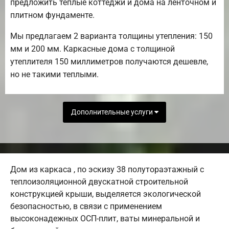
предложить теплые коттеджи и дома на ленточном и
плитном фундаменте.
Мы предлагаем 2 варианта толщины утепления: 150
мм и 200 мм. Каркасные дома с толщиной
утеплителя 150 миллиметров получаются дешевле,
но не такими теплыми.
Дополнительные услуги
Дом из каркаса , по эскизу 38 полутораэтажный с
теплоизоляционной двускатной строительной
конструкцией крыши, выделяется экологической
безопасностью, в связи с применением
высоконадежных ОСП-плит, ваты минеральной и