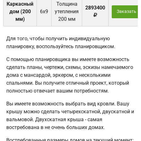
Каркасный
Толщина
2893400
дом (200
6х9
утепления
Заказать
мм)
200 мм
Для того, чтобы получить индивидуальную
планировку, воспользуйтесь планировщиком.
С помощью планировщика вы имеете возможность
сделать планы, чертежи, схемы, эскизы намечаемого
дома с мансардой, эркером, с несколькими
спальнями. Вы получите отличный проект, который
полностью отвечает вашим потребностям.
Вы имеете возможность выбрать вид кровли. Вашу
крышу можно сделать четырехскатной, двускатной и
вальмовой. Двухскатная крыша - самая
востребована в не очень больших домах.
Востребованные размеры домов на текущий момент: