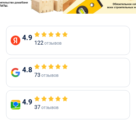
4.9
122
отзывов
4.8
73
отзывов
4.9
37
отзывов