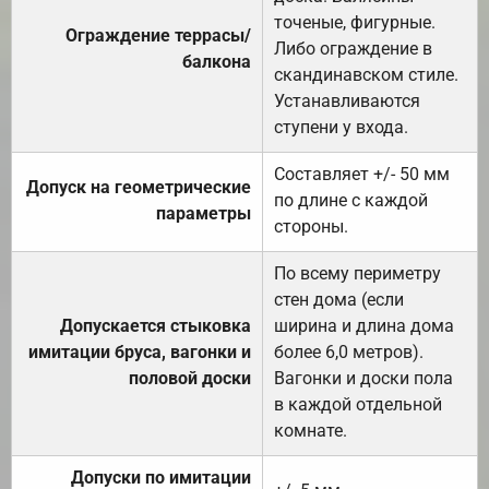
точеные, фигурные.
Ограждение террасы/
Либо ограждение в
балкона
скандинавском стиле.
Устанавливаются
ступени у входа.
Составляет +/- 50 мм
Допуск на геометрические
по длине с каждой
параметры
стороны.
По всему периметру
стен дома (если
Допускается стыковка
ширина и длина дома
имитации бруса, вагонки и
более 6,0 метров).
половой доски
Вагонки и доски пола
в каждой отдельной
комнате.
Допуски по имитации