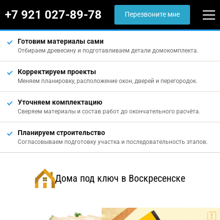
+7 921 027-89-78
Перезвоните мне
Готовим материалы сами
Отбираем древесину и подготавливаем детали домокомплекта.
Корректируем проекты
Меняем планировку, расположение окон, дверей и перегородок.
Уточняем комплектацию
Сверяем материалы и состав работ до окончательного расчёта.
Планируем строительство
Согласовываем подготовку участка и последовательность этапов.
Дома под ключ в Воскресенске