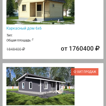
Каркасный дом 6х6
Тип:
2
Общая площадь:
от 1760400
1848400
ХИТ ПРОДАЖ