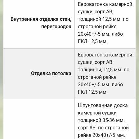
Евровагонка камерной
сушки, сорт АВ,
Внутренняя отделка стен,
толщиной 12,5 мм. по
перегородок
строганой рейке
20х40+/-5 мм. либо
ГКЛ 12,5 мм.
Евровагонка камерной
сушки, сорт АВ
толщиной, 12,5 мм. по
Отделка потолка
строганой рейке
20х40+/-5 мм. либо
ГКЛ 12,5 мм.
Шпунтованная доска
камерной сушки
толщиной 35-36 мм.
сорт АВ. по строганой
рейке 20х40+/-5 мм.