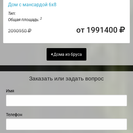
Дом с мансардой 6х8
Тип:
2
Общая площадь:
от 1991400
2090950
Дома из бруса
Заказать или задать вопрос
Имя
Телефон