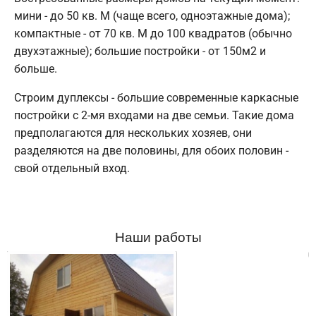
мини - до 50 кв. М (чаще всего, одноэтажные дома);
компактные - от 70 кв. М до 100 квадратов (обычно
двухэтажные); большие постройки - от 150м2 и
больше.
Строим дуплексы - большие современные каркасные
постройки с 2-мя входами на две семьи. Такие дома
предполагаются для нескольких хозяев, они
разделяются на две половины, для обоих половин -
свой отдельный вход.
Наши работы