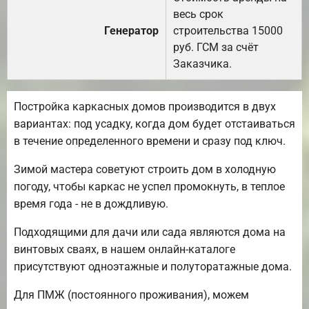
весь срок
Генератор
строительства 15000
руб. ГСМ за счёт
Заказчика.
Постройка каркасных домов производится в двух
вариантах: под усадку, когда дом будет отстаиваться
в течение определенного времени и сразу под ключ.
Зимой мастера советуют строить дом в холодную
погоду, чтобы каркас не успел промокнуть, в теплое
время года - не в дождливую.
Подходящими для дачи или сада являются дома на
винтовых сваях, в нашем онлайн-каталоге
присутствуют одноэтажные и полуторатажные дома.
Для ПМЖ (постоянного проживания), можем