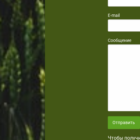
E-mail
Сообщение
Отправить
Чтобы получи