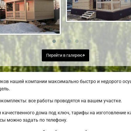
Перейти в галерею
ков нашей компании максимально быстро и недорого осу
дель.
комплекты: все работы проводятся на вашем участке.
качественного дома под ключ, тарифы на изготовление ка
сы можно задать по телефону.