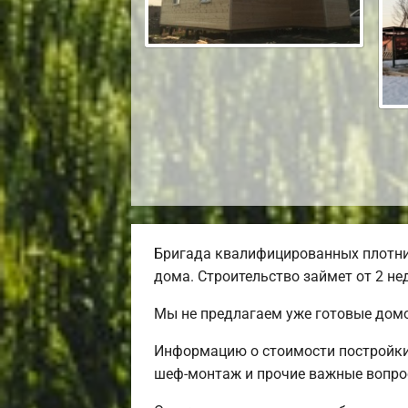
Бригада квалифицированных плотни
дома. Строительство займет от 2 не
Мы не предлагаем уже готовые домо
Информацию о стоимости постройки 
шеф-монтаж и прочие важные вопро