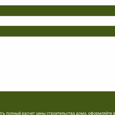
ть полный расчет цены строительства дома, оформляйте з