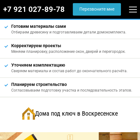
+7 921 027-89-78
Перезвоните мне
Готовим материалы сами
Отбираем древесину и подготавливаем детали домокомплекта.
Корректируем проекты
Меняем планировку, расположение окон, дверей и перегородок.
Уточняем комплектацию
Сверяем материалы и состав работ до окончательного расчёта.
Планируем строительство
Согласовываем подготовку участка и последовательность этапов.
Дома под ключ в Воскресенске