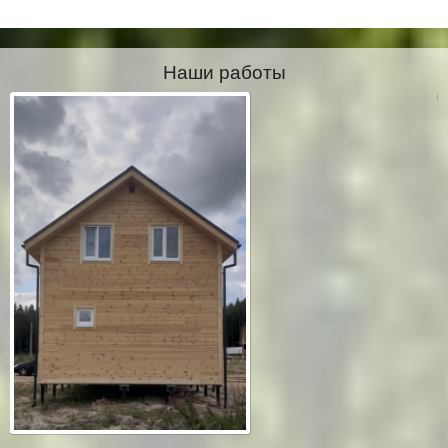
Наши работы