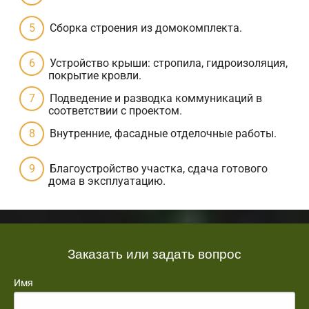
Сборка строения из домокомплекта.
Устройство крыши: стропила, гидроизоляция,
покрытие кровли.
Подведение и разводка коммуникаций в
соответствии с проектом.
Внутренние, фасадные отделочные работы.
Благоустройство участка, сдача готового
дома в эксплуатацию.
Заказать или задать вопрос
Имя