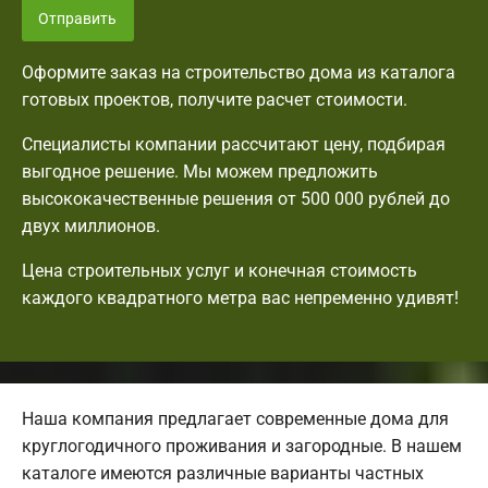
Отправить
Оформите заказ на строительство дома из каталога
готовых проектов, получите расчет стоимости.
Специалисты компании рассчитают цену, подбирая
выгодное решение. Мы можем предложить
высококачественные решения от 500 000 рублей до
двух миллионов.
Цена строительных услуг и конечная стоимость
каждого квадратного метра вас непременно удивят!
Наша компания предлагает современные дома для
круглогодичного проживания и загородные. В нашем
каталоге имеются различные варианты частных