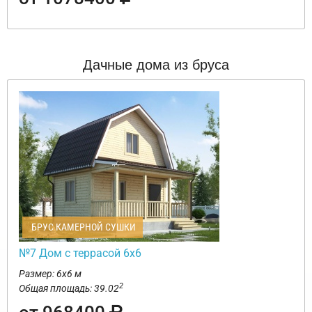
Дачные дома из бруса
БРУС КАМЕРНОЙ СУШКИ
№7 Дом с террасой 6х6
Размер: 6х6 м
2
Общая площадь: 39.02