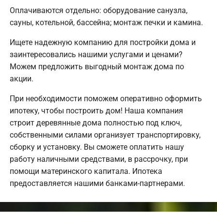
Оплачиваются отдельно: оборудование санузла,
сауны, котельной, бассейна; монтаж печки и камина.
Ищете надежную компанию для постройки дома и
заинтересовались нашими услугами и ценами?
Можем предложить выгодный монтаж дома по
акции.
При необходимости поможем оперативно оформить
ипотеку, чтобы построить дом! Наша компания
строит деревянные дома полностью под ключ,
собственными силами организует транспортировку,
сборку и установку. Вы сможете оплатить нашу
работу наличными средствами, в рассрочку, при
помощи материнского капитала. Ипотека
предоставляется нашими банками-партнерами.