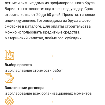
летние и зимние дома из профилированного бруса.
Варианты готовности: под ключ, под усадку. Срок
строительства от 20 до 60 дней. Проекты: типовые,
индивидуальные. Готовые дома из бруса с фото
смотрите в каталоге. Для оплаты строительства
можно использовать кредитные средства,
материнский капитал, любые гос. субсидии.
Выбор проекта
и согласлвание стоимости работ
Заключение договора
и согласование всех организационных моментов