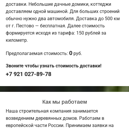
доставки. Небольшие дачные домики, коттеджи
доставляем одной машиной. Для больших строений
обычно нужно два автомобиля. Доставка до 500 км
от г. Пестово — бесплатная. Далее стоимость
формируется исходя из тарифа: 150 рублей за
километр.
0
Предполагаемая стоимость:
руб.
Звоните чтобы узнать стоимость доставки!
+7 921 027-89-78
Как мы работаем
Наша строительная компания занимается
возведением деревянных домов. Работаем в
европейской части России. Принимаем заявки на