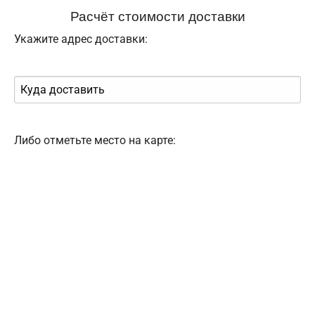
Расчёт стоимости доставки
Укажите адрес доставки:
Либо отметьте место на карте: