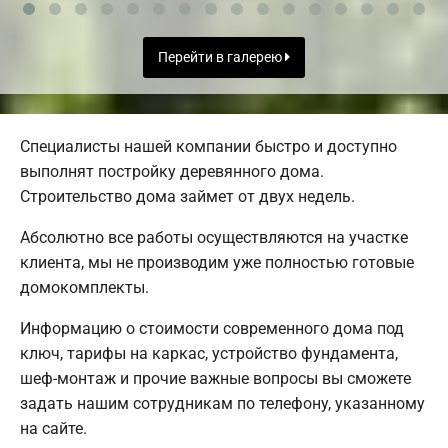
Перейти в галерею
Специалисты нашей компании быстро и доступно
выполнят постройку деревянного дома.
Строительство дома займет от двух недель.
Абсолютно все работы осуществляются на участке
клиента, мы не производим уже полностью готовые
домокомплекты.
Информацию о стоимости современного дома под
ключ, тарифы на каркас, устройство фундамента,
шеф-монтаж и прочие важные вопросы вы сможете
задать нашим сотрудникам по телефону, указанному
на сайте.