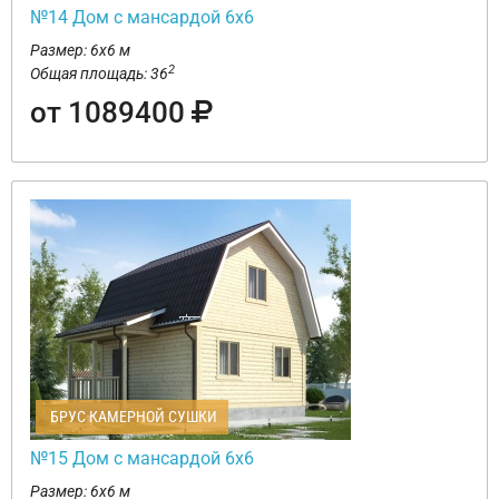
№14 Дом с мансардой 6х6
Размер: 6х6 м
2
Общая площадь: 36
от 1089400
БРУС КАМЕРНОЙ СУШКИ
№15 Дом с мансардой 6х6
Размер: 6х6 м