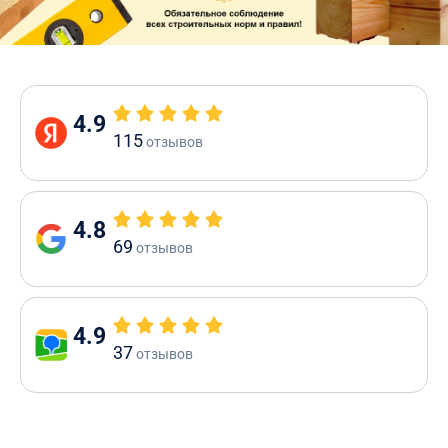
4.9
115
отзывов
4.8
69
отзывов
4.9
37
отзывов