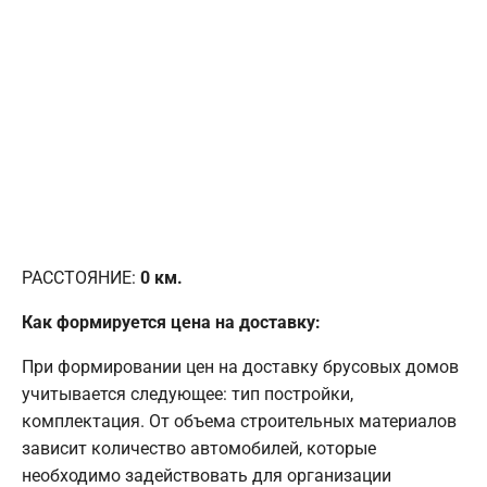
РАССТОЯНИЕ:
0
км.
Как формируется цена на доставку:
При формировании цен на доставку брусовых домов
учитывается следующее: тип постройки,
комплектация. От объема строительных материалов
зависит количество автомобилей, которые
необходимо задействовать для организации