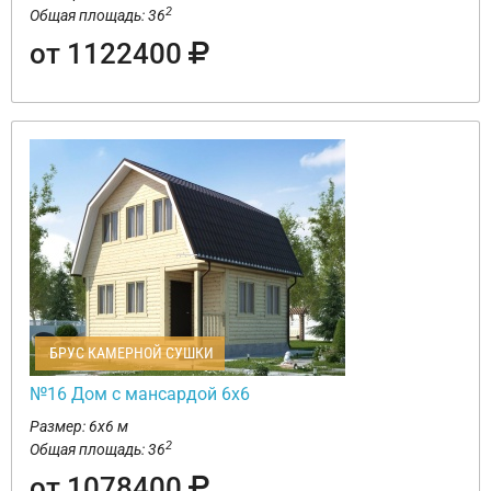
2
Общая площадь: 36
от 1122400
БРУС КАМЕРНОЙ СУШКИ
№16 Дом с мансардой 6х6
Размер: 6х6 м
2
Общая площадь: 36
от 1078400