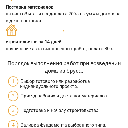
Поставка материалов
на ваш объект и предоплата 70% от суммы договора
в день поставки
строительство за 14 дней
подписание акта выполненных работ, оплата 30%
Порядок выполнения работ при возведении
дома из бруса:
Выбор готового или разработка
индивидуального проекта.
Приезд рабочих и доставка материалов.
Подготовка к началу строительства.
Заливка фундамента выбранного типа.