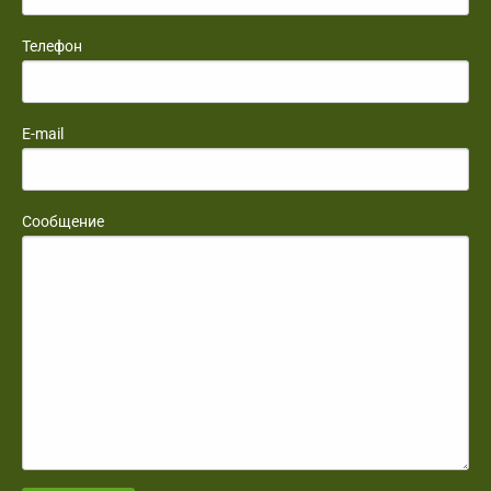
Телефон
E-mail
Сообщение