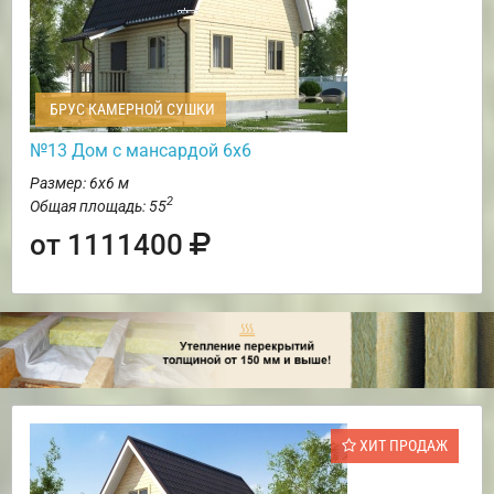
БРУС КАМЕРНОЙ СУШКИ
№13 Дом с мансардой 6х6
Размер: 6х6 м
2
Общая площадь: 55
от 1111400
ХИТ ПРОДАЖ