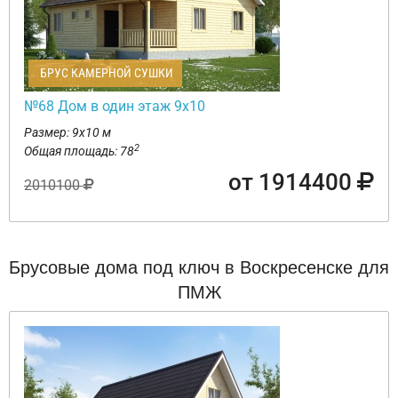
БРУС КАМЕРНОЙ СУШКИ
№68 Дом в один этаж 9х10
Размер: 9х10 м
2
Общая площадь: 78
от 1914400
2010100
Брусовые дома под ключ в Воскресенске для
ПМЖ