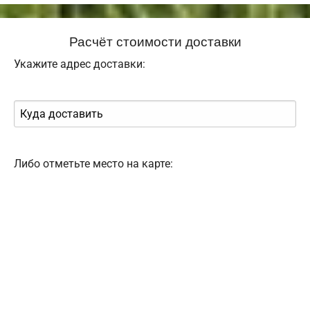
Расчёт стоимости доставки
Укажите адрес доставки:
Либо отметьте место на карте: