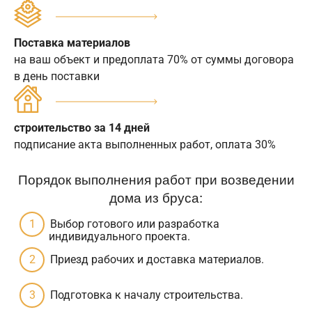
Поставка материалов
на ваш объект и предоплата 70% от суммы договора
в день поставки
строительство за 14 дней
подписание акта выполненных работ, оплата 30%
Порядок выполнения работ при возведении
дома из бруса:
Выбор готового или разработка
индивидуального проекта.
Приезд рабочих и доставка материалов.
Подготовка к началу строительства.