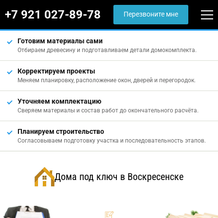
+7 921 027-89-78
Перезвоните мне
Готовим материалы сами
Отбираем древесину и подготавливаем детали домокомплекта.
Корректируем проекты
Меняем планировку, расположение окон, дверей и перегородок.
Уточняем комплектацию
Сверяем материалы и состав работ до окончательного расчёта.
Планируем строительство
Согласовываем подготовку участка и последовательность этапов.
Дома под ключ в Воскресенске