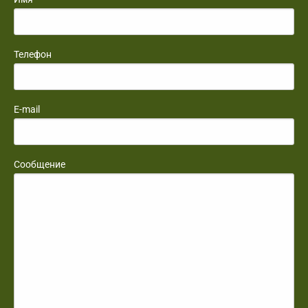
Телефон
E-mail
Сообщение