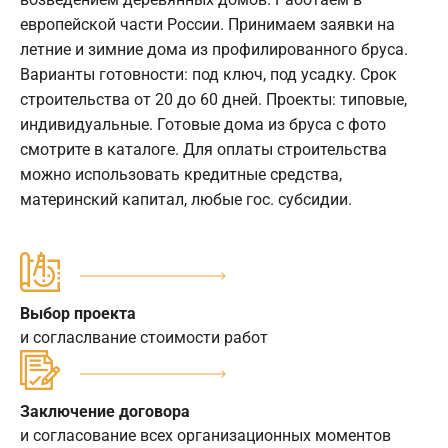
европейской части России. Принимаем заявки на
летние и зимние дома из профилированного бруса.
Варианты готовности: под ключ, под усадку. Срок
строительства от 20 до 60 дней. Проекты: типовые,
индивидуальные. Готовые дома из бруса с фото
смотрите в каталоге. Для оплаты строительства
можно использовать кредитные средства,
материнский капитал, любые гос. субсидии.
Выбор проекта
и согласлвание стоимости работ
Заключение договора
и согласование всех организационных моментов