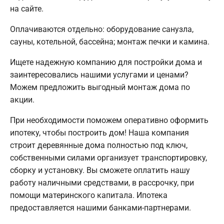
на сайте.
Оплачиваются отдельно: оборудование санузла,
сауны, котельной, бассейна; монтаж печки и камина.
Ищете надежную компанию для постройки дома и
заинтересовались нашими услугами и ценами?
Можем предложить выгодный монтаж дома по
акции.
При необходимости поможем оперативно оформить
ипотеку, чтобы построить дом! Наша компания
строит деревянные дома полностью под ключ,
собственными силами организует транспортировку,
сборку и установку. Вы сможете оплатить нашу
работу наличными средствами, в рассрочку, при
помощи материнского капитала. Ипотека
предоставляется нашими банками-партнерами.