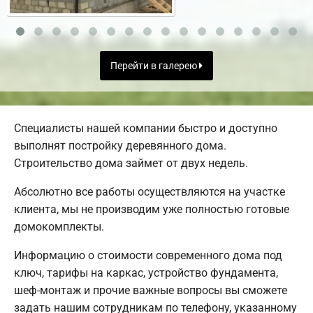
Перейти в галерею
Специалисты нашей компании быстро и доступно
выполнят постройку деревянного дома.
Строительство дома займет от двух недель.
Абсолютно все работы осуществляются на участке
клиента, мы не производим уже полностью готовые
домокомплекты.
Информацию о стоимости современного дома под
ключ, тарифы на каркас, устройство фундамента,
шеф-монтаж и прочие важные вопросы вы сможете
задать нашим сотрудникам по телефону, указанному