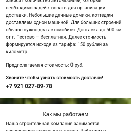
зависит количество автомобилей, которые
необходимо задействовать для организации
доставки. Небольшие дачные домики, коттеджи
доставляем одной машиной. Для больших строений
обычно нужно два автомобиля. Доставка до 500 км
от г. Пестово — бесплатная. Далее стоимость
формируется исходя из тарифа: 150 рублей за
километр.
0
Предполагаемая стоимость:
руб.
Звоните чтобы узнать стоимость доставки!
+7 921 027-89-78
Как мы работаем
Наша строительная компания занимается
возведением деревянных домов. Работаем в