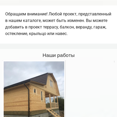
Обращаем внимание! Любой проект, представленный
в нашем каталоге, может быть изменен. Вы можете
добавить в проект террасу, балкон, веранду, гараж,
остекление, крыльцо или навес.
Наши работы