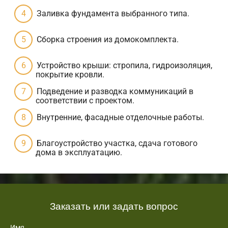
Заливка фундамента выбранного типа.
Сборка строения из домокомплекта.
Устройство крыши: стропила, гидроизоляция,
покрытие кровли.
Подведение и разводка коммуникаций в
соответствии с проектом.
Внутренние, фасадные отделочные работы.
Благоустройство участка, сдача готового
дома в эксплуатацию.
Заказать или задать вопрос
Имя