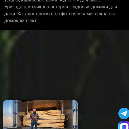
Бригада плотников постороит садовые домики для
дачи. Каталог проектов с фото и ценами: заказать
домокомплект.