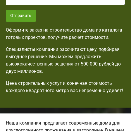
Отправить
Оформите заказ на строительство дома из каталога
готовых проектов, получите расчет стоимости.
Специалисты компании рассчитают цену, подбирая
выгодное решение. Мы можем предложить
высококачественные решения от 500 000 рублей до
двух миллионов.
Цена строительных услуг и конечная стоимость
каждого квадратного метра вас непременно удивят!
Наша компания предлагает современные дома для
круглогодичного проживания и загородные. В нашем