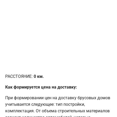
РАССТОЯНИЕ:
0
км.
Как формируется цена на доставку:
При формировании цен на доставку брусовых домов
учитывается следующее: тип постройки,
комплектация. От объема строительных материалов