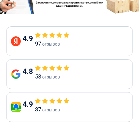
4.9
97
отзывов
4.8
58
отзывов
4.9
37
отзывов