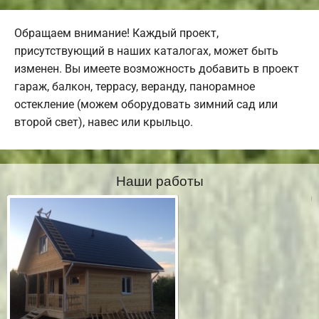
Обращаем внимание! Каждый проект,
присутствующий в наших каталогах, может быть
изменен. Вы имеете возможность добавить в проект
гараж, балкон, террасу, веранду, панорамное
остекление (можем оборудовать зимний сад или
второй свет), навес или крыльцо.
Наши работы