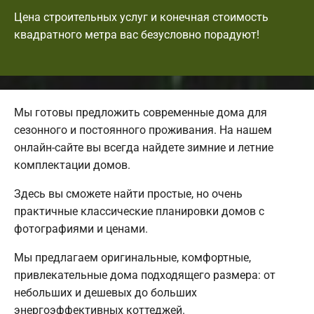
Цена строительных услуг и конечная стоимость
квадратного метра вас безусловно порадуют!
Мы готовы предложить современные дома для
сезонного и постоянного проживания. На нашем
онлайн-сайте вы всегда найдете зимние и летние
комплектации домов.
Здесь вы сможете найти простые, но очень
практичные классические планировки домов с
фотографиями и ценами.
Мы предлагаем оригинальные, комфортные,
привлекательные дома подходящего размера: от
небольших и дешевых до больших
энергоэффективных коттеджей.