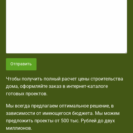
Отправить
Чтобы получить полный расчет цены строительства
дома, оформляйте заказ в интернет-каталоге
готовых проектов.
Мы всегда предлагаем оптимальное решение, в
зависимости от имеющегося бюджета. Мы можем
предложить проекты от 500 тыс. Рублей до двух
миллионов.