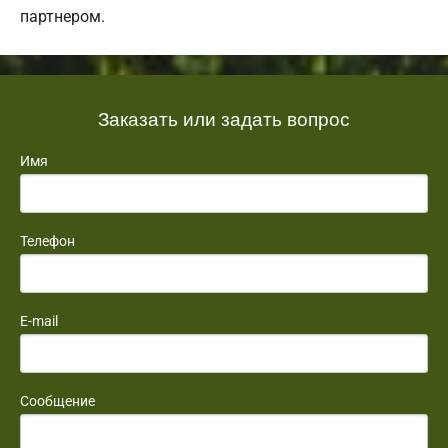
партнером.
Заказать или задать вопрос
Имя
Телефон
E-mail
Сообщение