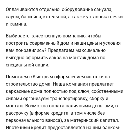
Оплачиваются отдельно: оборудование санузла,
сауны, бассейна, котельной, а также установка печки
и камина.
Выбираете качественную компанию, чтобы
построить современный дом и наши цены и условия
вам понравились? Предлагаем максимально
выгодно оформить заказ на монтаж дома по
специальной акции.
Помогаем с быстрым оформлением ипотеки на
строительство дома! Наша компания предлагает
каркасные дома полностью под ключ, собственными
силами организуем транспортировку, сборку и
монтаж. Возможна оплата наличными деньгами, в
рассрочку (в форме кредита, в том числе без
первоначального взноса), за материнский капитал.
Ипотечный кредит предоставляется нашим банком-