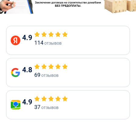
4.9
114
отзывов
4.8
69
отзывов
4.9
37
отзывов