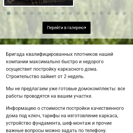
Перейти в галерею
Бригада квалифицированных плотников нашей
компании максимально быстро и недорого
осуществит постройку каркасного дома.
Строительство займет от 2 недель.
Мы не предлагаем уже готовые домокомплекты: все
работы проводятся на вашем участке.
Информацию о стоимости постройки качественного
дома под ключ, тарифы на изготовление каркаса,
устройство фундамента, шеф-монтаж и прочие
важные вопросы можно задать по телефону.