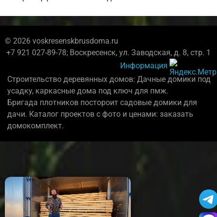
© 2026 voskresenskbrusdoma.ru
+7 921 027-89-78; Воскресенск, ул. Заводская, д. 8, стр. 1
Информация
Строительство деревянных домов: Дачные домики под
усадку, каркасные дома под ключ для пмж.
Бригада плотников постороит садовые домики для
дачи. Каталог проектов с фото и ценами: заказать
домокомплект.