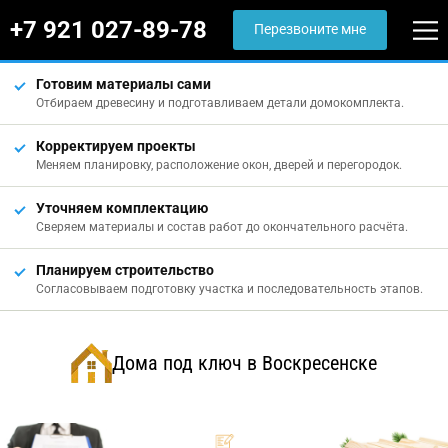
+7 921 027-89-78
Перезвоните мне
Готовим материалы сами
Отбираем древесину и подготавливаем детали домокомплекта.
Корректируем проекты
Меняем планировку, расположение окон, дверей и перегородок.
Уточняем комплектацию
Сверяем материалы и состав работ до окончательного расчёта.
Планируем строительство
Согласовываем подготовку участка и последовательность этапов.
Дома под ключ в Воскресенске