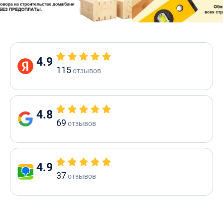
4.9
115
отзывов
4.8
69
отзывов
4.9
37
отзывов