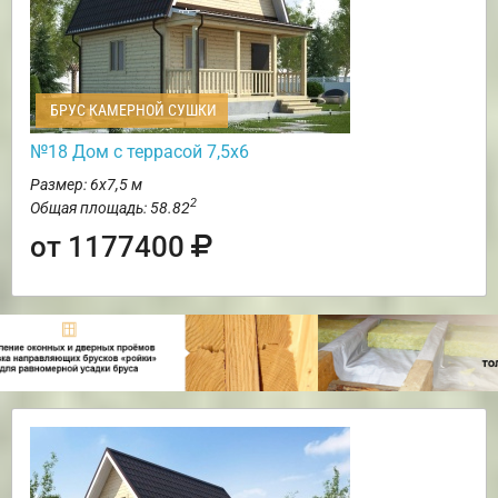
БРУС КАМЕРНОЙ СУШКИ
№18 Дом с террасой 7,5х6
Размер: 6х7,5 м
2
Общая площадь: 58.82
от 1177400