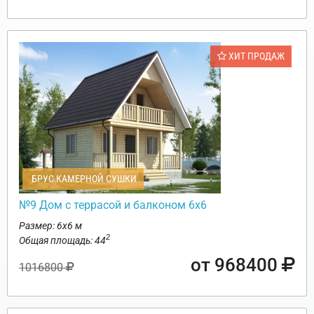
ХИТ ПРОДАЖ
БРУС КАМЕРНОЙ СУШКИ
№9 Дом с террасой и балконом 6х6
Размер: 6х6 м
2
Общая площадь: 44
от 968400
1016800