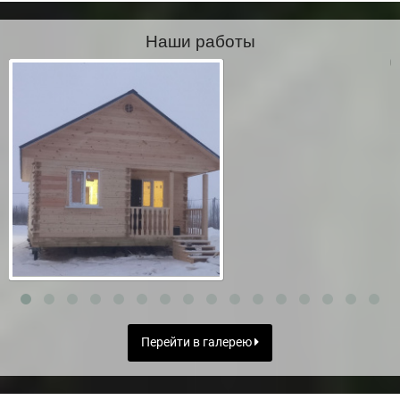
Наши работы
Перейти в галерею