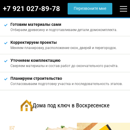
+7 921 027-89-78
Перезвоните мне
Готовим материалы сами
Отбираем древесину и подготавливаем детали домокомплекта.
Корректируем проекты
Меняем планировку, расположение окон, дверей и перегородок.
Уточняем комплектацию
Сверяем материалы и состав работ до окончательного расчёта.
Планируем строительство
Согласовываем подготовку участка и последовательность этапов.
Дома под ключ в Воскресенске