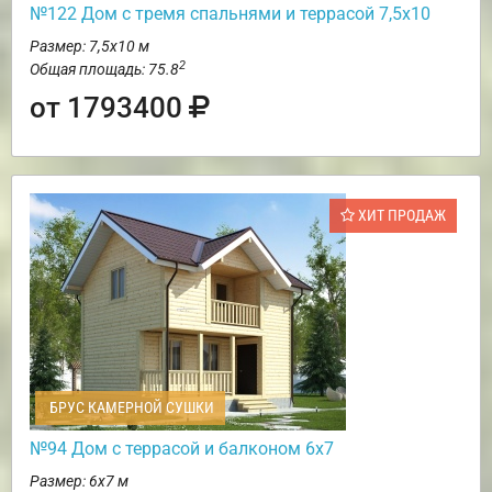
№122 Дом с тремя спальнями и террасой 7,5х10
Размер: 7,5х10 м
2
Общая площадь: 75.8
от 1793400
ХИТ ПРОДАЖ
БРУС КАМЕРНОЙ СУШКИ
№94 Дом с террасой и балконом 6х7
Размер: 6х7 м