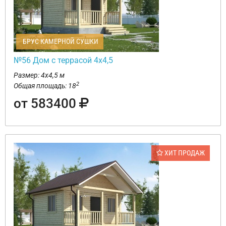
БРУС КАМЕРНОЙ СУШКИ
№56 Дом с террасой 4х4,5
Размер: 4х4,5 м
2
Общая площадь: 18
от 583400
ХИТ ПРОДАЖ