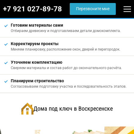
+7 921 027-89-78
Перезвоните мне
Готовим материалы сами
Отбираем древесину и подготавливаем детали домокомплекта.
Корректируем проекты
Меняем планировку, расположение окон, дверей и перегородок.
Уточняем комплектацию
Сверяем материалы и состав работ до окончательного расчёта.
Планируем строительство
Согласовываем подготовку участка и последовательность этапов.
Дома под ключ в Воскресенске