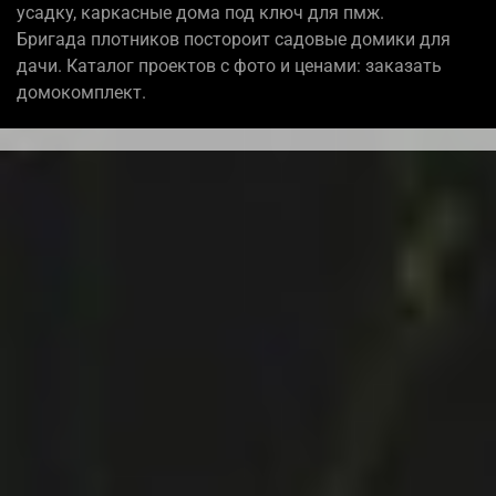
усадку, каркасные дома под ключ для пмж.
Бригада плотников постороит садовые домики для
дачи. Каталог проектов с фото и ценами: заказать
домокомплект.