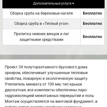
Дополнительные услуги
Сборка сруба на березовые нагеля
Бесплатно
Сборка сруба в «Теплый угол»
Бесплатно
Пропитка нижних венцов и лаг
Бесплатно
защитными средствами
Проект 34 полутораэтажного брусового дома
эркером, обеспечивает улучшенные тепловые
свойства, пожарную и экологическую защиту.
Утеплитель минвата от 100 мм, тип крыши
двускатная, все комплекты обеспечены паро-
гидроизоляцией межэтажных перекрытий и пола.
Монтаж осуществляется на винтовой фундамент, в