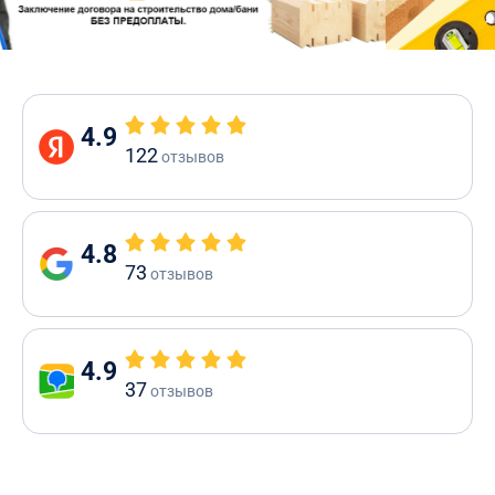
4.9
122
отзывов
4.8
73
отзывов
4.9
37
отзывов