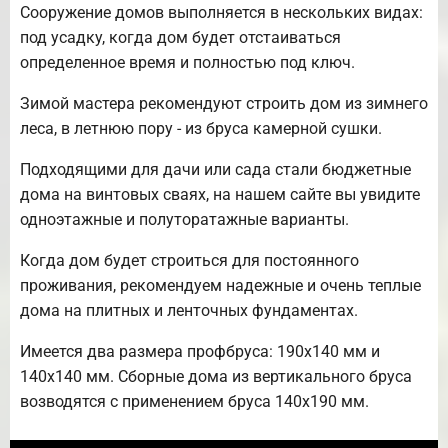
Сооружение домов выполняется в нескольких видах:
под усадку, когда дом будет отстаиваться
определенное время и полностью под ключ.
Зимой мастера рекомендуют строить дом из зимнего
леса, в летнюю пору - из бруса камерной сушки.
Подходящими для дачи или сада стали бюджетные
дома на винтовых сваях, на нашем сайте вы увидите
одноэтажные и полуторатажные варианты.
Когда дом будет строиться для постоянного
проживания, рекомендуем надежные и очень теплые
дома на плитных и ленточных фундаментах.
Имеется два размера профбруса: 190х140 мм и
140х140 мм. Сборные дома из вертикального бруса
возводятся с применением бруса 140х190 мм.