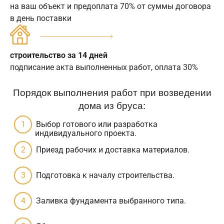
на ваш объект и предоплата 70% от суммы договора
в день поставки
строительство за 14 дней
подписание акта выполненных работ, оплата 30%
Порядок выполнения работ при возведении
дома из бруса:
Выбор готового или разработка
индивидуального проекта.
Приезд рабочих и доставка материалов.
Подготовка к началу строительства.
Заливка фундамента выбранного типа.