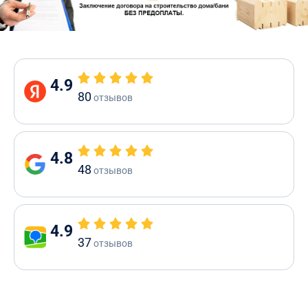
4.9
80
отзывов
4.8
48
отзывов
4.9
37
отзывов