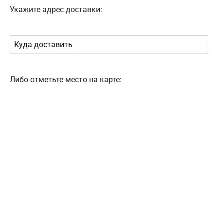
Укажите адрес доставки:
Либо отметьте место на карте: