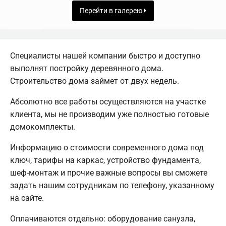
Перейти в галерею
Специалисты нашей компании быстро и доступно
выполнят постройку деревянного дома.
Строительство дома займет от двух недель.
Абсолютно все работы осуществляются на участке
клиента, мы не производим уже полностью готовые
домокомплекты.
Информацию о стоимости современного дома под
ключ, тарифы на каркас, устройство фундамента,
шеф-монтаж и прочие важные вопросы вы сможете
задать нашим сотрудникам по телефону, указанному
на сайте.
Оплачиваются отдельно: оборудование санузла,