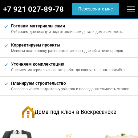
+7 921 027-89-78
Перезвоните мне
Готовим материалы сами
Отбираем древесину и подготавливаем детали домокомплекта.
Корректируем проекты
Меняем планировку, расположение окон, дверей и перегородок.
Уточняем комплектацию
Сверяем материалы и состав работ до окончательного расчёта.
Планируем строительство
Согласовываем подготовку участка и последовательность этапов.
Дома под ключ в Воскресенске