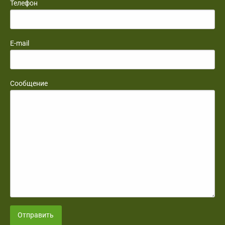
Телефон
E-mail
Сообщение
Отправить