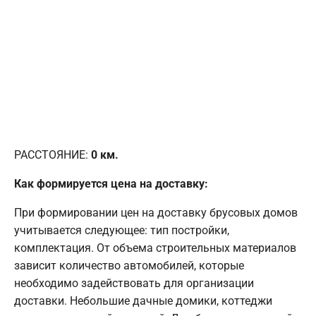
РАССТОЯНИЕ:
0
км.
Как формируется цена на доставку:
При формировании цен на доставку брусовых домов
учитывается следующее: тип постройки,
комплектация. От объема строительных материалов
зависит количество автомобилей, которые
необходимо задействовать для организации
доставки. Небольшие дачные домики, коттеджи