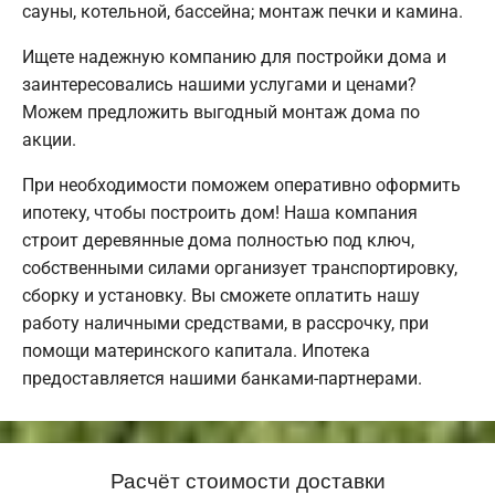
сауны, котельной, бассейна; монтаж печки и камина.
Ищете надежную компанию для постройки дома и
заинтересовались нашими услугами и ценами?
Можем предложить выгодный монтаж дома по
акции.
При необходимости поможем оперативно оформить
ипотеку, чтобы построить дом! Наша компания
строит деревянные дома полностью под ключ,
собственными силами организует транспортировку,
сборку и установку. Вы сможете оплатить нашу
работу наличными средствами, в рассрочку, при
помощи материнского капитала. Ипотека
предоставляется нашими банками-партнерами.
Расчёт стоимости доставки