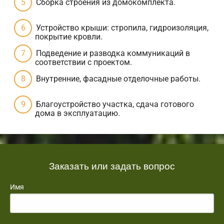
Сборка строения из домокомплекта.
Устройство крыши: стропила, гидроизоляция,
покрытие кровли.
Подведение и разводка коммуникаций в
соответствии с проектом.
Внутренние, фасадные отделочные работы.
Благоустройство участка, сдача готового
дома в эксплуатацию.
Заказать или задать вопрос
Имя