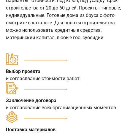
Варианты готовности: под ключ, под усадку. Срок
строительства от 20 до 60 дней. Проекты: типовые,
индивидуальные. Готовые дома из бруса с фото
смотрите в каталоге. Для оплаты строительства
можно использовать кредитные средства,
материнский капитал, любые гос. субсидии.
Выбор проекта
и согласлвание стоимости работ
Заключение договора
и согласование всех организационных моментов
Поставка материалов