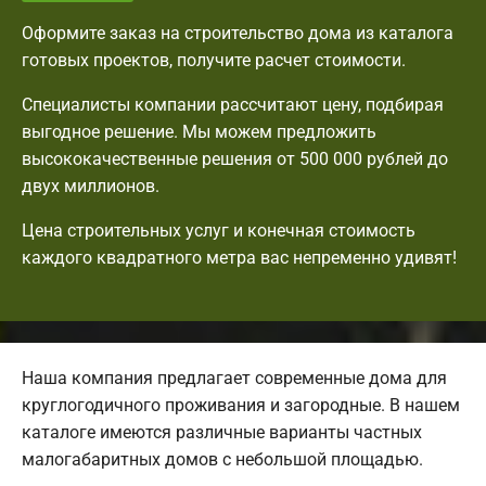
Оформите заказ на строительство дома из каталога
готовых проектов, получите расчет стоимости.
Специалисты компании рассчитают цену, подбирая
выгодное решение. Мы можем предложить
высококачественные решения от 500 000 рублей до
двух миллионов.
Цена строительных услуг и конечная стоимость
каждого квадратного метра вас непременно удивят!
Наша компания предлагает современные дома для
круглогодичного проживания и загородные. В нашем
каталоге имеются различные варианты частных
малогабаритных домов с небольшой площадью.