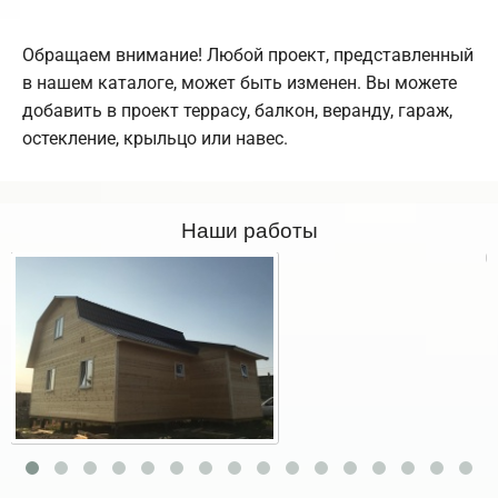
Обращаем внимание! Любой проект, представленный
в нашем каталоге, может быть изменен. Вы можете
добавить в проект террасу, балкон, веранду, гараж,
остекление, крыльцо или навес.
Наши работы