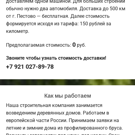
доставляем одной машиной. Для больших строений
обычно нужно два автомобиля. Доставка до 500 км
от г. Пестово — бесплатная. Далее стоимость
формируется исходя из тарифа: 150 рублей за
километр.
0
Предполагаемая стоимость:
руб.
Звоните чтобы узнать стоимость доставки!
+7 921 027-89-78
Как мы работаем
Наша строительная компания занимается
возведением деревянных домов. Работаем в
европейской части России. Принимаем заявки на
летние и зимние дома из профилированного бруса.