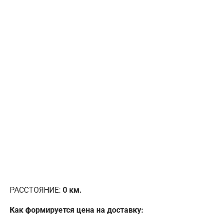
РАССТОЯНИЕ:
0
км.
Как формируется цена на доставку: