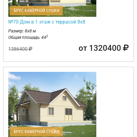
БРУС КАМЕРНОЙ СУШКИ
№70 Дом в 1 этаж с террасой 8х8
Размер: 8х8 м
2
Общая площадь: 44
от 1320400
1386400
БРУС КАМЕРНОЙ СУШКИ