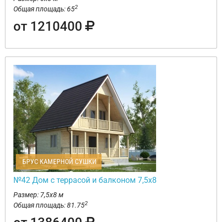
2
Общая площадь: 65
от 1210400
БРУС КАМЕРНОЙ СУШКИ
№42 Дом с террасой и балконом 7,5х8
Размер: 7,5х8 м
2
Общая площадь: 81.75