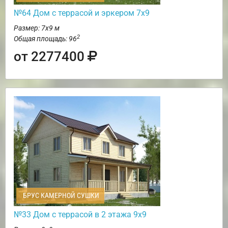
№64 Дом с террасой и эркером 7х9
Размер: 7х9 м
2
Общая площадь: 96
от 2277400
БРУС КАМЕРНОЙ СУШКИ
№33 Дом с террасой в 2 этажа 9х9