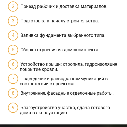
Приезд рабочих и доставка материалов.
Подготовка к началу строительства.
Заливка фундамента выбранного типа.
Сборка строения из домокомплекта.
Устройство крыши: стропила, гидроизоляция,
покрытие кровли.
Подведение и разводка коммуникаций в
соответствии с проектом.
Внутренние, фасадные отделочные работы.
Благоустройство участка, сдача готового
дома в эксплуатацию.