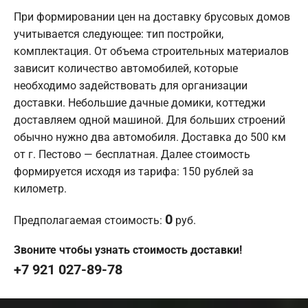
При формировании цен на доставку брусовых домов
учитывается следующее: тип постройки,
комплектация. От объема строительных материалов
зависит количество автомобилей, которые
необходимо задействовать для организации
доставки. Небольшие дачные домики, коттеджи
доставляем одной машиной. Для больших строений
обычно нужно два автомобиля. Доставка до 500 км
от г. Пестово — бесплатная. Далее стоимость
формируется исходя из тарифа: 150 рублей за
километр.
0
Предполагаемая стоимость:
руб.
Звоните чтобы узнать стоимость доставки!
+7 921 027-89-78