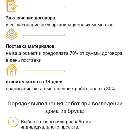
Заключение договора
и согласование всех организационных моментов
Поставка материалов
на ваш объект и предоплата 70% от суммы договора
в день поставки
строительство за 14 дней
подписание акта выполненных работ, оплата 30%
Порядок выполнения работ при возведении
дома из бруса:
Выбор готового или разработка
индивидуального проекта.