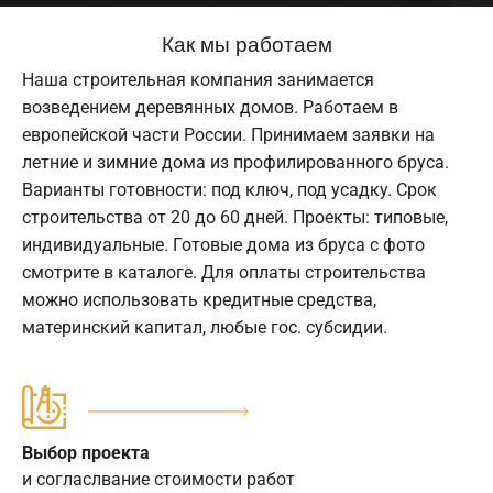
Как мы работаем
Наша строительная компания занимается
возведением деревянных домов. Работаем в
европейской части России. Принимаем заявки на
летние и зимние дома из профилированного бруса.
Варианты готовности: под ключ, под усадку. Срок
строительства от 20 до 60 дней. Проекты: типовые,
индивидуальные. Готовые дома из бруса с фото
смотрите в каталоге. Для оплаты строительства
можно использовать кредитные средства,
материнский капитал, любые гос. субсидии.
Выбор проекта
и согласлвание стоимости работ