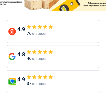
4.9
76
отзывов
4.8
46
отзывов
4.9
37
отзывов