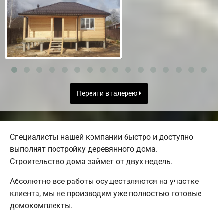
Перейти в галерею
Специалисты нашей компании быстро и доступно
выполнят постройку деревянного дома.
Строительство дома займет от двух недель.
Абсолютно все работы осуществляются на участке
клиента, мы не производим уже полностью готовые
домокомплекты.