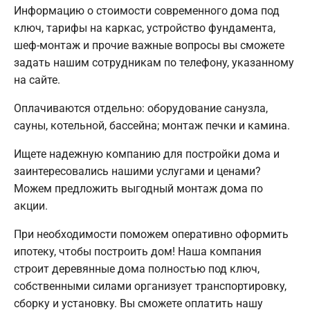
Информацию о стоимости современного дома под
ключ, тарифы на каркас, устройство фундамента,
шеф-монтаж и прочие важные вопросы вы сможете
задать нашим сотрудникам по телефону, указанному
на сайте.
Оплачиваются отдельно: оборудование санузла,
сауны, котельной, бассейна; монтаж печки и камина.
Ищете надежную компанию для постройки дома и
заинтересовались нашими услугами и ценами?
Можем предложить выгодный монтаж дома по
акции.
При необходимости поможем оперативно оформить
ипотеку, чтобы построить дом! Наша компания
строит деревянные дома полностью под ключ,
собственными силами организует транспортировку,
сборку и установку. Вы сможете оплатить нашу