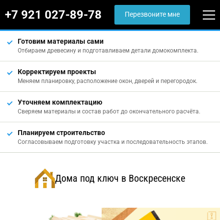
+7 921 027-89-78
Перезвоните мне
Готовим материалы сами
Отбираем древесину и подготавливаем детали домокомплекта.
Корректируем проекты
Меняем планировку, расположение окон, дверей и перегородок.
Уточняем комплектацию
Сверяем материалы и состав работ до окончательного расчёта.
Планируем строительство
Согласовываем подготовку участка и последовательность этапов.
Дома под ключ в Воскресенске