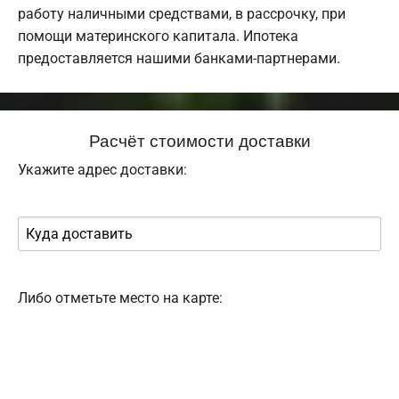
работу наличными средствами, в рассрочку, при
помощи материнского капитала. Ипотека
предоставляется нашими банками-партнерами.
Расчёт стоимости доставки
Укажите адрес доставки:
Либо отметьте место на карте: