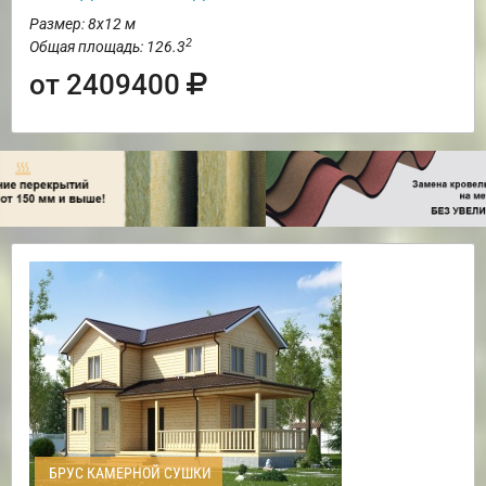
Размер: 8х12 м
2
Общая площадь: 126.3
от 2409400
БРУС КАМЕРНОЙ СУШКИ