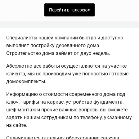
Перейти в галерею
Специалисты нашей компании быстро и доступно
выполнят постройку деревянного дома.
Строительство дома займет от двух недель.
Абсолютно все работы осуществляются на участке
клиента, мы не производим уже полностью готовые
домокомплекты.
Информацию о стоимости современного дома под
ключ, тарифы на каркас, устройство фундамента,
шеф-монтаж и прочие важные вопросы вы сможете
задать нашим сотрудникам по телефону, указанному
на сайте.
Оплачиваются отдельно: оборудование санузла,