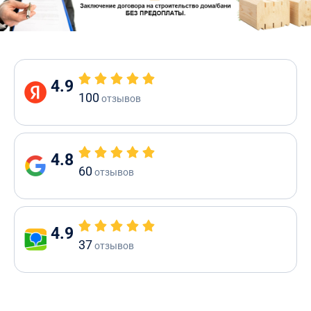
4.9
100
отзывов
4.8
60
отзывов
4.9
37
отзывов