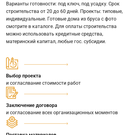
Варианты готовности: под ключ, под усадку. Срок
строительства от 20 до 60 дней. Проекты: типовые,
индивидуальные. Готовые дома из бруса с фото
смотрите в каталоге. Для оплаты строительства
можно использовать кредитные средства,
материнский капитал, любые гос. субсидии.
Выбор проекта
и согласлвание стоимости работ
Заключение договора
и согласование всех организационных моментов
Поставка материалов