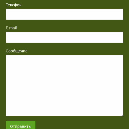
Телефон
E-mail
Сообщение
Отправить