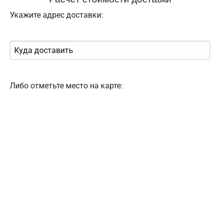
Укажите адрес доставки:
Либо отметьте место на карте: