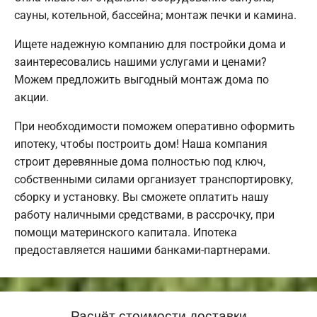
сауны, котельной, бассейна; монтаж печки и камина.
Ищете надежную компанию для постройки дома и
заинтересовались нашими услугами и ценами?
Можем предложить выгодный монтаж дома по
акции.
При необходимости поможем оперативно оформить
ипотеку, чтобы построить дом! Наша компания
строит деревянные дома полностью под ключ,
собственными силами организует транспортировку,
сборку и установку. Вы сможете оплатить нашу
работу наличными средствами, в рассрочку, при
помощи материнского капитала. Ипотека
предоставляется нашими банками-партнерами.
Расчёт стоимости доставки