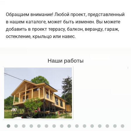
Обращаем внимание! Любой проект, представленный
в нашем каталоге, может быть изменен. Вы можете
добавить в проект террасу, балкон, веранду, гараж,
остекление, крыльцо или навес.
Наши работы