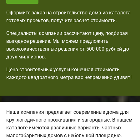
Оформите заказ на строительство дома из каталога
готовых проектов, получите расчет стоимости.
Специалисты компании рассчитают цену, подбирая
выгодное решение. Мы можем предложить
высококачественные решения от 500 000 рублей до
двух миллионов.
Цена строительных услуг и конечная стоимость
каждого квадратного метра вас непременно удивят!
Наша компания предлагает современные дома для
круглогодичного проживания и загородные. В нашем
каталоге имеются различные варианты частных
малогабаритных домов с небольшой площадью.