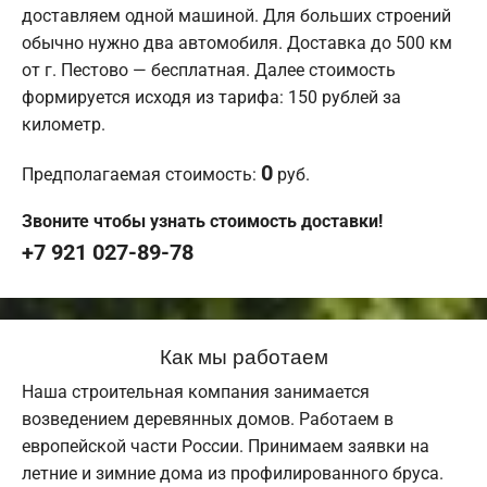
доставляем одной машиной. Для больших строений
обычно нужно два автомобиля. Доставка до 500 км
от г. Пестово — бесплатная. Далее стоимость
формируется исходя из тарифа: 150 рублей за
километр.
0
Предполагаемая стоимость:
руб.
Звоните чтобы узнать стоимость доставки!
+7 921 027-89-78
Как мы работаем
Наша строительная компания занимается
возведением деревянных домов. Работаем в
европейской части России. Принимаем заявки на
летние и зимние дома из профилированного бруса.