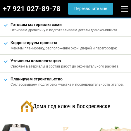
+7 921 027-89-78
Перезвоните мне
Готовим материалы сами
Отбираем древесину и подготавливаем детали домокомплекта.
Корректируем проекты
Меняем планировку, расположение окон, дверей и перегородок.
Уточняем комплектацию
Сверяем материалы и состав работ до окончательного расчёта.
Планируем строительство
Согласовываем подготовку участка и последовательность этапов.
Дома под ключ в Воскресенске