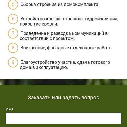
Сборка строения из домокомплекта.
Устройство крыши: стропила, гидроизоляция,
покрытие кровли.
Подведение и разводка коммуникаций в
соответствии с проектом.
Внутренние, фасадные отделочные работы.
Благоустройство участка, сдача готового
дома в эксплуатацию.
Заказать или задать вопрос
Имя