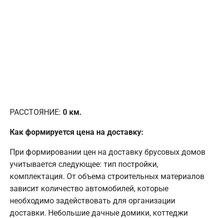
РАССТОЯНИЕ:
0
км.
Как формируется цена на доставку:
При формировании цен на доставку брусовых домов
учитывается следующее: тип постройки,
комплектация. От объема строительных материалов
зависит количество автомобилей, которые
необходимо задействовать для организации
доставки. Небольшие дачные домики, коттеджи