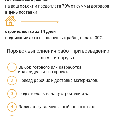
на ваш объект и предоплата 70% от суммы договора
в день поставки
строительство за 14 дней
подписание акта выполненных работ, оплата 30%
Порядок выполнения работ при возведении
дома из бруса:
Выбор готового или разработка
индивидуального проекта.
Приезд рабочих и доставка материалов.
Подготовка к началу строительства.
Заливка фундамента выбранного типа.