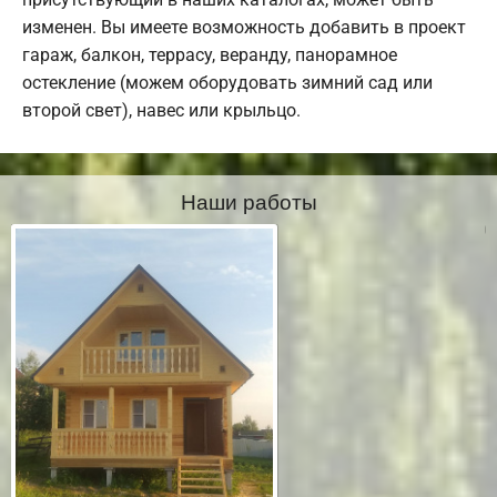
изменен. Вы имеете возможность добавить в проект
гараж, балкон, террасу, веранду, панорамное
остекление (можем оборудовать зимний сад или
второй свет), навес или крыльцо.
Наши работы