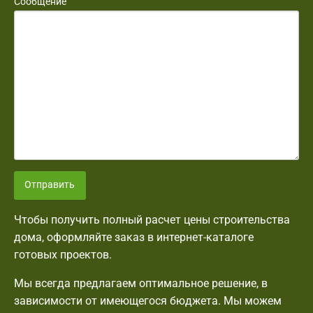
Сообщение
Отправить
Чтобы получить полный расчет цены строительства
дома, оформляйте заказ в интернет-каталоге
готовых проектов.
Мы всегда предлагаем оптимальное решение, в
зависимости от имеющегося бюджета. Мы можем