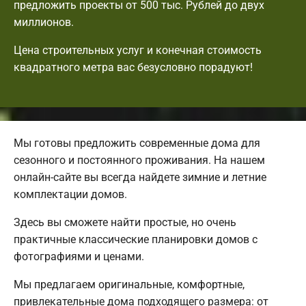
предложить проекты от 500 тыс. Рублей до двух
миллионов.
Цена строительных услуг и конечная стоимость
квадратного метра вас безусловно порадуют!
Мы готовы предложить современные дома для
сезонного и постоянного проживания. На нашем
онлайн-сайте вы всегда найдете зимние и летние
комплектации домов.
Здесь вы сможете найти простые, но очень
практичные классические планировки домов с
фотографиями и ценами.
Мы предлагаем оригинальные, комфортные,
привлекательные дома подходящего размера: от