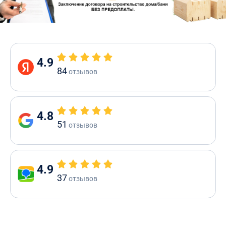
4.9
84
отзывов
4.8
51
отзывов
4.9
37
отзывов