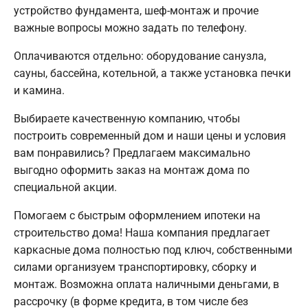
устройство фундамента, шеф-монтаж и прочие
важные вопросы можно задать по телефону.
Оплачиваются отдельно: оборудование санузла,
сауны, бассейна, котельной, а также установка печки
и камина.
Выбираете качественную компанию, чтобы
построить современный дом и наши цены и условия
вам понравились? Предлагаем максимально
выгодно оформить заказ на монтаж дома по
специальной акции.
Помогаем с быстрым оформлением ипотеки на
строительство дома! Наша компания предлагает
каркасные дома полностью под ключ, собственными
силами организуем транспортировку, сборку и
монтаж. Возможна оплата наличными деньгами, в
рассрочку (в форме кредита, в том числе без