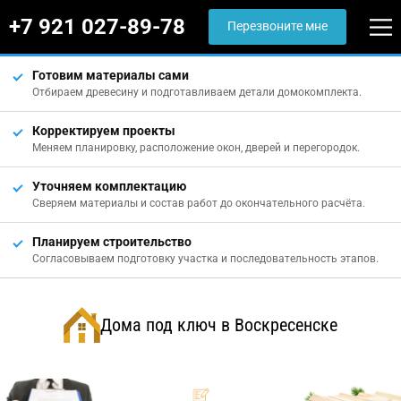
+7 921 027-89-78
Перезвоните мне
Готовим материалы сами
Отбираем древесину и подготавливаем детали домокомплекта.
Корректируем проекты
Меняем планировку, расположение окон, дверей и перегородок.
Уточняем комплектацию
Сверяем материалы и состав работ до окончательного расчёта.
Планируем строительство
Согласовываем подготовку участка и последовательность этапов.
Дома под ключ в Воскресенске