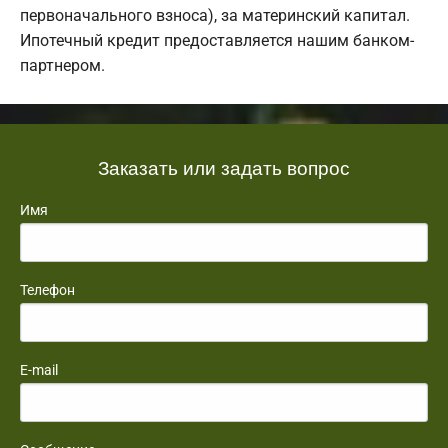
первоначального взноса), за материнский капитал.
Ипотечный кредит предоставляется нашим банком-
партнером.
Заказать или задать вопрос
Имя
Телефон
E-mail