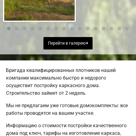
Перейти в галерею
Бригада квалифицированных плотников нашей
компании максимально быстро и недорого
осуществит постройку каркасного дома.
Строительство займет от 2 недель.
Мы не предлагаем уже готовые домокомплекты: все
работы проводятся на вашем участке.
Информацию о стоимости постройки качественного
дома под ключ, тарифы на изготовление каркаса,