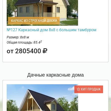
КАРКАС ИЗ СТРОГАНОЙ ДОСКИ
№127 Каркасный дом 8х8 с большим тамбуром
Размер: 8х8 м
2
Общая площадь: 85.4
от 2805400
Дачные каркасные дома
ХИТ ПРОДАЖ