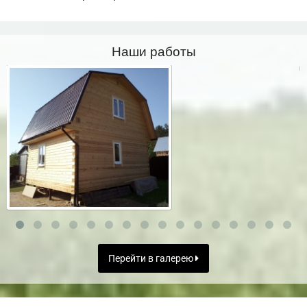
Наши работы
Перейти в галерею