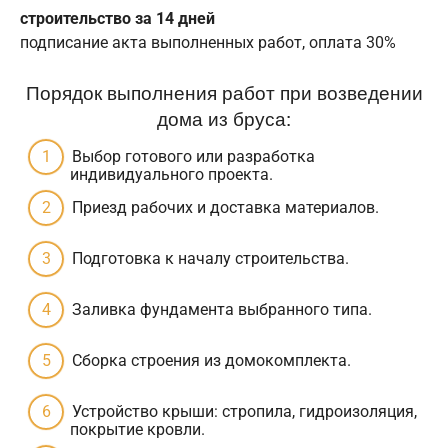
строительство за 14 дней
подписание акта выполненных работ, оплата 30%
Порядок выполнения работ при возведении
дома из бруса:
Выбор готового или разработка
индивидуального проекта.
Приезд рабочих и доставка материалов.
Подготовка к началу строительства.
Заливка фундамента выбранного типа.
Сборка строения из домокомплекта.
Устройство крыши: стропила, гидроизоляция,
покрытие кровли.