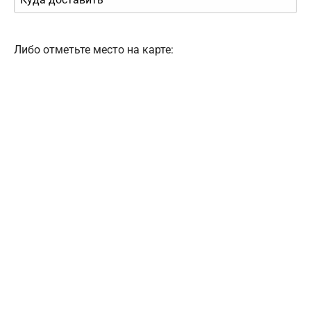
Либо отметьте место на карте: