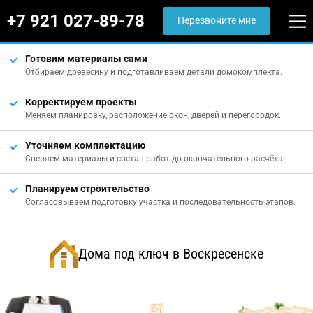
+7 921 027-89-78
Перезвоните мне
Готовим материалы сами
Отбираем древесину и подготавливаем детали домокомплекта.
Корректируем проекты
Меняем планировку, расположение окон, дверей и перегородок.
Уточняем комплектацию
Сверяем материалы и состав работ до окончательного расчёта.
Планируем строительство
Согласовываем подготовку участка и последовательность этапов.
Дома под ключ в Воскресенске