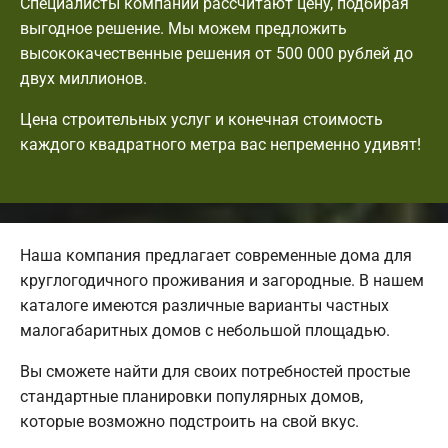
Специалисты компании рассчитают цену, подбирая
выгодное решение. Мы можем предложить
высококачественные решения от 500 000 рублей до
двух миллионов.
Цена строительных услуг и конечная стоимость
каждого квадратного метра вас непременно удивят!
Наша компания предлагает современные дома для
круглогодичного проживания и загородные. В нашем
каталоге имеются различные варианты частных
малогабаритных домов с небольшой площадью.
Вы сможете найти для своих потребностей простые
стандартные планировки популярных домов,
которые возможно подстроить на свой вкус.