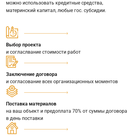
можно использовать кредитные средства,
материнский капитал, любые гос. субсидии.
Выбор проекта
и согласлвание стоимости работ
Заключение договора
и согласование всех организационных моментов
Поставка материалов
на ваш объект и предоплата 70% от суммы договора
в день поставки