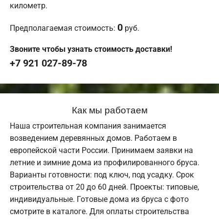
километр.
0
Предполагаемая стоимость:
руб.
Звоните чтобы узнать стоимость доставки!
+7 921 027-89-78
Как мы работаем
Наша строительная компания занимается
возведением деревянных домов. Работаем в
европейской части России. Принимаем заявки на
летние и зимние дома из профилированного бруса.
Варианты готовности: под ключ, под усадку. Срок
строительства от 20 до 60 дней. Проекты: типовые,
индивидуальные. Готовые дома из бруса с фото
смотрите в каталоге. Для оплаты строительства