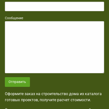
Сообщение
Отправить
Оформите заказ на строительство дома из каталога
готовых проектов, получите расчет стоимости.