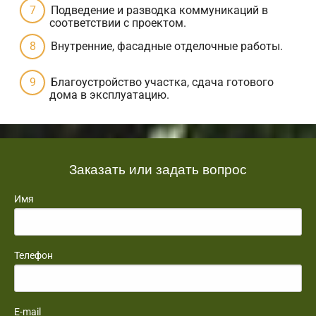
Подведение и разводка коммуникаций в
соответствии с проектом.
Внутренние, фасадные отделочные работы.
Благоустройство участка, сдача готового
дома в эксплуатацию.
Заказать или задать вопрос
Имя
Телефон
E-mail