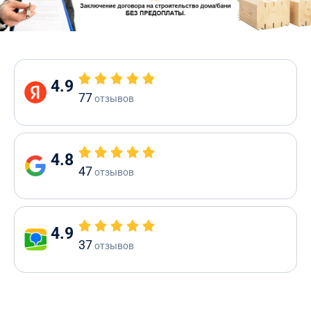
4.9
77
отзывов
4.8
47
отзывов
4.9
37
отзывов