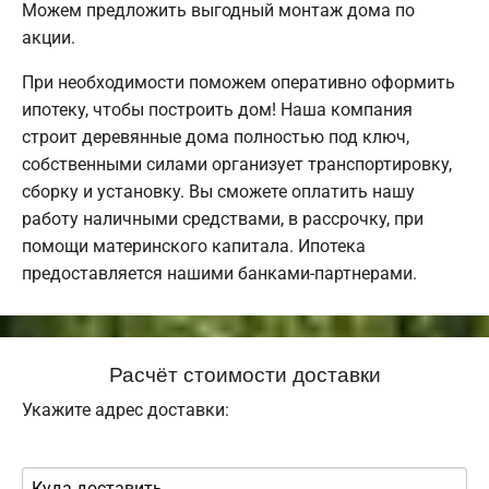
Можем предложить выгодный монтаж дома по
акции.
При необходимости поможем оперативно оформить
ипотеку, чтобы построить дом! Наша компания
строит деревянные дома полностью под ключ,
собственными силами организует транспортировку,
сборку и установку. Вы сможете оплатить нашу
работу наличными средствами, в рассрочку, при
помощи материнского капитала. Ипотека
предоставляется нашими банками-партнерами.
Расчёт стоимости доставки
Укажите адрес доставки: