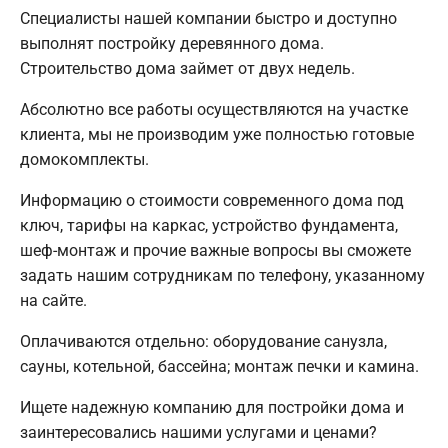
Специалисты нашей компании быстро и доступно
выполнят постройку деревянного дома.
Строительство дома займет от двух недель.
Абсолютно все работы осуществляются на участке
клиента, мы не производим уже полностью готовые
домокомплекты.
Информацию о стоимости современного дома под
ключ, тарифы на каркас, устройство фундамента,
шеф-монтаж и прочие важные вопросы вы сможете
задать нашим сотрудникам по телефону, указанному
на сайте.
Оплачиваются отдельно: оборудование санузла,
сауны, котельной, бассейна; монтаж печки и камина.
Ищете надежную компанию для постройки дома и
заинтересовались нашими услугами и ценами?