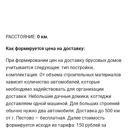
РАССТОЯНИЕ:
0
км.
Как формируется цена на доставку:
При формировании цен на доставку брусовых домов
учитывается следующее: тип постройки,
комплектация. От объема строительных материалов
зависит количество автомобилей, которые
необходимо задействовать для организации
доставки. Небольшие дачные домики, коттеджи
доставляем одной машиной. Для больших строений
обычно нужно два автомобиля. Доставка до 500 км
от г. Пестово — бесплатная. Далее стоимость
формируется исходя из тарифа: 150 рублей за