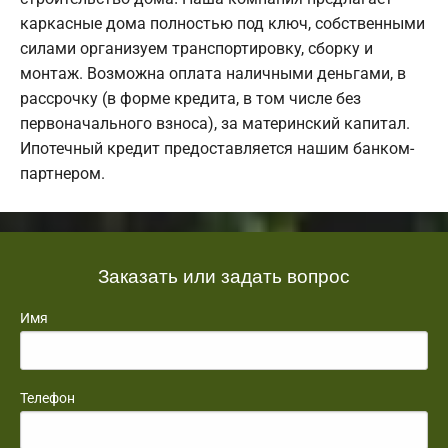
каркасные дома полностью под ключ, собственными
силами организуем транспортировку, сборку и
монтаж. Возможна оплата наличными деньгами, в
рассрочку (в форме кредита, в том числе без
первоначального взноса), за материнский капитал.
Ипотечный кредит предоставляется нашим банком-
партнером.
Заказать или задать вопрос
Имя
Телефон