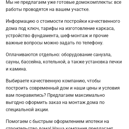
Мы не предлагаем уже готовые домокомплекты: все
работы проводятся на вашем участке.
Информацию о стоимости постройки качественного
дома под ключ, тарифы на изготовление каркаса,
устройство фундамента, шеф-монтаж и прочие
важные вопросы можно задать по телефону.
Оплачиваются отдельно: оборудование санузла,
сауны, бассейна, котельной, а также установка печки
и камина.
Выбираете качественную компанию, чтобы
построить современный дом и наши цены и условия
вам понравились? Предлагаем максимально
выгодно оформить заказ на монтаж дома по
специальной акции.
Помогаем с быстрым оформлением ипотеки на
строительство дома! Наша компания предлагает