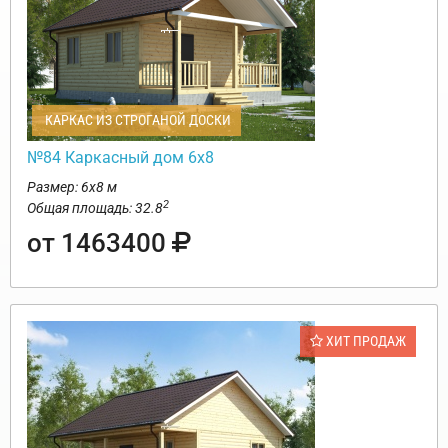
КАРКАС ИЗ СТРОГАНОЙ ДОСКИ
№84 Каркасный дом 6х8
Размер: 6х8 м
2
Общая площадь: 32.8
от 1463400
ХИТ ПРОДАЖ