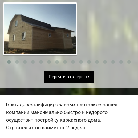
Перейти в галерею
Бригада квалифицированных плотников нашей
компании максимально быстро и недорого
осуществит постройку каркасного дома.
Строительство займет от 2 недель.