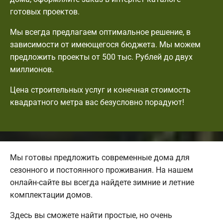
готовых проектов.
Мы всегда предлагаем оптимальное решение, в
зависимости от имеющегося бюджета. Мы можем
предложить проекты от 500 тыс. Рублей до двух
миллионов.
Цена строительных услуг и конечная стоимость
квадратного метра вас безусловно порадуют!
Мы готовы предложить современные дома для
сезонного и постоянного проживания. На нашем
онлайн-сайте вы всегда найдете зимние и летние
комплектации домов.
Здесь вы сможете найти простые, но очень