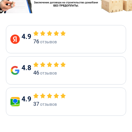
4.9
76
отзывов
4.8
46
отзывов
4.9
37
отзывов