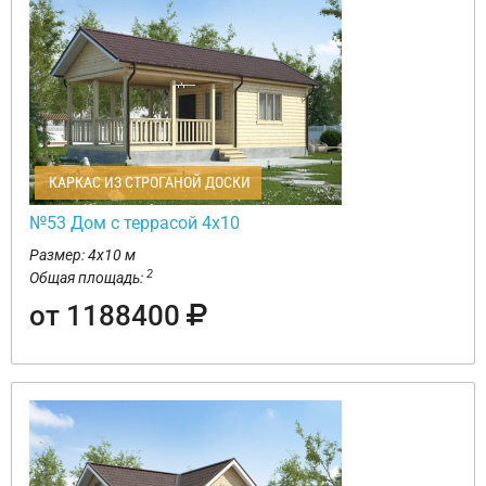
КАРКАС ИЗ СТРОГАНОЙ ДОСКИ
№53 Дом с террасой 4х10
Размер: 4х10 м
2
Общая площадь:
от 1188400