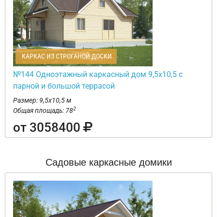
КАРКАС ИЗ СТРОГАНОЙ ДОСКИ
№144 Одноэтажный каркасный дом 9,5х10,5 с
парной и большой террасой
Размер: 9,5х10,5 м
2
Общая площадь: 78
от 3058400
Садовые каркасные домики