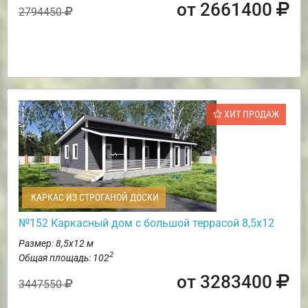
от 2661400
2794450
ХИТ ПРОДАЖ
КАРКАС ИЗ СТРОГАНОЙ ДОСКИ
№152 Каркасный дом с большой террасой 8,5х12
Размер: 8,5х12 м
2
Общая площадь: 102
от 3283400
3447550