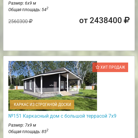
Размер: 6х9 м
2
Общая площадь: 54
от 2438400
2560300
ХИТ ПРОДАЖ
КАРКАС ИЗ СТРОГАНОЙ ДОСКИ
№151 Каркасный дом с большой террасой 7х9
Размер: 7х9 м
2
Общая площадь: 85