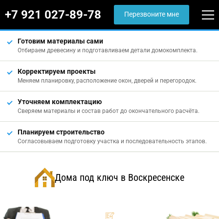
+7 921 027-89-78
Перезвоните мне
Готовим материалы сами
Отбираем древесину и подготавливаем детали домокомплекта.
Корректируем проекты
Меняем планировку, расположение окон, дверей и перегородок.
Уточняем комплектацию
Сверяем материалы и состав работ до окончательного расчёта.
Планируем строительство
Согласовываем подготовку участка и последовательность этапов.
Дома под ключ в Воскресенске