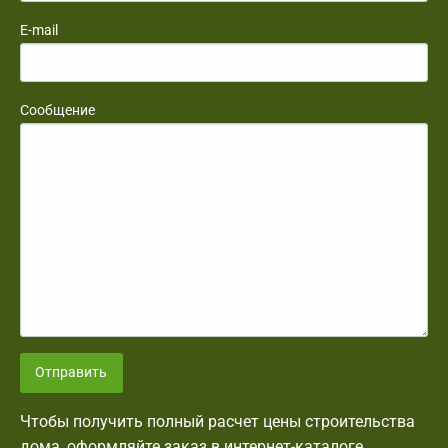
E-mail
Сообщение
Отправить
Чтобы получить полный расчет цены строительства
дома, оформляйте заказ в интернет-каталоге