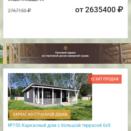
от 2635400
2767150
ХИТ ПРОДАЖ
КАРКАС ИЗ СТРОГАНОЙ ДОСКИ
№150 Каркасный дом с большой террасой 6х9