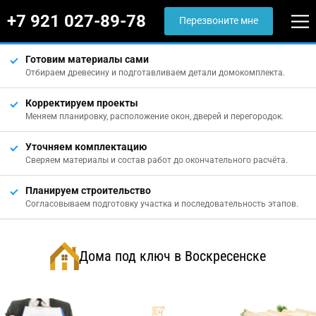
+7 921 027-89-78
Перезвоните мне
Готовим материалы сами
Отбираем древесину и подготавливаем детали домокомплекта.
Корректируем проекты
Меняем планировку, расположение окон, дверей и перегородок.
Уточняем комплектацию
Сверяем материалы и состав работ до окончательного расчёта.
Планируем строительство
Согласовываем подготовку участка и последовательность этапов.
Дома под ключ в Воскресенске