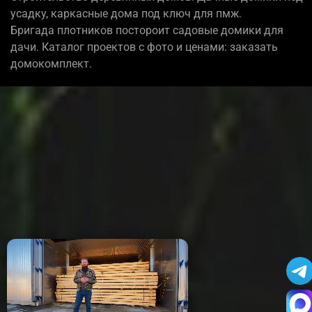
усадку, каркасные дома под ключ для пмж.
Бригада плотников постороит садовые домики для
дачи. Каталог проектов с фото и ценами: заказать
домокомплект.