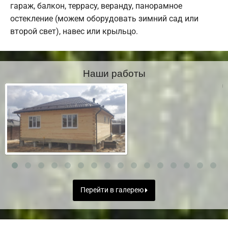
гараж, балкон, террасу, веранду, панорамное
остекление (можем оборудовать зимний сад или
второй свет), навес или крыльцо.
Наши работы
Перейти в галерею