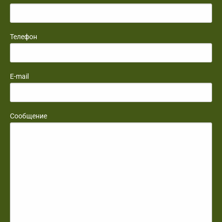
Телефон
E-mail
Сообщение