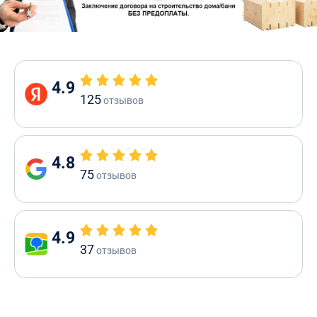
4.9
125
отзывов
4.8
75
отзывов
4.9
37
отзывов