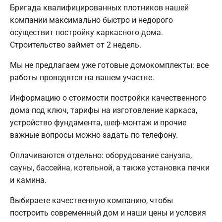
Бригада квалифицированных плотников нашей
компании максимально быстро и недорого
осуществит постройку каркасного дома.
Строительство займет от 2 недель.
Мы не предлагаем уже готовые домокомплекты: все
работы проводятся на вашем участке.
Информацию о стоимости постройки качественного
дома под ключ, тарифы на изготовление каркаса,
устройство фундамента, шеф-монтаж и прочие
важные вопросы можно задать по телефону.
Оплачиваются отдельно: оборудование санузла,
сауны, бассейна, котельной, а также установка печки
и камина.
Выбираете качественную компанию, чтобы
построить современный дом и наши цены и условия