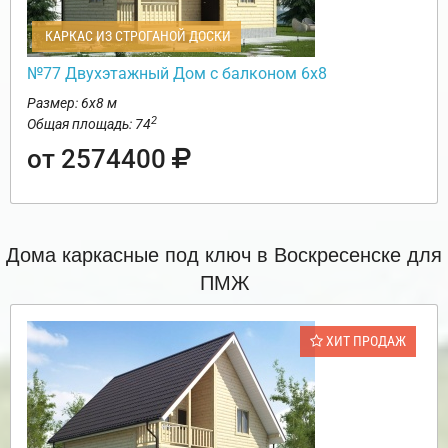
КАРКАС ИЗ СТРОГАНОЙ ДОСКИ
№77 Двухэтажный Дом с балконом 6х8
Размер: 6х8 м
2
Общая площадь: 74
от 2574400
Дома каркасные под ключ в Воскресенске для
ПМЖ
ХИТ ПРОДАЖ