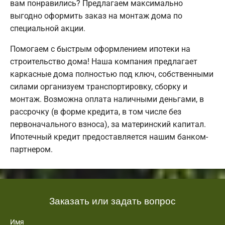
вам понравились? Предлагаем максимально
выгодно оформить заказ на монтаж дома по
специальной акции.
Помогаем с быстрым оформлением ипотеки на
строительство дома! Наша компания предлагает
каркасные дома полностью под ключ, собственными
силами организуем транспортировку, сборку и
монтаж. Возможна оплата наличными деньгами, в
рассрочку (в форме кредита, в том числе без
первоначального взноса), за материнский капитал.
Ипотечный кредит предоставляется нашим банком-
партнером.
Заказать или задать вопрос
Имя