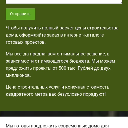
Отправить
Чтобы получить полный расчет цены строительства
дома, оформляйте заказ в интернет-каталоге
готовых проектов.
Мы всегда предлагаем оптимальное решение, в
зависимости от имеющегося бюджета. Мы можем
предложить проекты от 500 тыс. Рублей до двух
миллионов.
Цена строительных услуг и конечная стоимость
квадратного метра вас безусловно порадуют!
Мы готовы предложить современные дома для