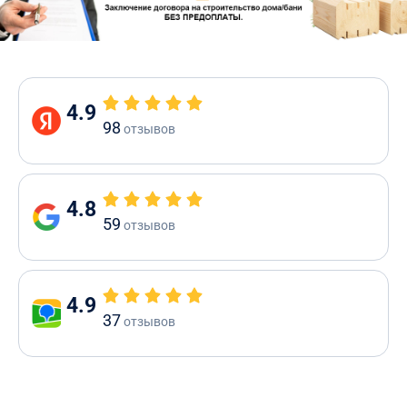
4.9
98
отзывов
4.8
59
отзывов
4.9
37
отзывов