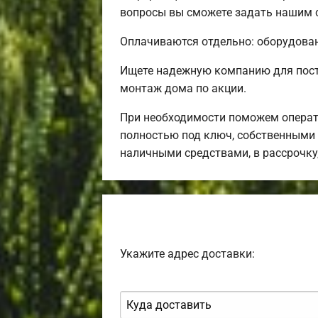
вопросы вы сможете задать нашим с
Оплачиваются отдельно: оборудовани
Ищете надежную компанию для пост
монтаж дома по акции.
При необходимости поможем операт
полностью под ключ, собственными 
наличными средствами, в рассрочку
Укажите адрес доставки: