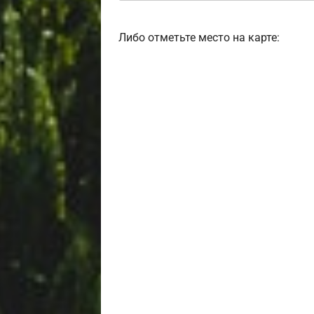
Либо отметьте место на карте: