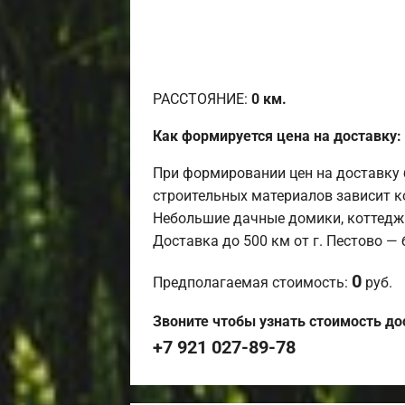
РАССТОЯНИЕ:
0
км.
Как формируется цена на доставку:
При формировании цен на доставку 
строительных материалов зависит к
Небольшие дачные домики, коттедж
Доставка до 500 км от г. Пестово —
0
Предполагаемая стоимость:
руб.
Звоните чтобы узнать стоимость до
+7 921 027-89-78