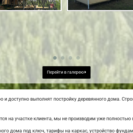
Перейти в галерею
 и доступно выполнят постройку деревянного дома. Стро
ся на участке клиента, мы не производим уже полностью
ого дома под ключ, тарифы на каркас, устройство фунда