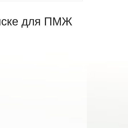
нске для ПМЖ