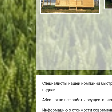
Специалисты нашей компании быстро
недель.
Абсолютно все работы осуществляют
Информацию о стоимости современн