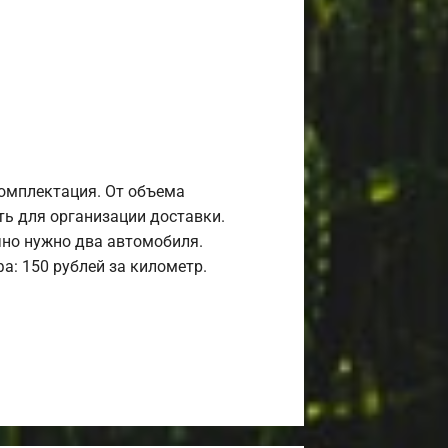
комплектация. От объема
ь для организации доставки.
но нужно два автомобиля.
а: 150 рублей за километр.