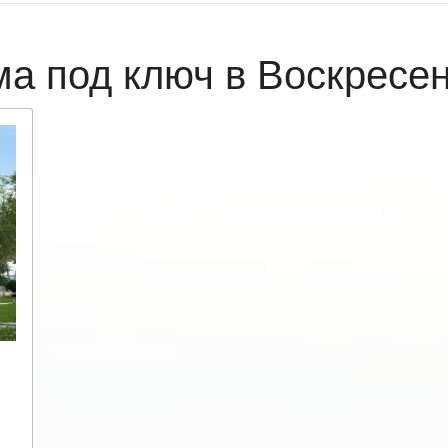
ма под ключ в Воскресе