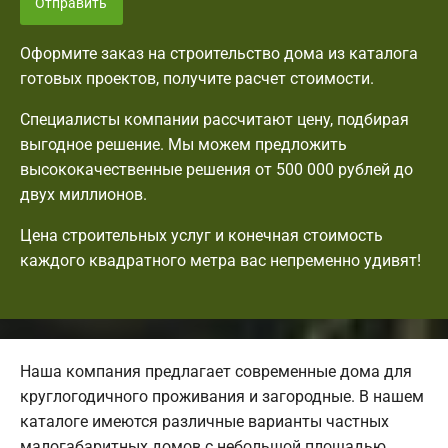
Отправить
Оформите заказ на строительство дома из каталога
готовых проектов, получите расчет стоимости.
Специалисты компании рассчитают цену, подбирая
выгодное решение. Мы можем предложить
высококачественные решения от 500 000 рублей до
двух миллионов.
Цена строительных услуг и конечная стоимость
каждого квадратного метра вас непременно удивят!
Наша компания предлагает современные дома для
круглогодичного проживания и загородные. В нашем
каталоге имеются различные варианты частных
малогабаритных домов с небольшой площадью.