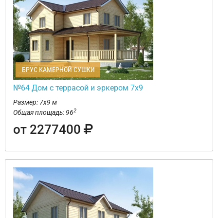
БРУС КАМЕРНОЙ СУШКИ
№64 Дом с террасой и эркером 7х9
Размер: 7х9 м
2
Общая площадь: 96
от 2277400