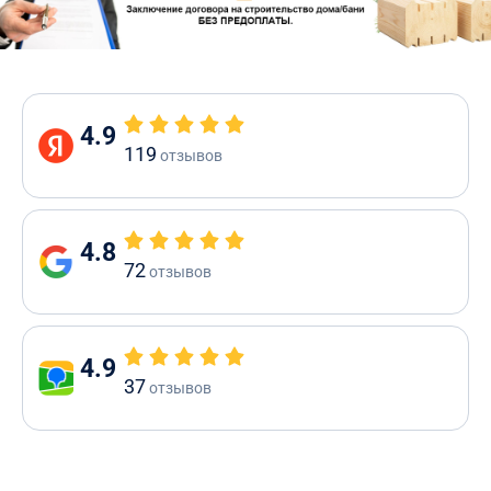
4.9
119
отзывов
4.8
72
отзывов
4.9
37
отзывов