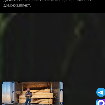
домокомплект.