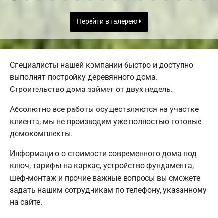
Перейти в галерею
Специалисты нашей компании быстро и доступно
выполнят постройку деревянного дома.
Строительство дома займет от двух недель.
Абсолютно все работы осуществляются на участке
клиента, мы не производим уже полностью готовые
домокомплекты.
Информацию о стоимости современного дома под
ключ, тарифы на каркас, устройство фундамента,
шеф-монтаж и прочие важные вопросы вы сможете
задать нашим сотрудникам по телефону, указанному
на сайте.