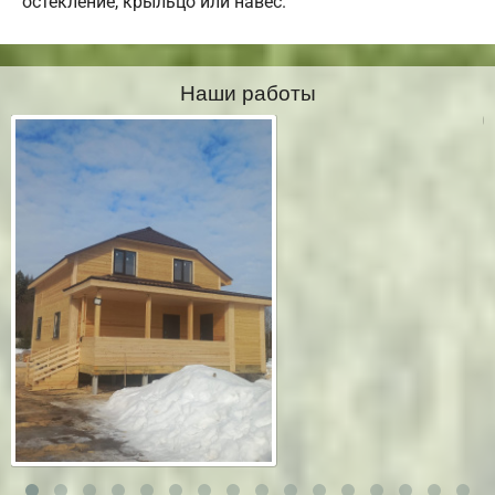
остекление, крыльцо или навес.
Наши работы