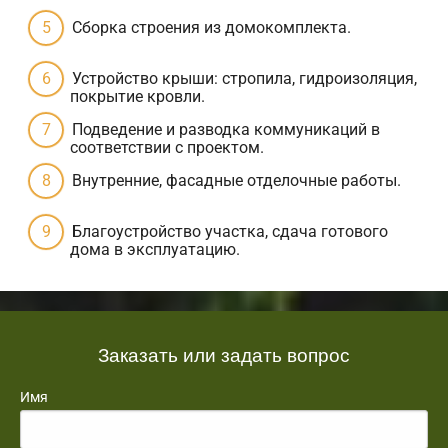
Сборка строения из домокомплекта.
Устройство крыши: стропила, гидроизоляция,
покрытие кровли.
Подведение и разводка коммуникаций в
соответствии с проектом.
Внутренние, фасадные отделочные работы.
Благоустройство участка, сдача готового
дома в эксплуатацию.
Заказать или задать вопрос
Имя