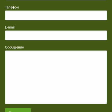
Телефон
E-mail
Сообщение