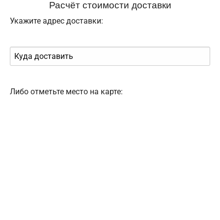
Расчёт стоимости доставки
Укажите адрес доставки:
Либо отметьте место на карте: