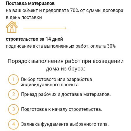
Поставка материалов
на ваш объект и предоплата 70% от суммы договора
в день поставки
строительство за 14 дней
подписание акта выполненных работ, оплата 30%
Порядок выполнения работ при возведении
дома из бруса:
Выбор готового или разработка
индивидуального проекта.
Приезд рабочих и доставка материалов.
Подготовка к началу строительства.
Заливка фундамента выбранного типа.