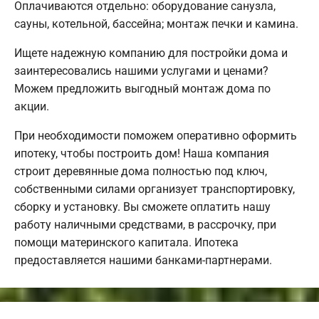
Оплачиваются отдельно: оборудование санузла,
сауны, котельной, бассейна; монтаж печки и камина.
Ищете надежную компанию для постройки дома и
заинтересовались нашими услугами и ценами?
Можем предложить выгодный монтаж дома по
акции.
При необходимости поможем оперативно оформить
ипотеку, чтобы построить дом! Наша компания
строит деревянные дома полностью под ключ,
собственными силами организует транспортировку,
сборку и установку. Вы сможете оплатить нашу
работу наличными средствами, в рассрочку, при
помощи материнского капитала. Ипотека
предоставляется нашими банками-партнерами.