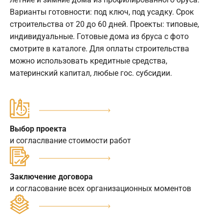
Варианты готовности: под ключ, под усадку. Срок
строительства от 20 до 60 дней. Проекты: типовые,
индивидуальные. Готовые дома из бруса с фото
смотрите в каталоге. Для оплаты строительства
можно использовать кредитные средства,
материнский капитал, любые гос. субсидии.
Выбор проекта
и согласлвание стоимости работ
Заключение договора
и согласование всех организационных моментов