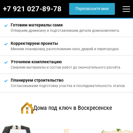
+7 921 027-89-78
Перезвоните мне
Готовим материалы сами
Отбираем древесину и подготавливаем детали домокомплекта.
Корректируем проекты
Меняем планировку, расположение окон, дверей и перегородок.
Уточняем комплектацию
Сверяем материалы и состав работ до окончательного расчёта.
Планируем строительство
Согласовываем подготовку участка и последовательность этапов.
Дома под ключ в Воскресенске