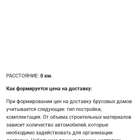
РАССТОЯНИЕ:
0
км.
Как формируется цена на доставку:
При формировании цен на доставку брусовых домов
учитывается следующее: тип постройки,
комплектация. От объема строительных материалов
зависит количество автомобилей, которые
необходимо задействовать для организации