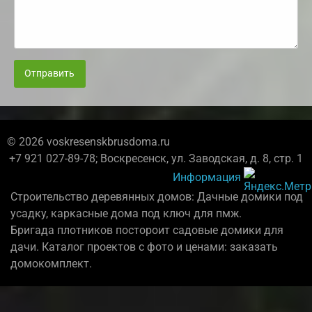
Отправить
© 2026 voskresenskbrusdoma.ru
+7 921 027-89-78; Воскресенск, ул. Заводская, д. 8, стр. 1
Информация
Строительство деревянных домов: Дачные домики под
усадку, каркасные дома под ключ для пмж.
Бригада плотников постороит садовые домики для
дачи. Каталог проектов с фото и ценами: заказать
домокомплект.