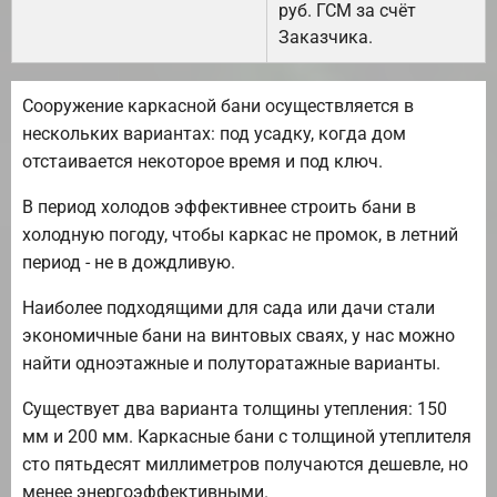
руб. ГСМ за счёт
Заказчика.
Сооружение каркасной бани осуществляется в
нескольких вариантах: под усадку, когда дом
отстаивается некоторое время и под ключ.
В период холодов эффективнее строить бани в
холодную погоду, чтобы каркас не промок, в летний
период - не в дождливую.
Наиболее подходящими для сада или дачи стали
экономичные бани на винтовых сваях, у нас можно
найти одноэтажные и полуторатажные варианты.
Существует два варианта толщины утепления: 150
мм и 200 мм. Каркасные бани с толщиной утеплителя
сто пятьдесят миллиметров получаются дешевле, но
менее энергоэффективными.