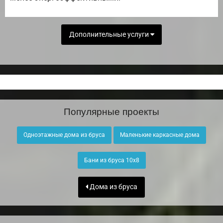
Дополнительные услуги
Популярные проекты
Одноэтажные дома из бруса
Маленькие каркасные дома
Бани из бруса 10х8
Дома из бруса