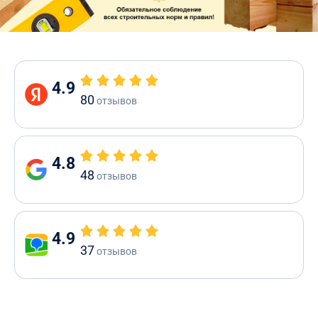
4.9
80
отзывов
4.8
48
отзывов
4.9
37
отзывов