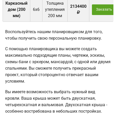
Каркасный
Толщина
2134400
дом (200
6х6
утепления
Заказать
мм)
200 мм
Воспользуйтесь нашим планировщиком для того,
чтобы получить свою персональную планировку.
С помощью планировщика вы можете создать
максимально подходящие планы, чертежи, эскизы,
схемы бани с эркером, мансардой, с одной или двумя
спальнями. Вы сможете получить прекрасный
проект, который стопроцентно отвечает вашим
условиям.
Вы имеете возможность выбрать нужный вид
кровли. Ваша крыша может быть двускатная,
четырехскатная и вальмовая. Двухскатная крыша -
особенно востребована в небольших постройках.