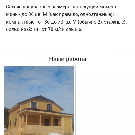
Самые популярные размеры на текущий момент:
мини - до 36 кв. М (как правило, одноэтажные);
компактные - от 36 до 70 кв. М (обычно 2х этажные);
большие бани - от 70 м2 и свыше.
Наши работы