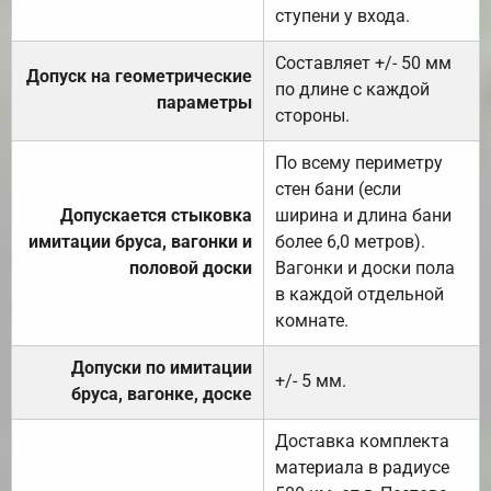
ступени у входа.
Составляет +/- 50 мм
Допуск на геометрические
по длине с каждой
параметры
стороны.
По всему периметру
стен бани (если
Допускается стыковка
ширина и длина бани
имитации бруса, вагонки и
более 6,0 метров).
половой доски
Вагонки и доски пола
в каждой отдельной
комнате.
Допуски по имитации
+/- 5 мм.
бруса, вагонке, доске
Доставка комплекта
материала в радиусе