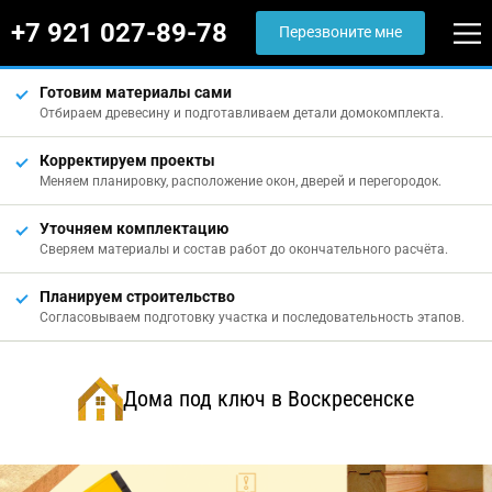
+7 921 027-89-78
Перезвоните мне
Готовим материалы сами
Отбираем древесину и подготавливаем детали домокомплекта.
Корректируем проекты
Меняем планировку, расположение окон, дверей и перегородок.
Уточняем комплектацию
Сверяем материалы и состав работ до окончательного расчёта.
Планируем строительство
Согласовываем подготовку участка и последовательность этапов.
Дома под ключ в Воскресенске