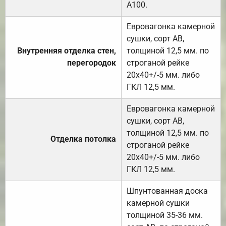
А100.
Евровагонка камерной
сушки, сорт АВ,
Внутренняя отделка стен,
толщиной 12,5 мм. по
перегородок
строганой рейке
20х40+/-5 мм. либо
ГКЛ 12,5 мм.
Евровагонка камерной
сушки, сорт АВ,
толщиной 12,5 мм. по
Отделка потолка
строганой рейке
20х40+/-5 мм. либо
ГКЛ 12,5 мм.
Шпунтованная доска
камерной сушки
толщиной 35-36 мм.