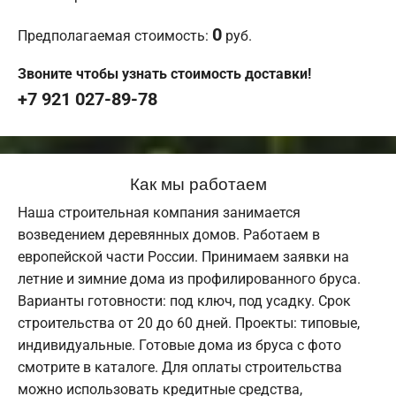
0
Предполагаемая стоимость:
руб.
Звоните чтобы узнать стоимость доставки!
+7 921 027-89-78
Как мы работаем
Наша строительная компания занимается
возведением деревянных домов. Работаем в
европейской части России. Принимаем заявки на
летние и зимние дома из профилированного бруса.
Варианты готовности: под ключ, под усадку. Срок
строительства от 20 до 60 дней. Проекты: типовые,
индивидуальные. Готовые дома из бруса с фото
смотрите в каталоге. Для оплаты строительства
можно использовать кредитные средства,