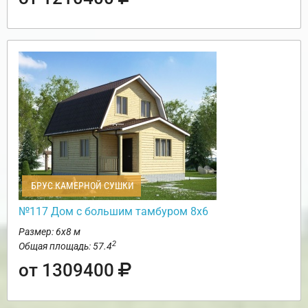
БРУС КАМЕРНОЙ СУШКИ
№117 Дом с большим тамбуром 8х6
Размер: 6х8 м
2
Общая площадь: 57.4
от 1309400