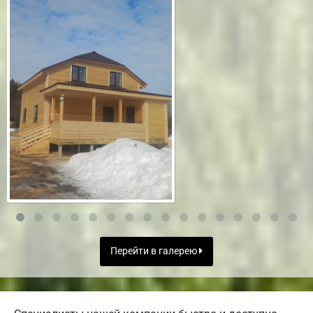
Перейти в галерею