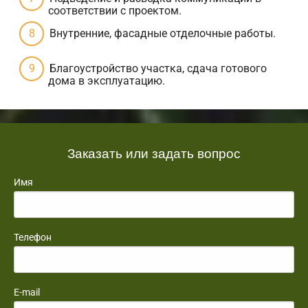
соответствии с проектом.
Внутренние, фасадные отделочные работы.
Благоустройство участка, сдача готового
дома в эксплуатацию.
Заказать или задать вопрос
Имя
Телефон
E-mail