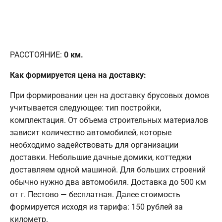
РАССТОЯНИЕ:
0
км.
Как формируется цена на доставку:
При формировании цен на доставку брусовых домов
учитывается следующее: тип постройки,
комплектация. От объема строительных материалов
зависит количество автомобилей, которые
необходимо задействовать для организации
доставки. Небольшие дачные домики, коттеджи
доставляем одной машиной. Для больших строений
обычно нужно два автомобиля. Доставка до 500 км
от г. Пестово — бесплатная. Далее стоимость
формируется исходя из тарифа: 150 рублей за
километр.