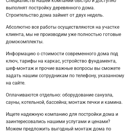
Специалисты нашей компании быстро и доступно
выполнят постройку деревянного дома.
Строительство дома займет от двух недель.
Абсолютно все работы осуществляются на участке
клиента, мы не производим уже полностью готовые
домокомплекты.
Информацию о стоимости современного дома под
ключ, тарифы на каркас, устройство фундамента,
шеф-монтаж и прочие важные вопросы вы сможете
задать нашим сотрудникам по телефону, указанному
на сайте.
Оплачиваются отдельно: оборудование санузла,
сауны, котельной, бассейна; монтаж печки и камина.
Ищете надежную компанию для постройки дома и
заинтересовались нашими услугами и ценами?
Можем предложить выгодный монтаж дома по