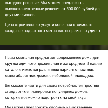
выгодное решение. Мы можем предложить
высококачественные решения от 500 000 рублей до
двух миллионов.
Цена строительных услуг и конечная стоимость
каждого квадратного метра вас непременно удивят!
Наша компания предлагает современные дома для
круглогодичного проживания и загородные. В нашем
каталоге имеются различные варианты частных
малогабаритных домов с небольшой площадью.
Вы сможете найти для своих потребностей простые
стандартные планировки популярных домов,
которые возможно подстроить на свой вкус.
Мы можем предложить удобные, качественные,