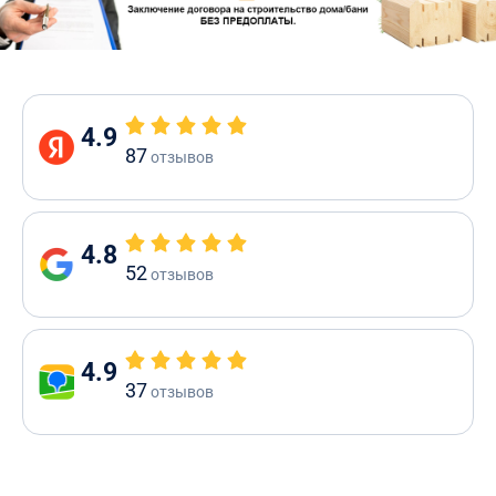
4.9
87
отзывов
4.8
52
отзывов
4.9
37
отзывов