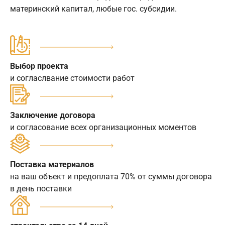
материнский капитал, любые гос. субсидии.
Выбор проекта
и согласлвание стоимости работ
Заключение договора
и согласование всех организационных моментов
Поставка материалов
на ваш объект и предоплата 70% от суммы договора
в день поставки