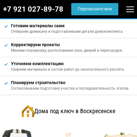
+7 921 027-89-78
Перезвоните мне
Готовим материалы сами
Отбираем древесину и подготавливаем детали домокомплекта.
Корректируем проекты
Меняем планировку, расположение окон, дверей и перегородок.
Уточняем комплектацию
Сверяем материалы и состав работ до окончательного расчёта.
Планируем строительство
Согласовываем подготовку участка и последовательность этапов.
Дома под ключ в Воскресенске