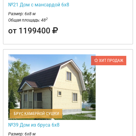
№21 Дом с мансардой 6х8
Размер: 6х8 м
2
Общая площадь: 48
от 1199400
ХИТ ПРОДАЖ
БРУС КАМЕРНОЙ СУШКИ
№39 Дом из бруса 6х8
Размер: 6х8 м