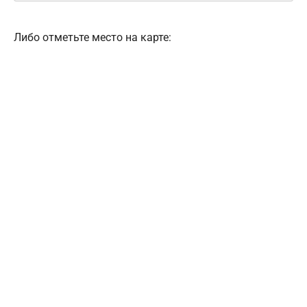
Либо отметьте место на карте: