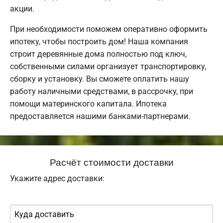
акции.
При необходимости поможем оперативно оформить
ипотеку, чтобы построить дом! Наша компания
строит деревянные дома полностью под ключ,
собственными силами организует транспортировку,
сборку и установку. Вы сможете оплатить нашу
работу наличными средствами, в рассрочку, при
помощи материнского капитала. Ипотека
предоставляется нашими банками-партнерами.
Расчёт стоимости доставки
Укажите адрес доставки: