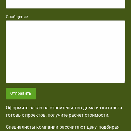
Сообщение
Отправить
Оформите заказ на строительство дома из каталога
готовых проектов, получите расчет стоимости.
Специалисты компании рассчитают цену, подбирая