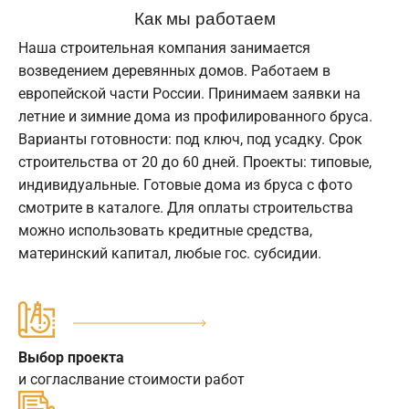
Как мы работаем
Наша строительная компания занимается
возведением деревянных домов. Работаем в
европейской части России. Принимаем заявки на
летние и зимние дома из профилированного бруса.
Варианты готовности: под ключ, под усадку. Срок
строительства от 20 до 60 дней. Проекты: типовые,
индивидуальные. Готовые дома из бруса с фото
смотрите в каталоге. Для оплаты строительства
можно использовать кредитные средства,
материнский капитал, любые гос. субсидии.
Выбор проекта
и согласлвание стоимости работ