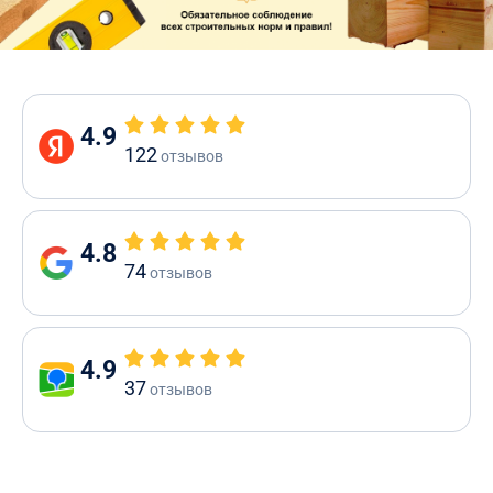
4.9
122
отзывов
4.8
74
отзывов
4.9
37
отзывов