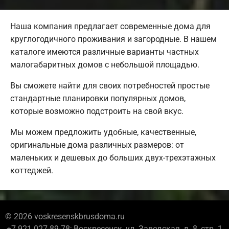
Наша компания предлагает современные дома для
круглогодичного проживания и загородные. В нашем
каталоге имеются различные варианты частных
малогабаритных домов с небольшой площадью.
Вы сможете найти для своих потребностей простые
стандартные планировки популярных домов,
которые возможно подстроить на свой вкус.
Мы можем предложить удобные, качественные,
оригинальные дома различных размеров: от
маленьких и дешевых до больших двух-трехэтажных
коттеджей.
© 2026 voskresenskbrusdoma.ru
+7 921 027-89-78; Воскресенск, ул. Заводская, д. 8, стр. 1