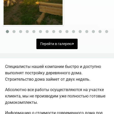
Перейти в галерею
Специалисты нашей компании быстро и доступно
выполнят постройку деревянного дома.
Строительство дома займет от двух недель.
Абсолютно все работы осуществляются на участке
клиента, мы не производим уже полностью готовые
домокомплекты.
Информацию о стоимости современного дома под