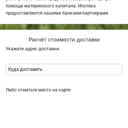
помощи материнского капитала. Ипотека
предоставляется нашими банками-партнерами.
Расчёт стоимости доставки
Укажите адрес доставки:
Либо отметьте место на карте: