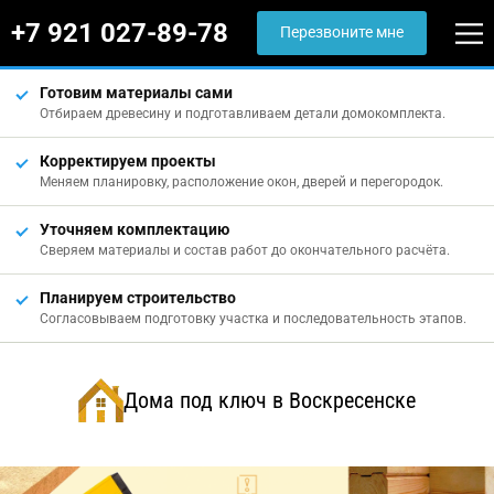
+7 921 027-89-78
Перезвоните мне
Готовим материалы сами
Отбираем древесину и подготавливаем детали домокомплекта.
Корректируем проекты
Меняем планировку, расположение окон, дверей и перегородок.
Уточняем комплектацию
Сверяем материалы и состав работ до окончательного расчёта.
Планируем строительство
Согласовываем подготовку участка и последовательность этапов.
Дома под ключ в Воскресенске