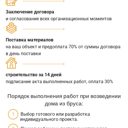
Заключение договора
и согласование всех организационных моментов
Поставка материалов
на ваш объект и предоплата 70% от суммы договора
в день поставки
строительство за 14 дней
подписание акта выполненных работ, оплата 30%
Порядок выполнения работ при возведении
дома из бруса:
Выбор готового или разработка
индивидуального проекта.