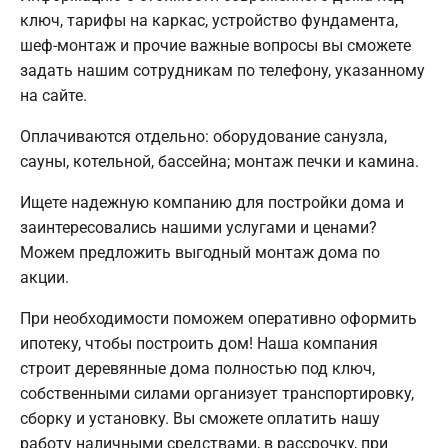
ключ, тарифы на каркас, устройство фундамента,
шеф-монтаж и прочие важные вопросы вы сможете
задать нашим сотрудникам по телефону, указанному
на сайте.
Оплачиваются отдельно: оборудование санузла,
сауны, котельной, бассейна; монтаж печки и камина.
Ищете надежную компанию для постройки дома и
заинтересовались нашими услугами и ценами?
Можем предложить выгодный монтаж дома по
акции.
При необходимости поможем оперативно оформить
ипотеку, чтобы построить дом! Наша компания
строит деревянные дома полностью под ключ,
собственными силами организует транспортировку,
сборку и установку. Вы сможете оплатить нашу
работу наличными средствами, в рассрочку, при