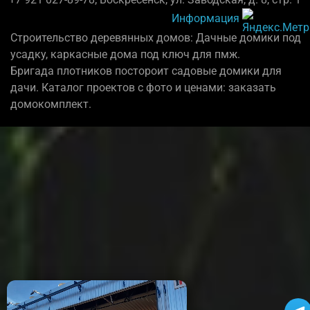
Информация
Строительство деревянных домов: Дачные домики под
усадку, каркасные дома под ключ для пмж.
Бригада плотников постороит садовые домики для
дачи. Каталог проектов с фото и ценами: заказать
домокомплект.