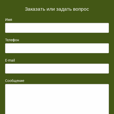
Заказать или задать вопрос
Имя
Телефон
E-mail
Сообщение