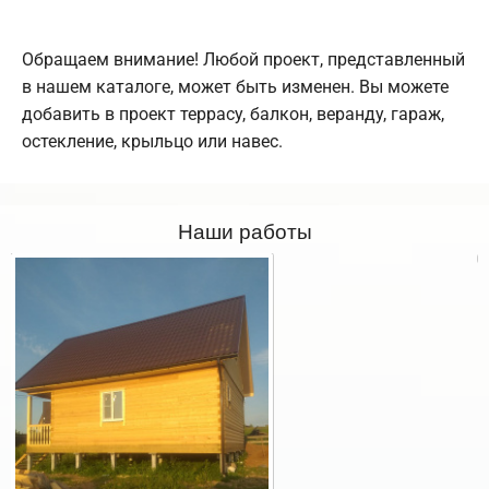
Обращаем внимание! Любой проект, представленный
в нашем каталоге, может быть изменен. Вы можете
добавить в проект террасу, балкон, веранду, гараж,
остекление, крыльцо или навес.
Наши работы