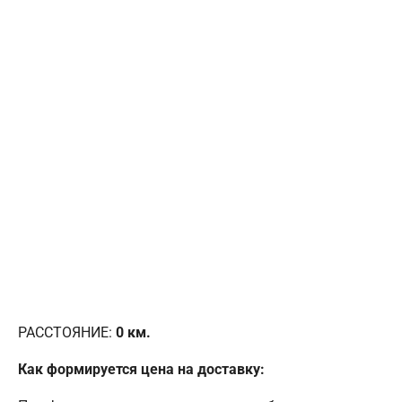
РАССТОЯНИЕ:
0
км.
Как формируется цена на доставку: