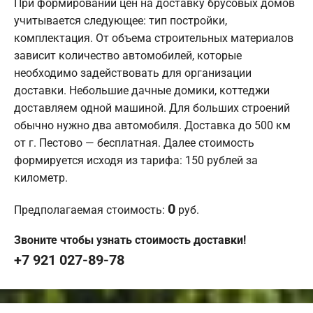
При формировании цен на доставку брусовых домов
учитывается следующее: тип постройки,
комплектация. От объема строительных материалов
зависит количество автомобилей, которые
необходимо задействовать для организации
доставки. Небольшие дачные домики, коттеджи
доставляем одной машиной. Для больших строений
обычно нужно два автомобиля. Доставка до 500 км
от г. Пестово — бесплатная. Далее стоимость
формируется исходя из тарифа: 150 рублей за
километр.
0
Предполагаемая стоимость:
руб.
Звоните чтобы узнать стоимость доставки!
+7 921 027-89-78