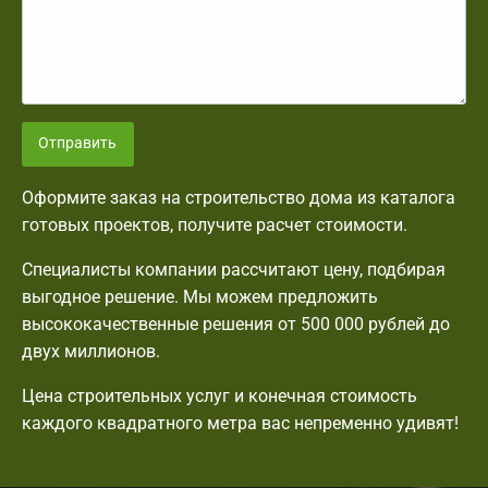
Отправить
Оформите заказ на строительство дома из каталога
готовых проектов, получите расчет стоимости.
Специалисты компании рассчитают цену, подбирая
выгодное решение. Мы можем предложить
высококачественные решения от 500 000 рублей до
двух миллионов.
Цена строительных услуг и конечная стоимость
каждого квадратного метра вас непременно удивят!