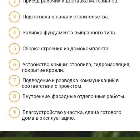
Приезд рабочих и доставка материалов.
Подготовка к началу строительства.
Заливка фундамента выбранного типа.
Сборка строения из домокомплекта.
Устройство крыши: стропила, гидроизоляция,
покрытие кровли.
Подведение и разводка коммуникаций в
соответствии с проектом.
Внутренние, фасадные отделочные работы.
Благоустройство участка, сдача готового
дома в эксплуатацию.