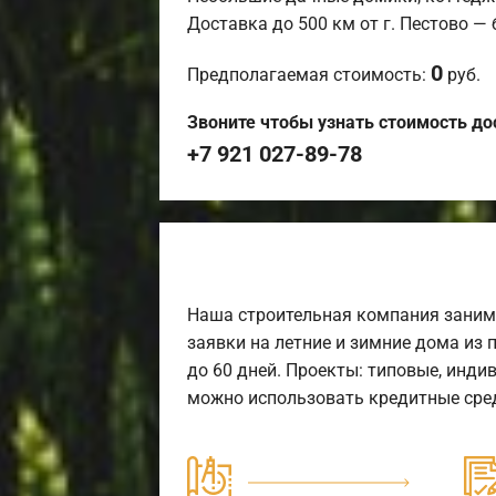
Доставка до 500 км от г. Пестово —
0
Предполагаемая стоимость:
руб.
Звоните чтобы узнать стоимость до
+7 921 027-89-78
Наша строительная компания заним
заявки на летние и зимние дома из 
до 60 дней. Проекты: типовые, инди
можно использовать кредитные сред