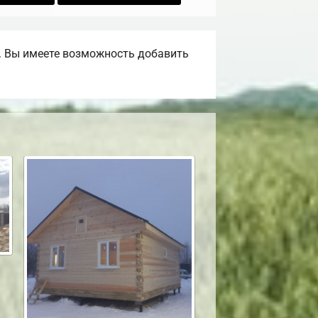
. Вы имеете возможность добавить