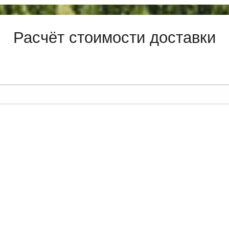
Расчёт стоимости доставки