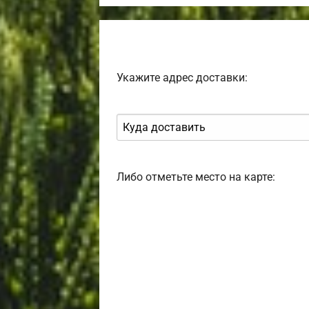
Укажите адрес доставки:
Либо отметьте место на карте: