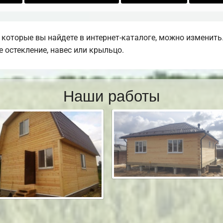
которые вы найдете в интернет-каталоге, можно изменить
е остекление, навес или крыльцо.
Наши работы