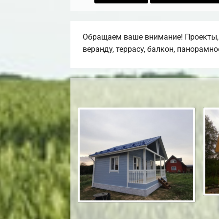
Обращаем ваше внимание! Проекты, 
веранду, террасу, балкон, панорамно