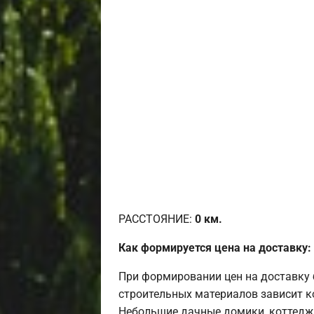
РАССТОЯНИЕ:
0
км.
Как формируется цена на доставку:
При формировании цен на доставку 
строительных материалов зависит к
Небольшие дачные домики, коттедж