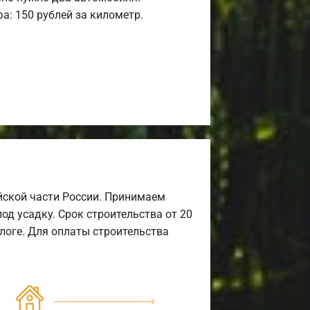
а: 150 рублей за километр.
йской части России. Принимаем
од усадку. Срок строительства от 20
алоге. Для оплаты строительства