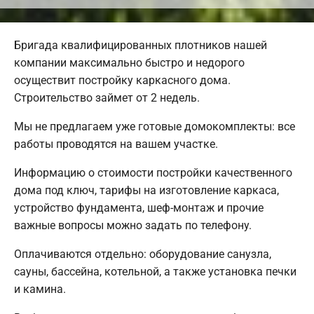
Бригада квалифицированных плотников нашей
компании максимально быстро и недорого
осуществит постройку каркасного дома.
Строительство займет от 2 недель.
Мы не предлагаем уже готовые домокомплекты: все
работы проводятся на вашем участке.
Информацию о стоимости постройки качественного
дома под ключ, тарифы на изготовление каркаса,
устройство фундамента, шеф-монтаж и прочие
важные вопросы можно задать по телефону.
Оплачиваются отдельно: оборудование санузла,
сауны, бассейна, котельной, а также установка печки
и камина.