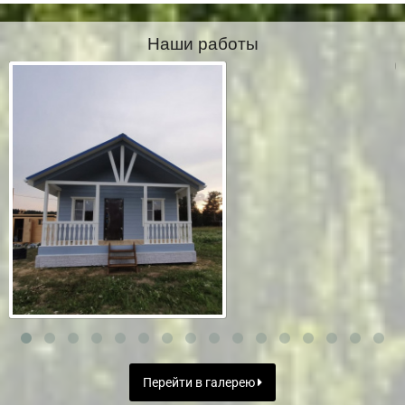
Наши работы
Перейти в галерею