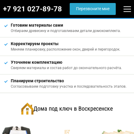
+7 921 027-89-78
Перезвоните мне
Готовим материалы сами
Отбираем древесину и подготавливаем детали домокомплекта.
Корректируем проекты
Меняем планировку, расположение окон, дверей и перегородок.
Уточняем комплектацию
Сверяем материалы и состав работ до окончательного расчёта.
Планируем строительство
Согласовываем подготовку участка и последовательность этапов.
Дома под ключ в Воскресенске