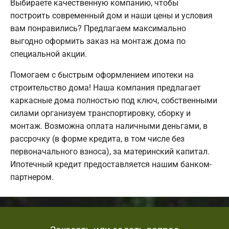
Выбираете качественную компанию, чтобы
построить современный дом и наши цены и условия
вам понравились? Предлагаем максимально
выгодно оформить заказ на монтаж дома по
специальной акции.
Помогаем с быстрым оформлением ипотеки на
строительство дома! Наша компания предлагает
каркасные дома полностью под ключ, собственными
силами организуем транспортировку, сборку и
монтаж. Возможна оплата наличными деньгами, в
рассрочку (в форме кредита, в том числе без
первоначального взноса), за материнский капитал.
Ипотечный кредит предоставляется нашим банком-
партнером.
Заказать или задать вопрос