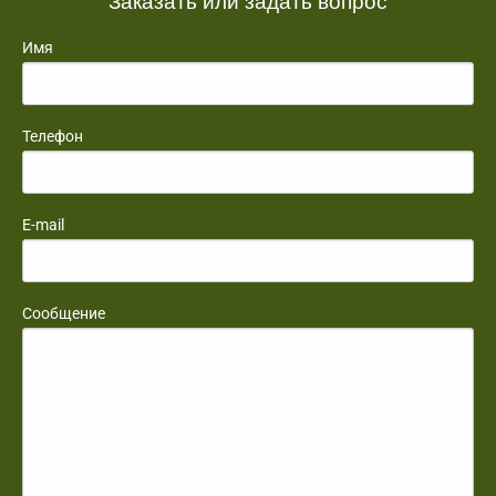
Имя
Телефон
E-mail
Сообщение