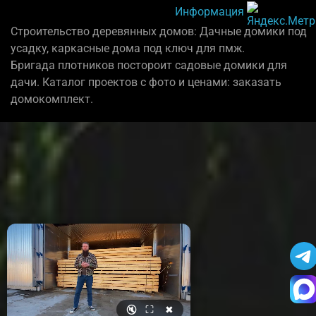
Информация
Строительство деревянных домов: Дачные домики под
усадку, каркасные дома под ключ для пмж.
Бригада плотников постороит садовые домики для
дачи. Каталог проектов с фото и ценами: заказать
домокомплект.
🔇
⛶
✖