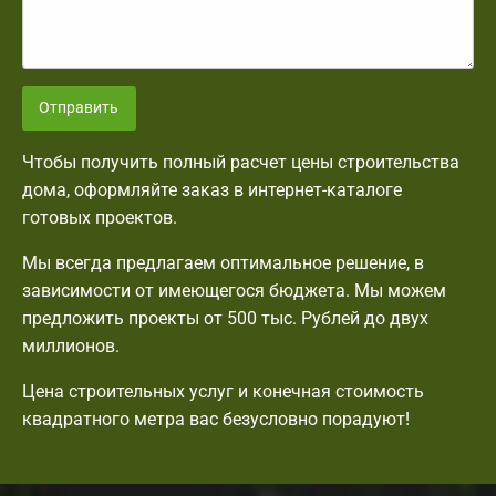
Отправить
Чтобы получить полный расчет цены строительства
дома, оформляйте заказ в интернет-каталоге
готовых проектов.
Мы всегда предлагаем оптимальное решение, в
зависимости от имеющегося бюджета. Мы можем
предложить проекты от 500 тыс. Рублей до двух
миллионов.
Цена строительных услуг и конечная стоимость
квадратного метра вас безусловно порадуют!