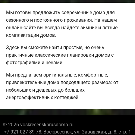
Мы готовы предложить современные дома для
сезонного и постоянного проживания. На нашем
онлайн-сайте вы всегда найдете зимние и летние
комплектации домов.
Здесь вы сможете найти простые, но очень
практичные классические планировки домов с
фотографиями и ценами.
Мы предлагаем оригинальные, комфортные,
привлекательные дома подходящего размера: от
небольших и дешевых до больших
энергоэффективных коттеджей.
© 2026 voskresenskbrusdoma.ru
+7 921 027-89-78; Воскресенск, ул. Заводская, д. 8, стр. 1