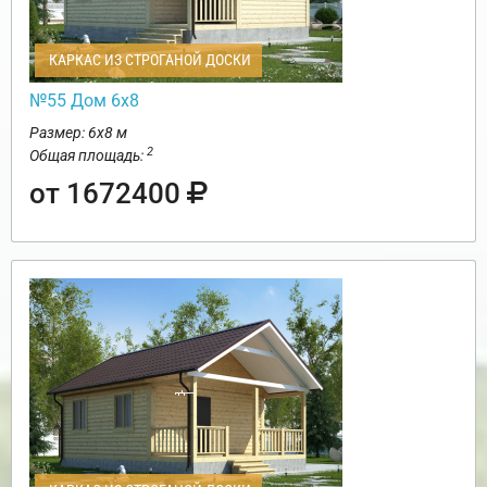
КАРКАС ИЗ СТРОГАНОЙ ДОСКИ
№55 Дом 6х8
Размер: 6х8 м
2
Общая площадь:
от 1672400