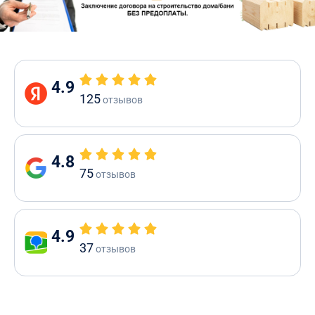
4.9
125
отзывов
4.8
75
отзывов
4.9
37
отзывов