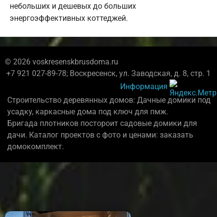
небольших и дешевых до больших
энергоэффективных коттеджей.
© 2026 voskresenskbrusdoma.ru
+7 921 027-89-78; Воскресенск, ул. Заводская, д. 8, стр. 1
Информация
Строительство деревянных домов: Дачные домики под
усадку, каркасные дома под ключ для пмж.
Бригада плотников постороит садовые домики для
дачи. Каталог проектов с фото и ценами: заказать
домокомплект.