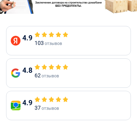
4.9
103
отзывов
4.8
62
отзывов
4.9
37
отзывов