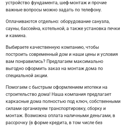
устройство фундамента, шеф-монтаж и прочие
важные вопросы можно задать по телефону.
Оплачиваются отдельно: оборудование санузла,
сауны, бассейна, котельной, а также установка печки
и камина.
Выбираете качественную компанию, чтобы
построить современный дом и наши цены и условия
вам понравились? Предлагаем максимально
выгодно оформить заказ на монтаж дома по
специальной акции.
Помогаем с быстрым оформлением ипотеки на
строительство дома! Наша компания предлагает
каркасные дома полностью под ключ, собственными
силами организуем транспортировку, сборку и
монтаж. Возможна оплата наличными деньгами, в
рассрочку (в форме кредита, в том числе без