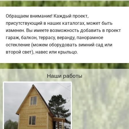
Обращаем внимание! Каждый проект,
присутствующий в наших каталогах, может быть
изменен. Вы имеете возможность добавить в проект
гараж, балкон, террасу, веранду, панорамное
остекление (можем оборудовать зимний сад или
второй свет), навес или крыльцо.
Наши работы