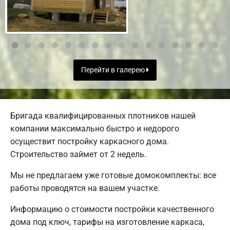
Перейти в галерею
Бригада квалифицированных плотников нашей
компании максимально быстро и недорого
осуществит постройку каркасного дома.
Строительство займет от 2 недель.
Мы не предлагаем уже готовые домокомплекты: все
работы проводятся на вашем участке.
Информацию о стоимости постройки качественного
дома под ключ, тарифы на изготовление каркаса,