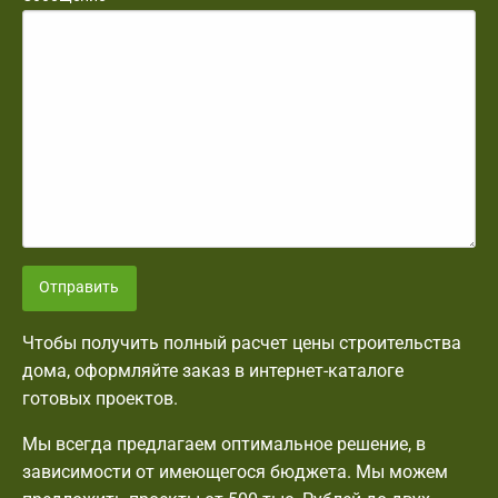
Отправить
Чтобы получить полный расчет цены строительства
дома, оформляйте заказ в интернет-каталоге
готовых проектов.
Мы всегда предлагаем оптимальное решение, в
зависимости от имеющегося бюджета. Мы можем