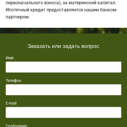
первоначального взноса), за материнский капитал.
Ипотечный кредит предоставляется нашим банком-
партнером.
Заказать или задать вопрос
Имя
Телефон
E-mail
Сообщение