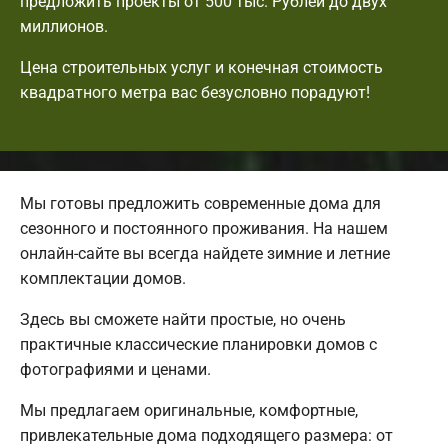
предложить проекты от 500 тыс. Рублей до двух
миллионов.
Цена строительных услуг и конечная стоимость
квадратного метра вас безусловно порадуют!
Мы готовы предложить современные дома для
сезонного и постоянного проживания. На нашем
онлайн-сайте вы всегда найдете зимние и летние
комплектации домов.
Здесь вы сможете найти простые, но очень
практичные классические планировки домов с
фотографиями и ценами.
Мы предлагаем оригинальные, комфортные,
привлекательные дома подходящего размера: от