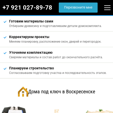
+7 921 027-89-78
Перезвоните мне
Готовим материалы сами
Отбираем древесину и подготавливаем детали домокомплекта.
Корректируем проекты
Меняем планировку, расположение окон, дверей и перегородок.
Уточняем комплектацию
Сверяем материалы и состав работ до окончательного расчёта.
Планируем строительство
Согласовываем подготовку участка и последовательность этапов.
Дома под ключ в Воскресенске