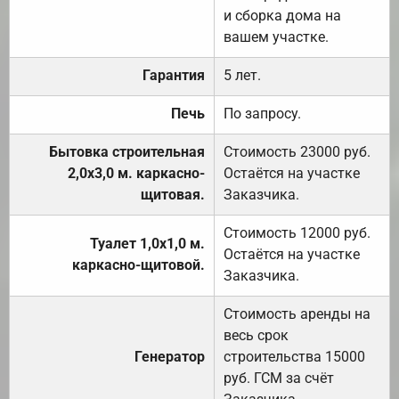
и сборка дома на
вашем участке.
Гарантия
5 лет.
Печь
По запросу.
Бытовка строительная
Стоимость 23000 руб.
2,0х3,0 м. каркасно-
Остаётся на участке
щитовая.
Заказчика.
Стоимость 12000 руб.
Туалет 1,0х1,0 м.
Остаётся на участке
каркасно-щитовой.
Заказчика.
Стоимость аренды на
весь срок
Генератор
строительства 15000
руб. ГСМ за счёт