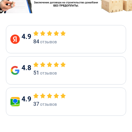
4.9
84
отзывов
4.8
51
отзывов
4.9
37
отзывов