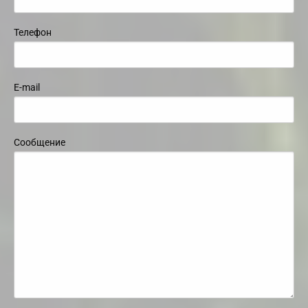
Телефон
E-mail
Сообщение