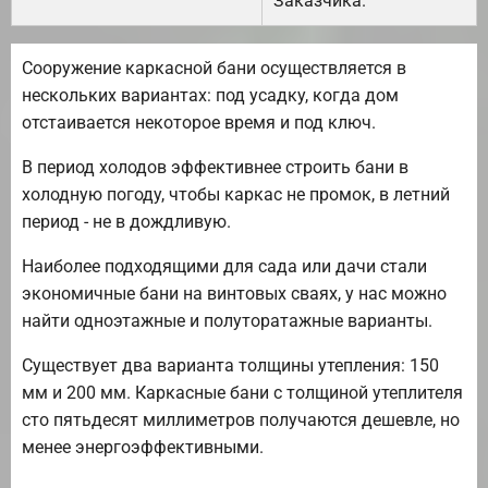
Заказчика.
Сооружение каркасной бани осуществляется в
нескольких вариантах: под усадку, когда дом
отстаивается некоторое время и под ключ.
В период холодов эффективнее строить бани в
холодную погоду, чтобы каркас не промок, в летний
период - не в дождливую.
Наиболее подходящими для сада или дачи стали
экономичные бани на винтовых сваях, у нас можно
найти одноэтажные и полуторатажные варианты.
Существует два варианта толщины утепления: 150
мм и 200 мм. Каркасные бани с толщиной утеплителя
сто пятьдесят миллиметров получаются дешевле, но
менее энергоэффективными.