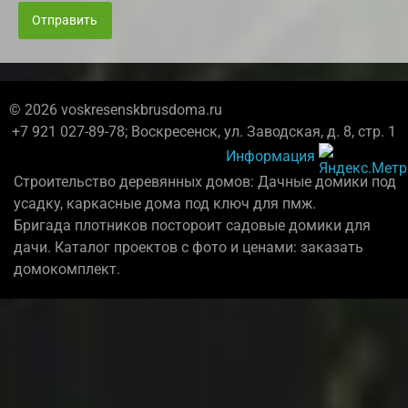
Отправить
© 2026 voskresenskbrusdoma.ru
+7 921 027-89-78; Воскресенск, ул. Заводская, д. 8, стр. 1
Информация
Строительство деревянных домов: Дачные домики под
усадку, каркасные дома под ключ для пмж.
Бригада плотников постороит садовые домики для
дачи. Каталог проектов с фото и ценами: заказать
домокомплект.