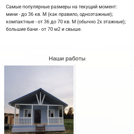
Самые популярные размеры на текущий момент:
мини - до 36 кв. М (как правило, одноэтажные);
компактные - от 36 до 70 кв. М (обычно 2х этажные);
большие бани - от 70 м2 и свыше.
Наши работы