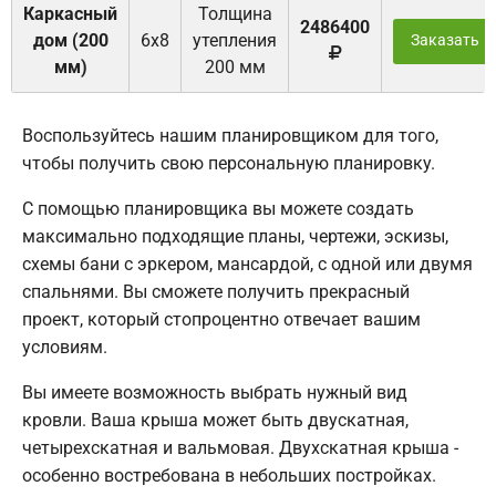
Каркасный
Толщина
2486400
дом (200
6х8
утепления
Заказать
мм)
200 мм
Воспользуйтесь нашим планировщиком для того,
чтобы получить свою персональную планировку.
С помощью планировщика вы можете создать
максимально подходящие планы, чертежи, эскизы,
схемы бани с эркером, мансардой, с одной или двумя
спальнями. Вы сможете получить прекрасный
проект, который стопроцентно отвечает вашим
условиям.
Вы имеете возможность выбрать нужный вид
кровли. Ваша крыша может быть двускатная,
четырехскатная и вальмовая. Двухскатная крыша -
особенно востребована в небольших постройках.