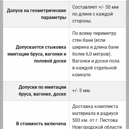
Составляет +/- 50 мм
Допуск на геометрические
по длине с каждой
параметры
стороны.
По всему периметру
стен бани (если
Допускается стыковка
ширина и длина бани
имитации бруса, вагонки и
более 6,0 метров).
половой доски
Вагонки и доски пола
в каждой отдельной
комнате.
Допуски по имитации
+/- 5 мм.
бруса, вагонке, доске
Доставка комплекта
материала в радиусе
500 км. от г. Пестова
В стоимость включена
Новгородской области