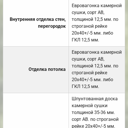
Евровагонка камерной
сушки, сорт АВ,
Внутренняя отделка стен,
толщиной 12,5 мм. по
перегородок
строганой рейке
20х40+/-5 мм. либо
ГКЛ 12,5 мм.
Евровагонка камерной
сушки, сорт АВ,
толщиной 12,5 мм. по
Отделка потолка
строганой рейке
20х40+/-5 мм. либо
ГКЛ 12,5 мм.
Шпунтованная доска
камерной сушки
толщиной 35-36 мм.
сорт АВ. по строганой
рейке 20х40+/-5 мм.