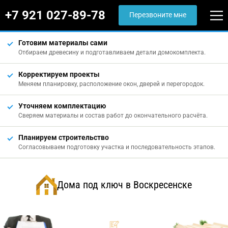
+7 921 027-89-78
Перезвоните мне
Готовим материалы сами
Отбираем древесину и подготавливаем детали домокомплекта.
Корректируем проекты
Меняем планировку, расположение окон, дверей и перегородок.
Уточняем комплектацию
Сверяем материалы и состав работ до окончательного расчёта.
Планируем строительство
Согласовываем подготовку участка и последовательность этапов.
Дома под ключ в Воскресенске