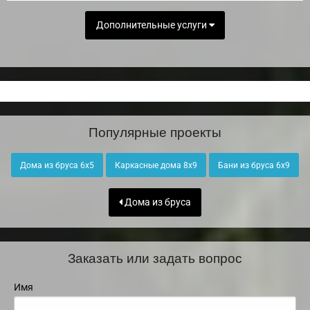
Дополнительные услуги
Популярные проекты
Дома из бруса 6х5
Каркасные дома 8х9
Бани из бруса 6х9
Дома из бруса
Заказать или задать вопрос
Имя