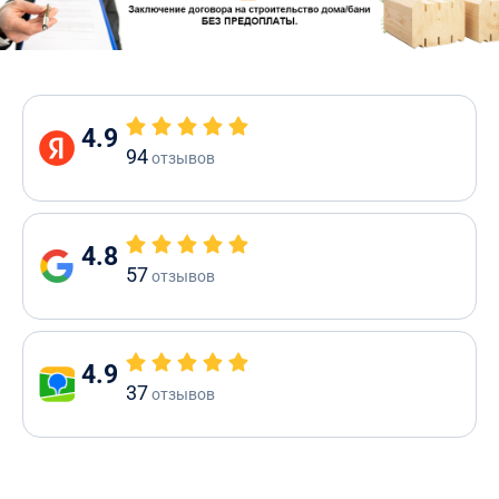
4.9
94
отзывов
4.8
57
отзывов
4.9
37
отзывов