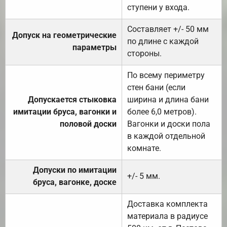
ступени у входа.
Составляет +/- 50 мм
Допуск на геометрические
по длине с каждой
параметры
стороны.
По всему периметру
стен бани (если
Допускается стыковка
ширина и длина бани
имитации бруса, вагонки и
более 6,0 метров).
половой доски
Вагонки и доски пола
в каждой отдельной
комнате.
Допуски по имитации
+/- 5 мм.
бруса, вагонке, доске
Доставка комплекта
материала в радиусе