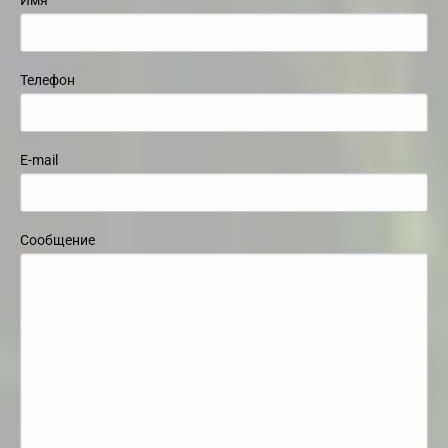
Имя
Телефон
E-mail
Сообщение