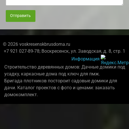
Отправить
© 2026 voskresenskbrusdoma.ru
+7 921 027-89-78; Воскресенск, ул. Заводская, д. 8, стр. 1
Информация
Строительство деревянных домов: Дачные домики под
усадку, каркасные дома под ключ для пмж.
Бригада плотников постороит садовые домики для
дачи. Каталог проектов с фото и ценами: заказать
домокомплект.