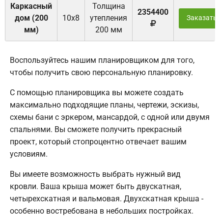
Каркасный
Толщина
2354400
дом (200
10х8
утепления
Заказать
мм)
200 мм
Воспользуйтесь нашим планировщиком для того,
чтобы получить свою персональную планировку.
С помощью планировщика вы можете создать
максимально подходящие планы, чертежи, эскизы,
схемы бани с эркером, мансардой, с одной или двумя
спальнями. Вы сможете получить прекрасный
проект, который стопроцентно отвечает вашим
условиям.
Вы имеете возможность выбрать нужный вид
кровли. Ваша крыша может быть двускатная,
четырехскатная и вальмовая. Двухскатная крыша -
особенно востребована в небольших постройках.