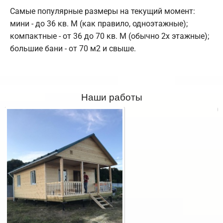
Самые популярные размеры на текущий момент:
мини - до 36 кв. М (как правило, одноэтажные);
компактные - от 36 до 70 кв. М (обычно 2х этажные);
большие бани - от 70 м2 и свыше.
Наши работы