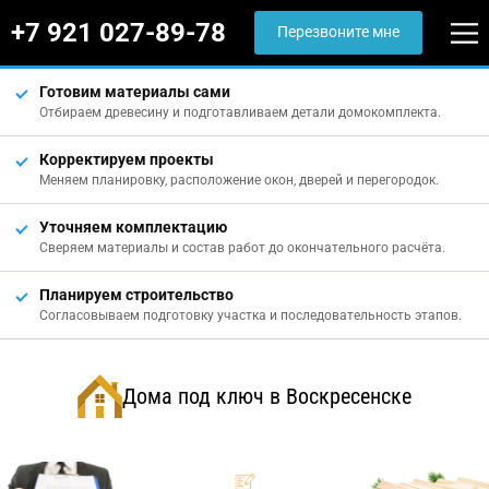
+7 921 027-89-78
Перезвоните мне
Готовим материалы сами
Отбираем древесину и подготавливаем детали домокомплекта.
Корректируем проекты
Меняем планировку, расположение окон, дверей и перегородок.
Уточняем комплектацию
Сверяем материалы и состав работ до окончательного расчёта.
Планируем строительство
Согласовываем подготовку участка и последовательность этапов.
Дома под ключ в Воскресенске