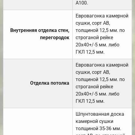
А100.
Евровагонка камерной
сушки, сорт АВ,
Внутренняя отделка стен,
толщиной 12,5 мм. по
перегородок
строганой рейке
20х40+/-5 мм. либо
ГКЛ 12,5 мм.
Евровагонка камерной
сушки, сорт АВ,
толщиной 12,5 мм. по
Отделка потолка
строганой рейке
20х40+/-5 мм. либо
ГКЛ 12,5 мм.
Шпунтованная доска
камерной сушки
толщиной 35-36 мм.