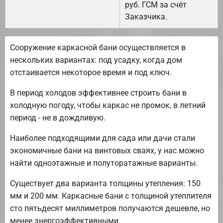
руб. ГСМ за счёт
Заказчика.
Сооружение каркасной бани осуществляется в
нескольких вариантах: под усадку, когда дом
отстаивается некоторое время и под ключ.
В период холодов эффективнее строить бани в
холодную погоду, чтобы каркас не промок, в летний
период - не в дождливую.
Наиболее подходящими для сада или дачи стали
экономичные бани на винтовых сваях, у нас можно
найти одноэтажные и полуторатажные варианты.
Существует два варианта толщины утепления: 150
мм и 200 мм. Каркасные бани с толщиной утеплителя
сто пятьдесят миллиметров получаются дешевле, но
менее энергоэффективными.