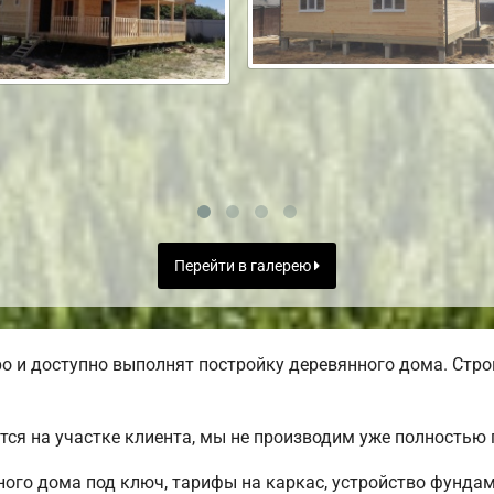
Перейти в галерею
 и доступно выполнят постройку деревянного дома. Стро
ся на участке клиента, мы не производим уже полностью
ого дома под ключ, тарифы на каркас, устройство фунда