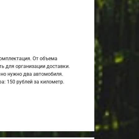
комплектация. От объема
ь для организации доставки.
но нужно два автомобиля.
а: 150 рублей за километр.