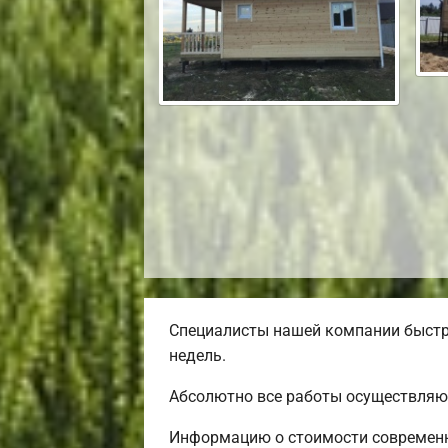
Специалисты нашей компании быстро
недель.
Абсолютно все работы осуществляют
Информацию о стоимости современн