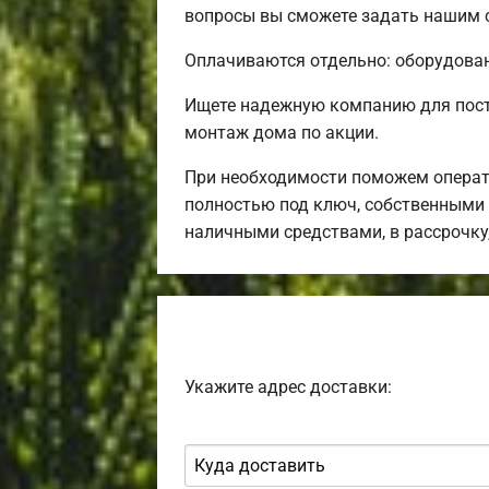
вопросы вы сможете задать нашим с
Оплачиваются отдельно: оборудовани
Ищете надежную компанию для пост
монтаж дома по акции.
При необходимости поможем операт
полностью под ключ, собственными 
наличными средствами, в рассрочку
Укажите адрес доставки: