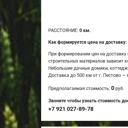
РАССТОЯНИЕ:
0
км.
Как формируется цена на доставку:
При формировании цен на доставку 
строительных материалов зависит к
Небольшие дачные домики, коттедж
Доставка до 500 км от г. Пестово —
0
Предполагаемая стоимость:
руб.
Звоните чтобы узнать стоимость до
+7 921 027-89-78