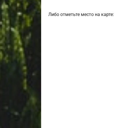
Либо отметьте место на карте: