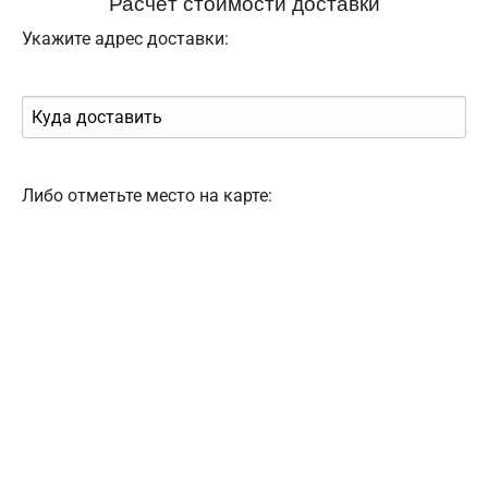
Расчёт стоимости доставки
Укажите адрес доставки:
Либо отметьте место на карте: