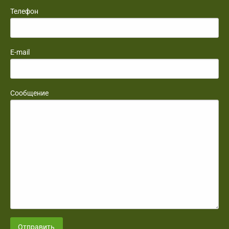
Телефон
E-mail
Сообщение
Отправить