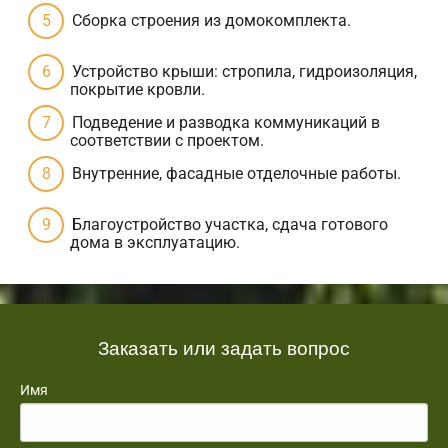
Сборка строения из домокомплекта.
Устройство крыши: стропила, гидроизоляция,
покрытие кровли.
Подведение и разводка коммуникаций в
соответствии с проектом.
Внутренние, фасадные отделочные работы.
Благоустройство участка, сдача готового
дома в эксплуатацию.
Заказать или задать вопрос
Имя