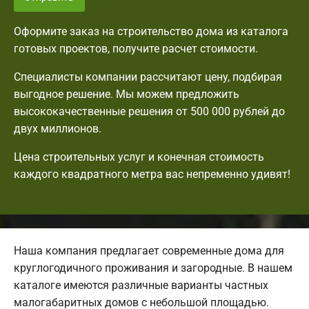
Оформите заказ на строительство дома из каталога
готовых проектов, получите расчет стоимости.
Специалисты компании рассчитают цену, подбирая
выгодное решение. Мы можем предложить
высококачественные решения от 500 000 рублей до
двух миллионов.
Цена строительных услуг и конечная стоимость
каждого квадратного метра вас непременно удивят!
Наша компания предлагает современные дома для
круглогодичного проживания и загородные. В нашем
каталоге имеются различные варианты частных
малогабаритных домов с небольшой площадью.