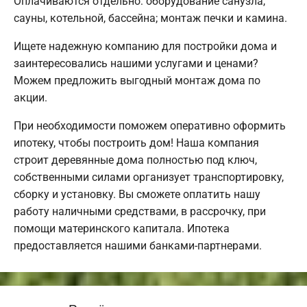
Оплачиваются отдельно: оборудование санузла,
сауны, котельной, бассейна; монтаж печки и камина.
Ищете надежную компанию для постройки дома и
заинтересовались нашими услугами и ценами?
Можем предложить выгодный монтаж дома по
акции.
При необходимости поможем оперативно оформить
ипотеку, чтобы построить дом! Наша компания
строит деревянные дома полностью под ключ,
собственными силами организует транспортировку,
сборку и установку. Вы сможете оплатить нашу
работу наличными средствами, в рассрочку, при
помощи материнского капитала. Ипотека
предоставляется нашими банками-партнерами.