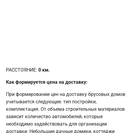
РАССТОЯНИЕ:
0
км.
Как формируется цена на доставку:
При формировании цен на доставку брусовых домов
учитывается следующее: тип постройки,
комплектация. От объема строительных материалов
зависит количество автомобилей, которые
необходимо задействовать для организации
доставки. Небольшие дачные домики, коттеджи