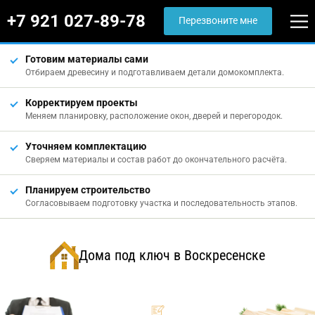
+7 921 027-89-78
Перезвоните мне
Готовим материалы сами
Отбираем древесину и подготавливаем детали домокомплекта.
Корректируем проекты
Меняем планировку, расположение окон, дверей и перегородок.
Уточняем комплектацию
Сверяем материалы и состав работ до окончательного расчёта.
Планируем строительство
Согласовываем подготовку участка и последовательность этапов.
Дома под ключ в Воскресенске