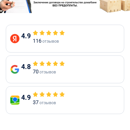
4.9
116
отзывов
4.8
70
отзывов
4.9
37
отзывов