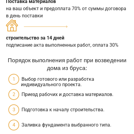
Поставка материалов
на ваш объект и предоплата 70% от суммы договора
в день поставки
строительство за 14 дней
подписание акта выполненных работ, оплата 30%
Порядок выполнения работ при возведении
дома из бруса:
Выбор готового или разработка
индивидуального проекта.
Приезд рабочих и доставка материалов.
Подготовка к началу строительства.
Заливка фундамента выбранного типа.