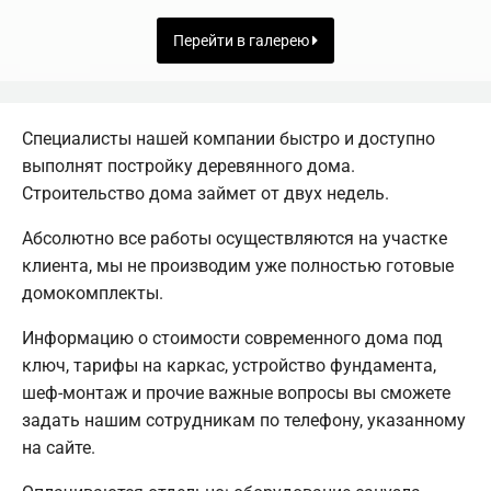
Перейти в галерею
Специалисты нашей компании быстро и доступно
выполнят постройку деревянного дома.
Строительство дома займет от двух недель.
Абсолютно все работы осуществляются на участке
клиента, мы не производим уже полностью готовые
домокомплекты.
Информацию о стоимости современного дома под
ключ, тарифы на каркас, устройство фундамента,
шеф-монтаж и прочие важные вопросы вы сможете
задать нашим сотрудникам по телефону, указанному
на сайте.