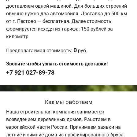
доставляем одной машиной. Для больших строений
обычно нужно два автомобиля. Доставка до 500 км
от г. Пестово — бесплатная. Далее стоимость
формируется исходя из тарифа: 150 рублей за
километр.
0
Предполагаемая стоимость:
руб.
Звоните чтобы узнать стоимость доставки!
+7 921 027-89-78
Как мы работаем
Наша строительная компания занимается
возведением деревянных домов. Работаем в
европейской части России. Принимаем заявки на
летние и зимние дома из профилированного бруса.