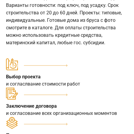
Варианты готовности: под ключ, под усадку. Срок
строительства от 20 до 60 дней. Проекты: типовые,
индивидуальные. Готовые дома из бруса с фото
смотрите в каталоге. Для оплаты строительства
можно использовать кредитные средства,
материнский капитал, любые гос. субсидии.
Выбор проекта
и согласлвание стоимости работ
Заключение договора
и согласование всех организационных моментов