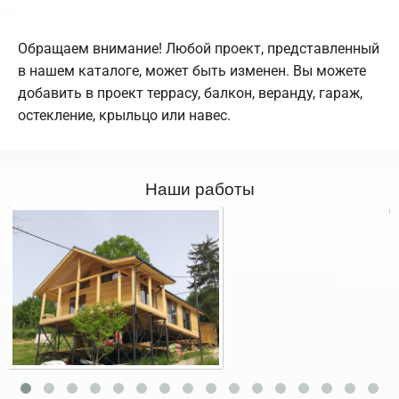
Обращаем внимание! Любой проект, представленный
в нашем каталоге, может быть изменен. Вы можете
добавить в проект террасу, балкон, веранду, гараж,
остекление, крыльцо или навес.
Наши работы