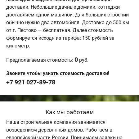
доставки. Небольшие дачные домики, коттеджи
доставляем одной машиной. Для больших строений
обычно нужно два автомобиля. Доставка до 500 км
от г. Пестово — бесплатная. Далее стоимость
формируется исходя из тарифа: 150 рублей за
километр.
0
Предполагаемая стоимость:
руб.
Звоните чтобы узнать стоимость доставки!
+7 921 027-89-78
Как мы работаем
Наша строительная компания занимается
возведением деревянных домов. Работаем в
европейской части России. Принимаем заявки на