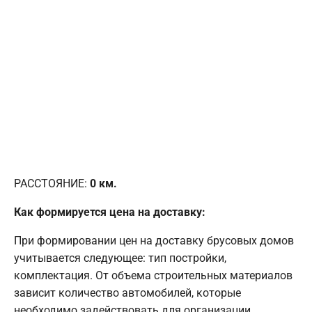
РАССТОЯНИЕ:
0
км.
Как формируется цена на доставку:
При формировании цен на доставку брусовых домов
учитывается следующее: тип постройки,
комплектация. От объема строительных материалов
зависит количество автомобилей, которые
необходимо задействовать для организации