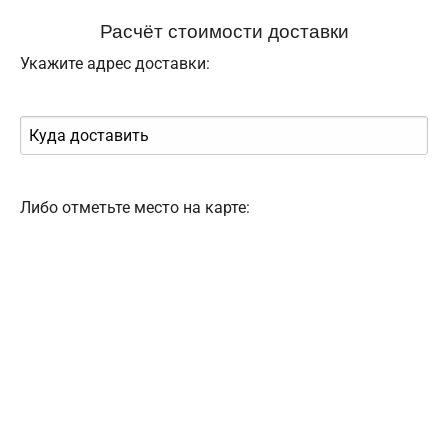
Расчёт стоимости доставки
Укажите адрес доставки:
Либо отметьте место на карте: