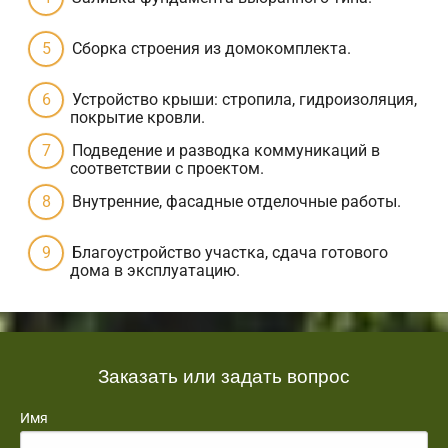
Сборка строения из домокомплекта.
Устройство крыши: стропила, гидроизоляция,
покрытие кровли.
Подведение и разводка коммуникаций в
соответствии с проектом.
Внутренние, фасадные отделочные работы.
Благоустройство участка, сдача готового
дома в эксплуатацию.
Заказать или задать вопрос
Имя