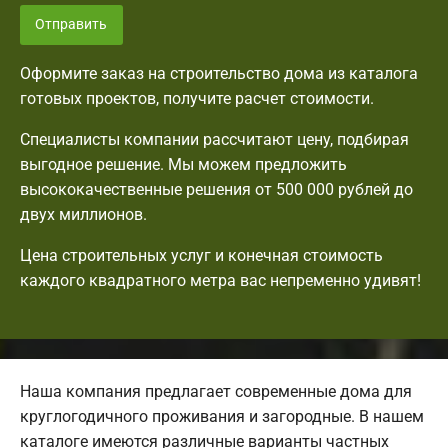
Отправить
Оформите заказ на строительство дома из каталога
готовых проектов, получите расчет стоимости.
Специалисты компании рассчитают цену, подбирая
выгодное решение. Мы можем предложить
высококачественные решения от 500 000 рублей до
двух миллионов.
Цена строительных услуг и конечная стоимость
каждого квадратного метра вас непременно удивят!
Наша компания предлагает современные дома для
круглогодичного проживания и загородные. В нашем
каталоге имеются различные варианты частных