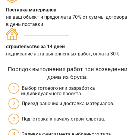
Поставка материалов
на ваш объект и предоплата 70% от суммы договора
в день поставки
строительство за 14 дней
подписание акта выполненных работ, оплата 30%
Порядок выполнения работ при возведении
дома из бруса:
Выбор готового или разработка
индивидуального проекта.
Приезд рабочих и доставка материалов.
Подготовка к началу строительства.
Заливка фундамента выбранного типа.