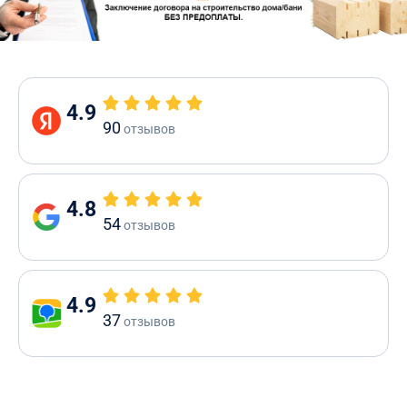
4.9
90
отзывов
4.8
54
отзывов
4.9
37
отзывов