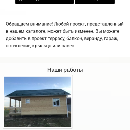
Обращаем внимание! Любой проект, представленный
в нашем каталоге, может быть изменен. Вы можете
добавить в проект террасу, балкон, веранду, гараж,
остекление, крыльцо или навес.
Наши работы