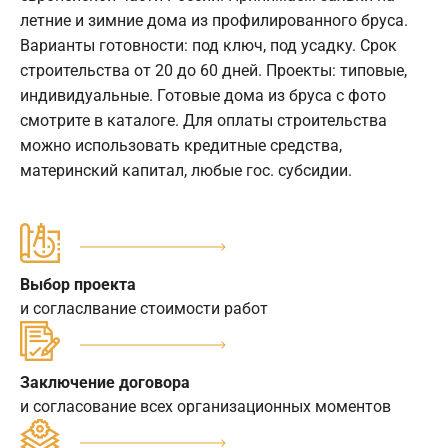
летние и зимние дома из профилированного бруса.
Варианты готовности: под ключ, под усадку. Срок
строительства от 20 до 60 дней. Проекты: типовые,
индивидуальные. Готовые дома из бруса с фото
смотрите в каталоге. Для оплаты строительства
можно использовать кредитные средства,
материнский капитал, любые гос. субсидии.
Выбор проекта
и согласлвание стоимости работ
Заключение договора
и согласование всех организационных моментов