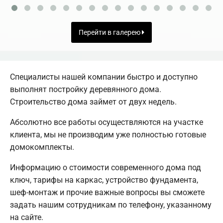
Перейти в галерею
Специалисты нашей компании быстро и доступно
выполнят постройку деревянного дома.
Строительство дома займет от двух недель.
Абсолютно все работы осуществляются на участке
клиента, мы не производим уже полностью готовые
домокомплекты.
Информацию о стоимости современного дома под
ключ, тарифы на каркас, устройство фундамента,
шеф-монтаж и прочие важные вопросы вы сможете
задать нашим сотрудникам по телефону, указанному
на сайте.