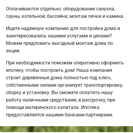
Оплачиваются отдельно: оборудование санузла,
сауны, котельной, бассейна; монтаж печки и камина.
Ищете надежную компанию для постройки дома и
заинтересовались нашими услугами и ценами?
Можем предложить выгодный монтаж дома по
акции.
При необходимости поможем оперативно оформить
ипотеку, чтобы построить дом! Наша компания
строит деревянные дома полностью под ключ,
собственными силами организует транспортировку,
сборку и установку. Вы сможете оплатить нашу
работу наличными средствами, в рассрочку, при
помощи материнского капитала. Ипотека
предоставляется нашими банками-партнерами.