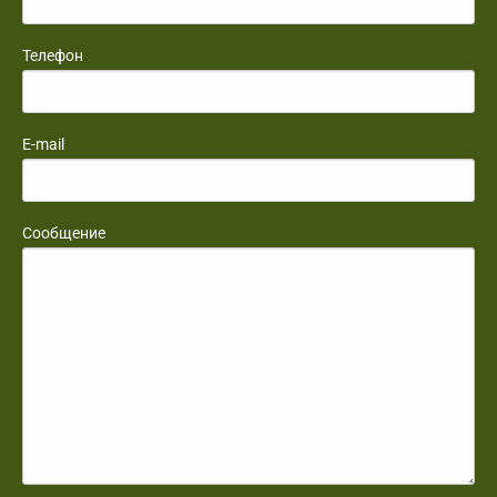
Телефон
E-mail
Сообщение