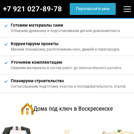
+7 921 027-89-78
Перезвоните мне
Готовим материалы сами
Отбираем древесину и подготавливаем детали домокомплекта.
Корректируем проекты
Меняем планировку, расположение окон, дверей и перегородок.
Уточняем комплектацию
Сверяем материалы и состав работ до окончательного расчёта.
Планируем строительство
Согласовываем подготовку участка и последовательность этапов.
Дома под ключ в Воскресенске