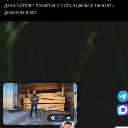
дачи. Каталог проектов с фото и ценами: заказать
домокомплект.
🔇
⛶
✖